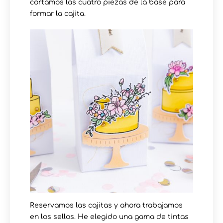
cortamos las cuatro piezas de la base para
formar la cajita.
Reservamos las cajitas y ahora trabajamos
en los sellos. He elegido una gama de tintas