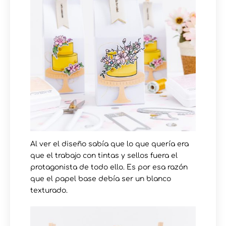
Al ver el diseño sabía que lo que quería era
que el trabajo con tintas y sellos fuera el
protagonista de todo ello. Es por esa razón
que el papel base debía ser un blanco
texturado.