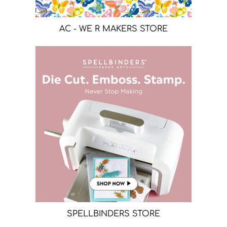
AC - WE R MAKERS STORE
SPELLBINDERS STORE