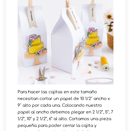
Para hacer las cajitas en este tamaño
necesitan cortar un papel de 10 1/2″ ancho x
9″ alto por cada una. Colocando nuestro
papel al ancho debemos plegar en 2 1/2”, 5”, 7
1/2”, 10” y 2 1/2”, 6” al alto. Cortamos una pieza
pequeña para poder cerrar la cajita y