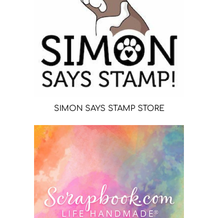
SIMON SAYS STAMP STORE