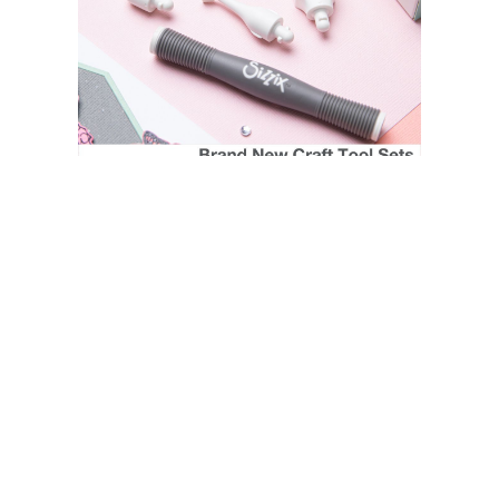
SIZZIX STORE