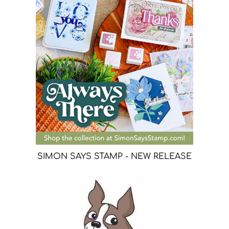
SIMON SAYS STAMP - NEW RELEASE