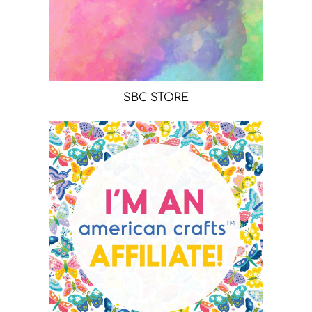
SBC STORE