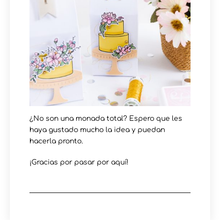
¿No son una monada total? Espero que les
haya gustado mucho la idea y puedan
hacerla pronto.
¡Gracias por pasar por aquí!