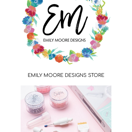
EMILY MOORE DESIGNS STORE