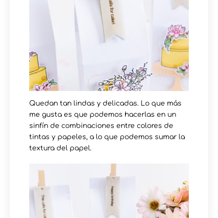
Quedan tan lindas y delicadas. Lo que más
me gusta es que podemos hacerlas en un
sinfín de combinaciones entre colores de
tintas y papeles, a lo que podemos sumar la
textura del papel.