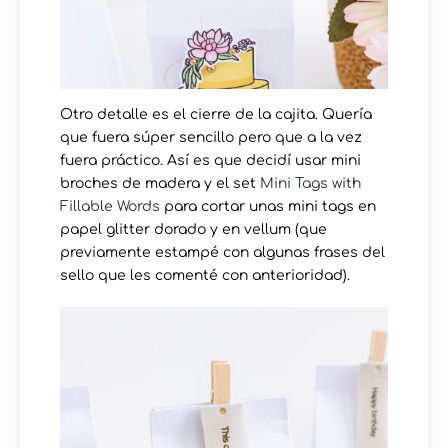
Otro detalle es el cierre de la cajita. Quería
que fuera súper sencillo pero que a la vez
fuera práctico. Así es que decidí usar mini
broches de madera y el set
Mini Tags with
Fillable Words
para cortar unas mini tags en
papel glitter dorado y en vellum (que
previamente estampé con algunas frases del
sello que les comenté con anterioridad).