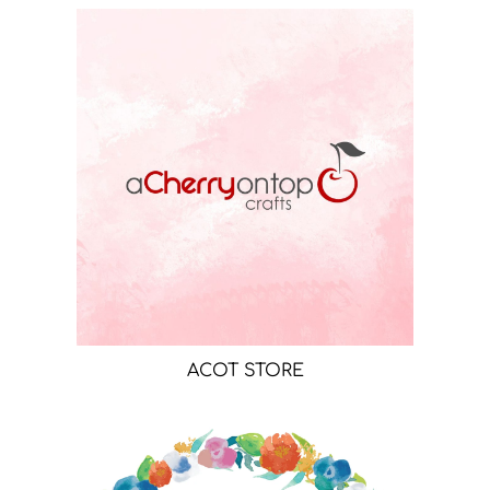
ACOT STORE