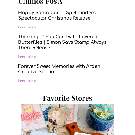
Últimos Posts
Happy Santa Card | Spellbinders
Spectacular Christmas Release
Leer más »
Thinking of You Card with Layered
Butterflies | Simon Says Stamp Always
There Release
Leer más »
Forever Sweet Memories with Arden
Creative Studio
Leer más »
Favorite Stores