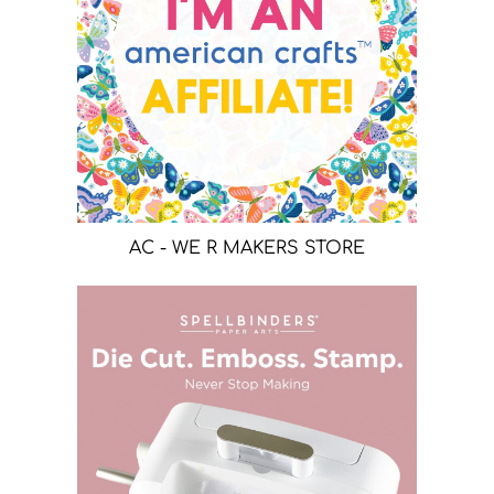
AC - WE R MAKERS STORE