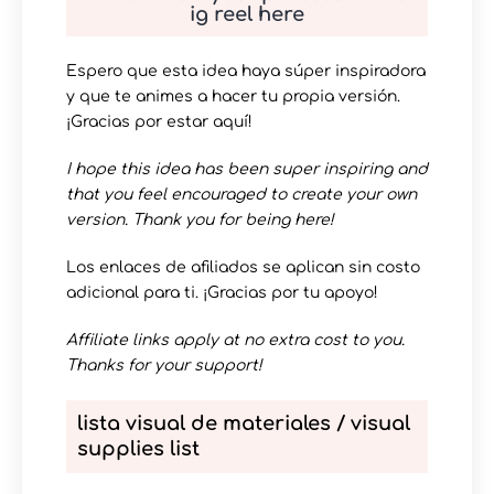
ig reel here
Espero que esta idea haya súper inspiradora
y que te animes a hacer tu propia versión.
¡Gracias por estar aquí!
I hope this idea has been super inspiring and
that you feel encouraged to create your own
version. Thank you for being here!
Los enlaces de afiliados se aplican sin costo
adicional para ti. ¡Gracias por tu apoyo!
Affiliate links apply at no extra cost to you.
Thanks for your support!
lista visual de materiales / visual
supplies list