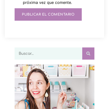
próxima vez que comente.