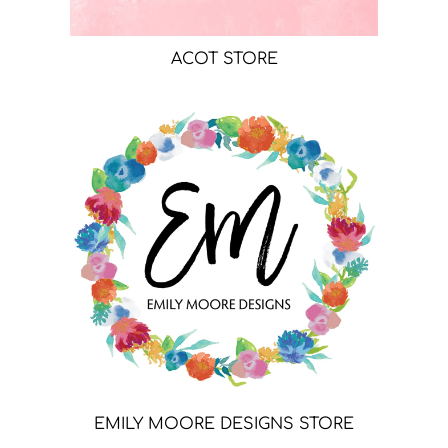
ACOT STORE
EMILY MOORE DESIGNS STORE