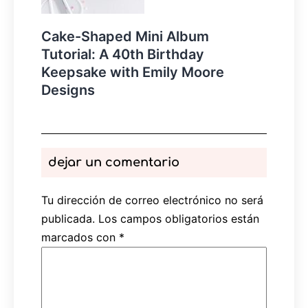
Cake-Shaped Mini Album
Tutorial: A 40th Birthday
Keepsake with Emily Moore
Designs
dejar un comentario
Tu dirección de correo electrónico no será
publicada.
Los campos obligatorios están
marcados con
*