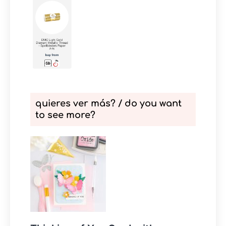
quieres ver más? / do you want
to see more?