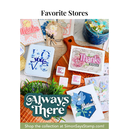
Favorite Stores