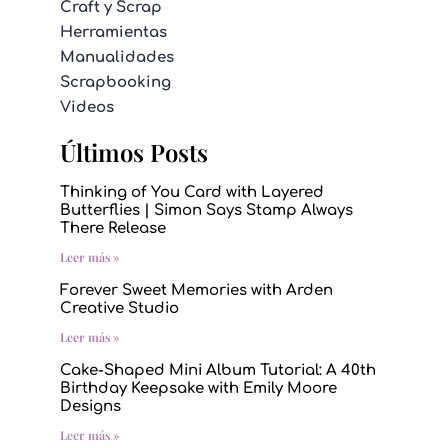
Craft y Scrap
Herramientas
Manualidades
Scrapbooking
Videos
Últimos Posts
Thinking of You Card with Layered
Butterflies | Simon Says Stamp Always
There Release
Leer más »
Forever Sweet Memories with Arden
Creative Studio
Leer más »
Cake-Shaped Mini Album Tutorial: A 40th
Birthday Keepsake with Emily Moore
Designs
Leer más »