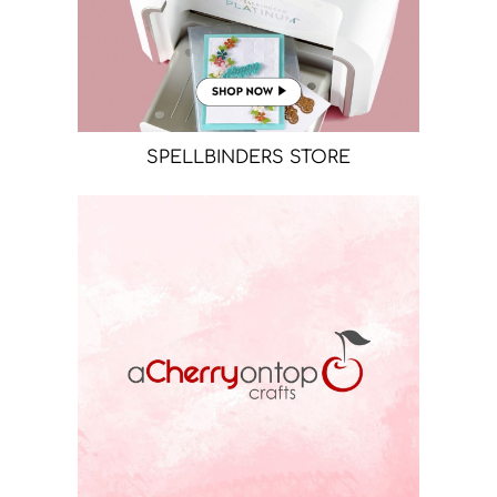
SPELLBINDERS STORE