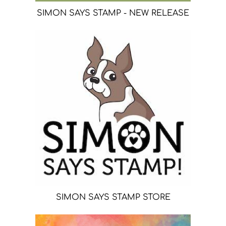
SIMON SAYS STAMP - NEW RELEASE
SIMON SAYS STAMP STORE