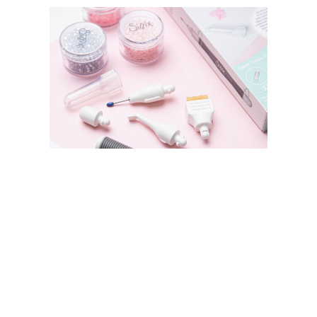
SIZZIX STORE