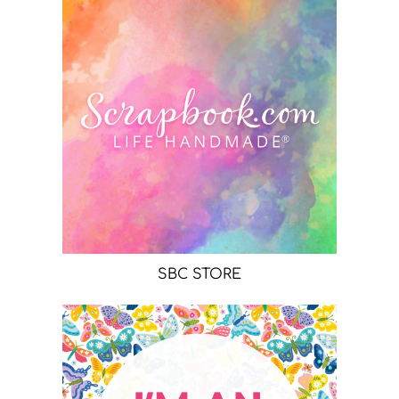
SBC STORE