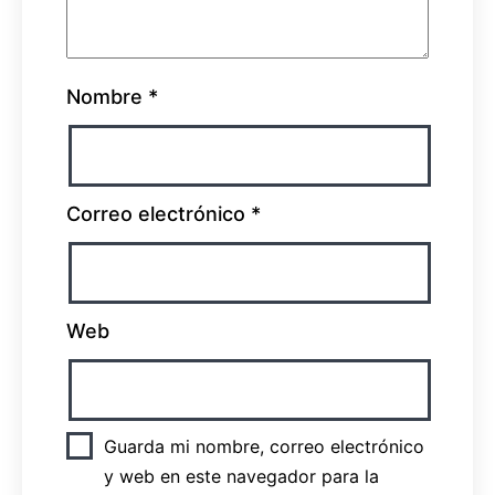
Nombre
*
Correo electrónico
*
Web
Guarda mi nombre, correo electrónico
y web en este navegador para la