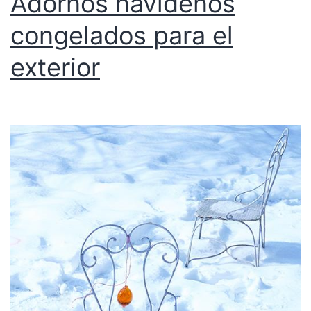
Adornos navideños
congelados para el
exterior