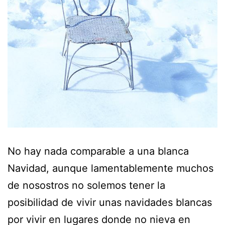
No hay nada comparable a una blanca
Navidad, aunque lamentablemente muchos
de nosostros no solemos tener la
posibilidad de vivir unas navidades blancas
por vivir en lugares donde no nieva en