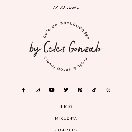
AVISO LEGAL
INICIO
MI CUENTA
CONTACTO