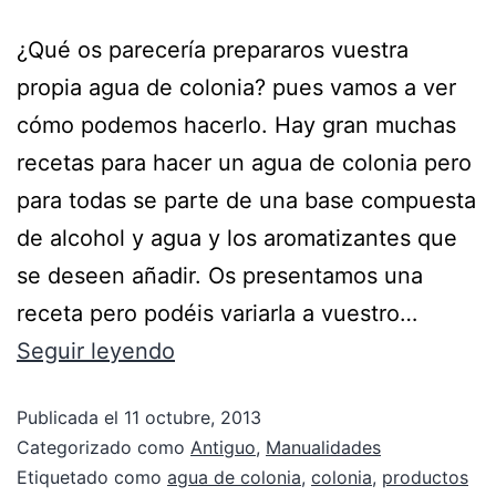
¿Qué os parecería prepararos vuestra
propia agua de colonia? pues vamos a ver
cómo podemos hacerlo. Hay gran muchas
recetas para hacer un agua de colonia pero
para todas se parte de una base compuesta
de alcohol y agua y los aromatizantes que
se deseen añadir. Os presentamos una
receta pero podéis variarla a vuestro…
Seguir leyendo
Publicada el
11 octubre, 2013
Categorizado como
Antiguo
,
Manualidades
Etiquetado como
agua de colonia
,
colonia
,
productos