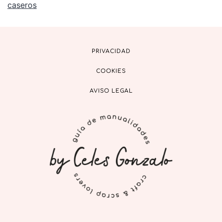
caseros
PRIVACIDAD
COOKIES
AVISO LEGAL