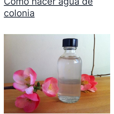
Cómo hacer agua de
colonia