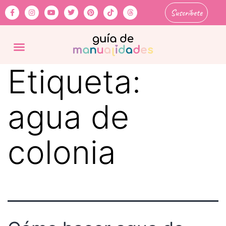
Suscríbete
Etiqueta:
agua de
colonia