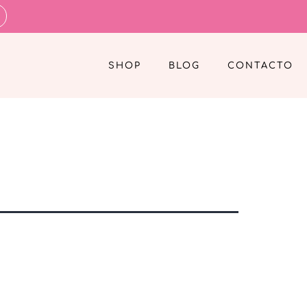
SHOP
BLOG
CONTACTO