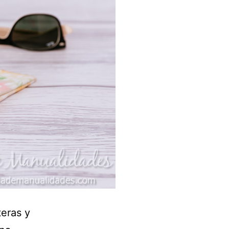
teras y