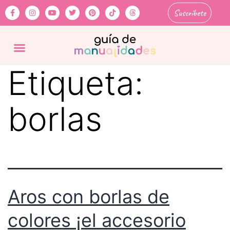
Suscríbete
Etiqueta:
borlas
Aros con borlas de
colores ¡el accesorio