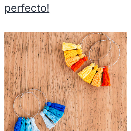
perfecto!