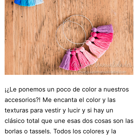
¡¿Le ponemos un poco de color a nuestros
accesorios?! Me encanta el color y las
texturas para vestir y lucir y si hay un
clásico total que une esas dos cosas son las
borlas o tassels. Todos los colores y la