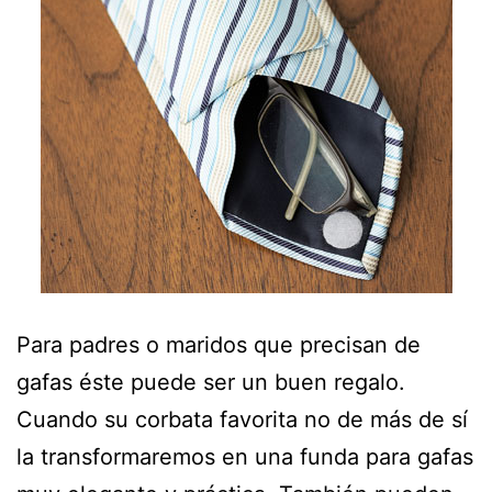
Para padres o maridos que precisan de
gafas éste puede ser un buen regalo.
Cuando su corbata favorita no de más de sí
la transformaremos en una funda para gafas