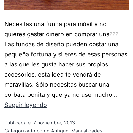
Necesitas una funda para móvil y no
quieres gastar dinero en comprar una???
Las fundas de diseño pueden costar una
pequeña fortuna y si eres de esas personas
a las que les gusta hacer sus propios
accesorios, esta idea te vendrá de
maravillas. Sólo necesitas buscar una
corbata bonita y que ya no use mucho…
Seguir leyendo
Publicada el
7 noviembre, 2013
Categorizado como
Antiguo
,
Manualidades