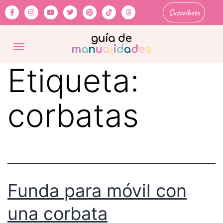
Suscríbete
Etiqueta:
corbatas
Funda para móvil con
una corbata