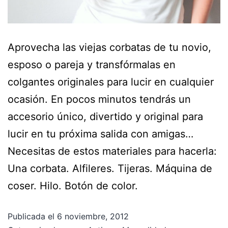
Aprovecha las viejas corbatas de tu novio,
esposo o pareja y transfórmalas en
colgantes originales para lucir en cualquier
ocasión. En pocos minutos tendrás un
accesorio único, divertido y original para
lucir en tu próxima salida con amigas…
Necesitas de estos materiales para hacerla:
Una corbata. Alfileres. Tijeras. Máquina de
coser. Hilo. Botón de color.
Publicada el
6 noviembre, 2012