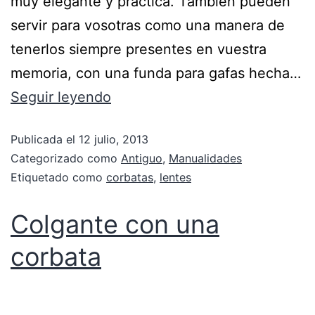
muy elegante y práctica. También pueden
servir para vosotras como una manera de
tenerlos siempre presentes en vuestra
memoria, con una funda para gafas hecha…
Seguir leyendo
Publicada el
12 julio, 2013
Categorizado como
Antiguo
,
Manualidades
Etiquetado como
corbatas
,
lentes
Colgante con una
corbata