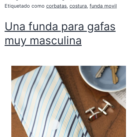
Etiquetado como
corbatas
,
costura
,
funda movil
Una funda para gafas
muy masculina