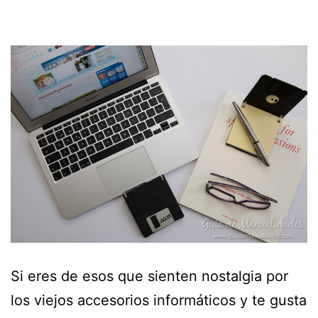
Si eres de esos que sienten nostalgia por
los viejos accesorios informáticos y te gusta