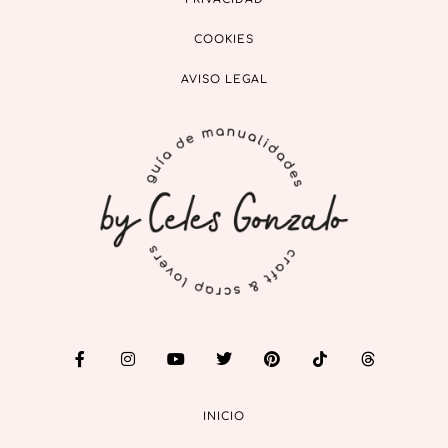
COOKIES
AVISO LEGAL
INICIO