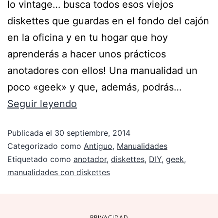
lo vintage… busca todos esos viejos
diskettes que guardas en el fondo del cajón
en la oficina y en tu hogar que hoy
aprenderás a hacer unos prácticos
anotadores con ellos! Una manualidad un
poco «geek» y que, además, podrás…
Seguir leyendo
Publicada el
30 septiembre, 2014
Categorizado como
Antiguo
,
Manualidades
Etiquetado como
anotador
,
diskettes
,
DIY
,
geek
,
manualidades con diskettes
PRIVACIDAD