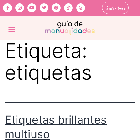
Suscríbete
Etiqueta:
etiquetas
Etiquetas brillantes
multiuso