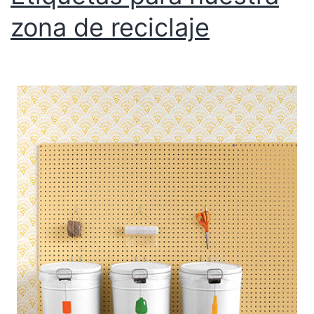
zona de reciclaje