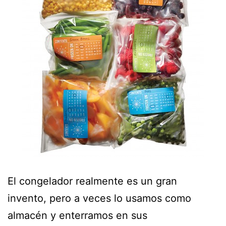
El congelador realmente es un gran
invento, pero a veces lo usamos como
almacén y enterramos en sus