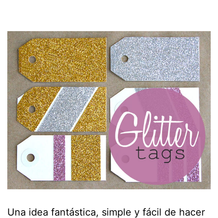
Una idea fantástica, simple y fácil de hacer