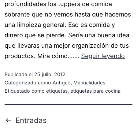
profundidades los tuppers de comida
sobrante que no vemos hasta que hacemos
una limpieza general. Eso es comida y
dinero que se pierde. Sería una buena idea
que llevaras una mejor organización de tus
productos. Mira cómo….…
Seguir leyendo
Publicada el
25 julio, 2012
Categorizado como
Antiguo
,
Manualidades
Etiquetado como
etiquetas
,
etiquetas para cocina
Entradas