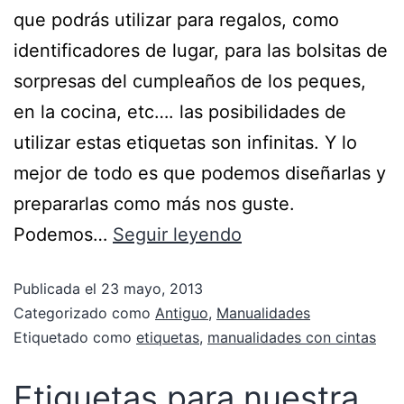
que podrás utilizar para regalos, como
identificadores de lugar, para las bolsitas de
sorpresas del cumpleaños de los peques,
en la cocina, etc…. las posibilidades de
utilizar estas etiquetas son infinitas. Y lo
mejor de todo es que podemos diseñarlas y
prepararlas como más nos guste.
Podemos…
Seguir leyendo
Publicada el
23 mayo, 2013
Categorizado como
Antiguo
,
Manualidades
Etiquetado como
etiquetas
,
manualidades con cintas
Etiquetas para nuestra