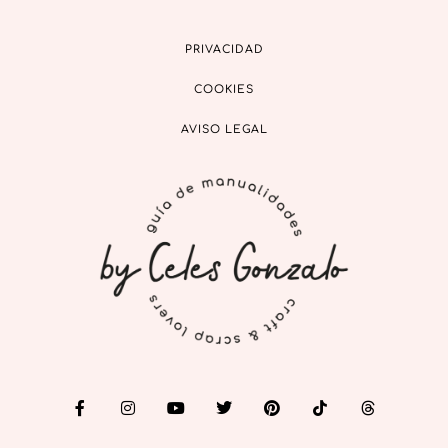
PRIVACIDAD
COOKIES
AVISO LEGAL