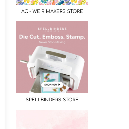
AC - WE R MAKERS STORE
SPELLBINDERS STORE