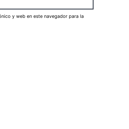
ónico y web en este navegador para la