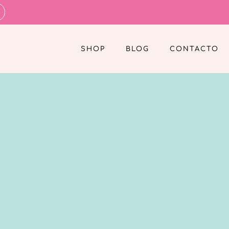
SHOP
BLOG
CONTACTO