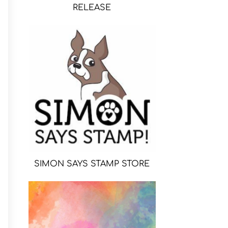
RELEASE
SIMON SAYS STAMP STORE