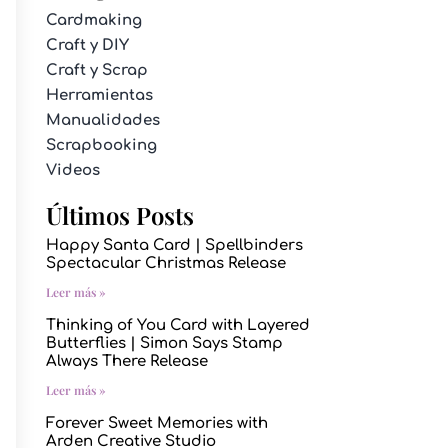
Cardmaking
Craft y DIY
Craft y Scrap
Herramientas
Manualidades
Scrapbooking
Videos
Últimos Posts
Happy Santa Card | Spellbinders
Spectacular Christmas Release
Leer más »
Thinking of You Card with Layered
Butterflies | Simon Says Stamp
Always There Release
Leer más »
Forever Sweet Memories with
Arden Creative Studio