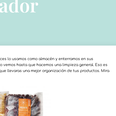
lador
veces lo usamos como almacén y enterramos en sus
o vemos hasta que hacemos una limpieza general. Eso es
que llevaras una mejor organización de tus productos. Mira