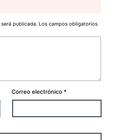
 será publicada.
Los campos obligatorios
Correo electrónico
*