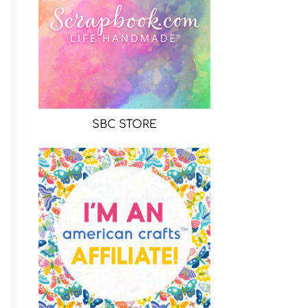
SBC STORE