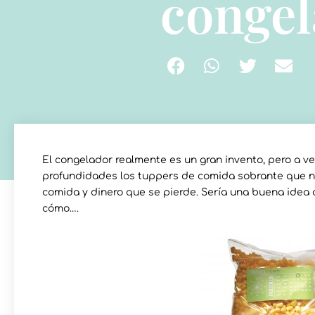
conge
El congelador realmente es un gran invento, pero a 
profundidades los tuppers de comida sobrante que n
comida y dinero que se pierde. Sería una buena idea 
cómo….