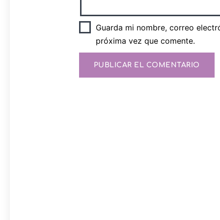
Guarda mi nombre, correo electr
próxima vez que comente.