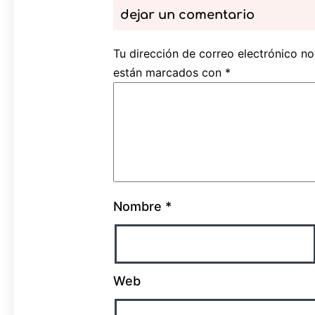
dejar un comentario
Tu dirección de correo electrónico no
están marcados con
*
Nombre
*
Web