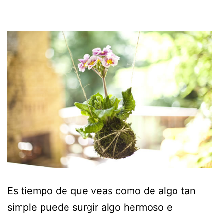
Es tiempo de que veas como de algo tan
simple puede surgir algo hermoso e