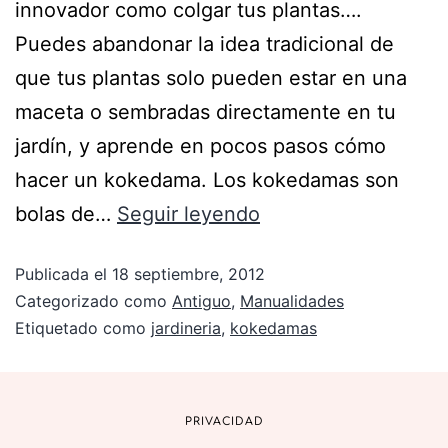
innovador como colgar tus plantas….
Puedes abandonar la idea tradicional de
que tus plantas solo pueden estar en una
maceta o sembradas directamente en tu
jardín, y aprende en pocos pasos cómo
hacer un kokedama. Los kokedamas son
bolas de…
Seguir leyendo
Publicada el
18 septiembre, 2012
Categorizado como
Antiguo
,
Manualidades
Etiquetado como
jardineria
,
kokedamas
PRIVACIDAD