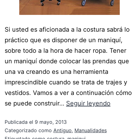
Si usted es aficionada a la costura sabrá lo
práctico que es disponer de un maniquí,
sobre todo a la hora de hacer ropa. Tener
un maniquí donde colocar las prendas que
una va creando es una herramienta
imprescindible cuando se trata de trajes y
vestidos. Vamos a ver a continuación cómo
se puede construir…
Seguir leyendo
Publicada el
9 mayo, 2013
Categorizado como
Antiguo
,
Manualidades
Etiquetado como
costura
,
maniqui