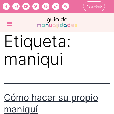
Suscríbete
Etiqueta:
maniqui
Cómo hacer su propio
maniquí