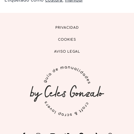
PRIVACIDAD
COOKIES
AVISO LEGAL