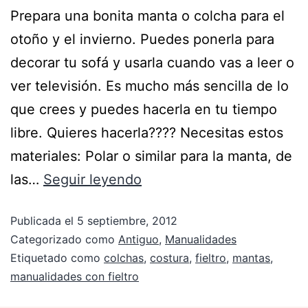
Prepara una bonita manta o colcha para el
otoño y el invierno. Puedes ponerla para
decorar tu sofá y usarla cuando vas a leer o
ver televisión. Es mucho más sencilla de lo
que crees y puedes hacerla en tu tiempo
libre. Quieres hacerla???? Necesitas estos
materiales: Polar o similar para la manta, de
las…
Seguir leyendo
Publicada el
5 septiembre, 2012
Categorizado como
Antiguo
,
Manualidades
Etiquetado como
colchas
,
costura
,
fieltro
,
mantas
,
manualidades con fieltro