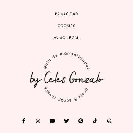
PRIVACIDAD
COOKIES
AVISO LEGAL