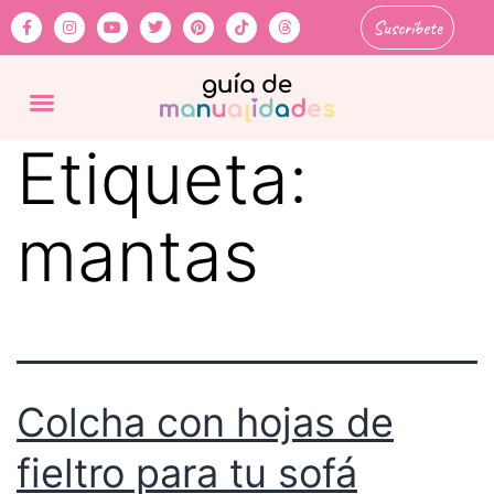
Suscríbete
Etiqueta:
mantas
Colcha con hojas de
fieltro para tu sofá