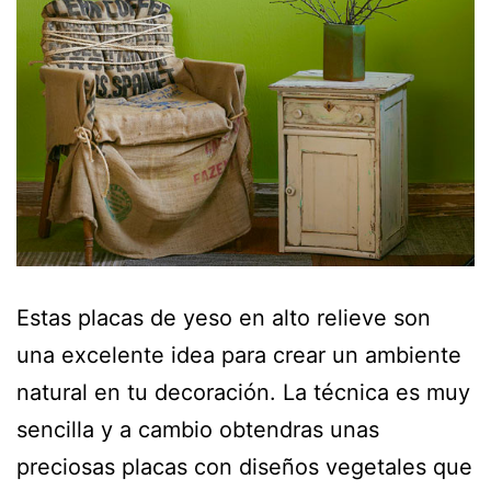
Estas placas de yeso en alto relieve son
una excelente idea para crear un ambiente
natural en tu decoración. La técnica es muy
sencilla y a cambio obtendras unas
preciosas placas con diseños vegetales que