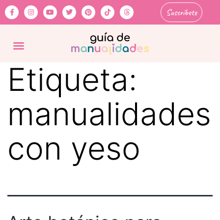
Suscríbete
Etiqueta:
manualidades
con yeso