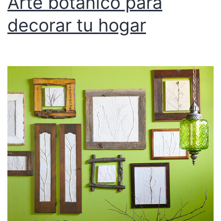
Arte botánico para
decorar tu hogar