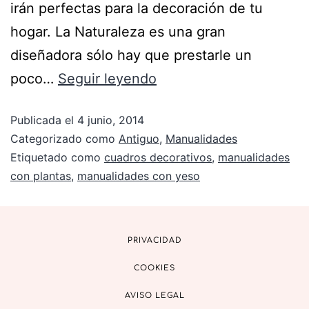
irán perfectas para la decoración de tu
hogar. La Naturaleza es una gran
diseñadora sólo hay que prestarle un
poco…
Seguir leyendo
Publicada el
4 junio, 2014
Categorizado como
Antiguo
,
Manualidades
Etiquetado como
cuadros decorativos
,
manualidades
con plantas
,
manualidades con yeso
PRIVACIDAD
COOKIES
AVISO LEGAL