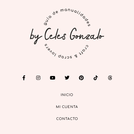
INICIO
MI CUENTA
CONTACTO