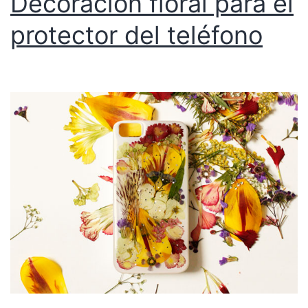
Decoración floral para el
protector del teléfono