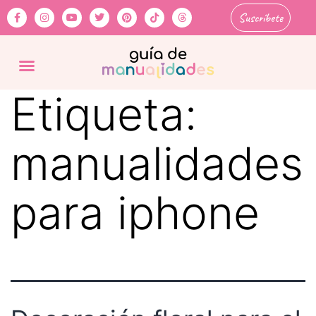
Suscríbete
Etiqueta:
manualidades
para iphone