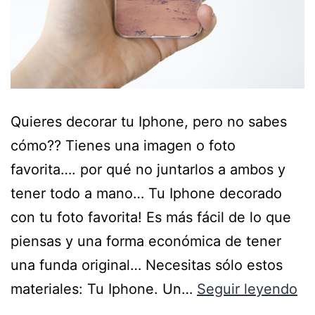
Quieres decorar tu Iphone, pero no sabes
cómo?? Tienes una imagen o foto
favorita…. por qué no juntarlos a ambos y
tener todo a mano… Tu Iphone decorado
con tu foto favorita! Es más fácil de lo que
piensas y una forma económica de tener
una funda original… Necesitas sólo estos
materiales: Tu Iphone. Un…
Seguir leyendo