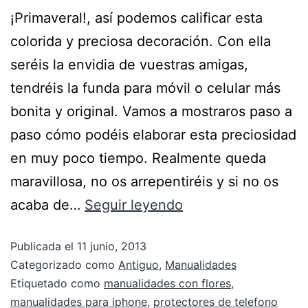
¡Primaveral!, así podemos calificar esta
colorida y preciosa decoración. Con ella
seréis la envidia de vuestras amigas,
tendréis la funda para móvil o celular más
bonita y original. Vamos a mostraros paso a
paso cómo podéis elaborar esta preciosidad
en muy poco tiempo. Realmente queda
maravillosa, no os arrepentiréis y si no os
acaba de…
Seguir leyendo
Publicada el
11 junio, 2013
Categorizado como
Antiguo
,
Manualidades
Etiquetado como
manualidades con flores
,
manualidades para iphone
,
protectores de telefono