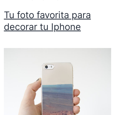
Tu foto favorita para
decorar tu Iphone