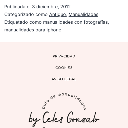
Publicada el
3 diciembre, 2012
Categorizado como
Antiguo
,
Manualidades
Etiquetado como
manualidades con fotografías
,
manualidades para iphone
PRIVACIDAD
COOKIES
AVISO LEGAL