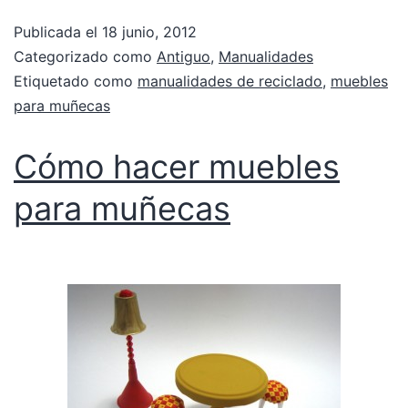
Publicada el
18 junio, 2012
Categorizado como
Antiguo
,
Manualidades
Etiquetado como
manualidades de reciclado
,
muebles
para muñecas
Cómo hacer muebles
para muñecas