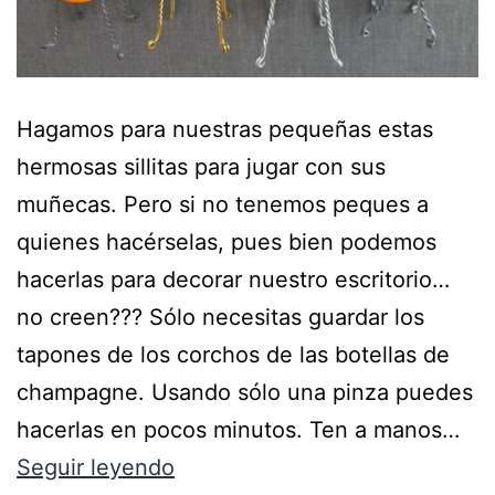
Hagamos para nuestras pequeñas estas
hermosas sillitas para jugar con sus
muñecas. Pero si no tenemos peques a
quienes hacérselas, pues bien podemos
hacerlas para decorar nuestro escritorio…
no creen??? Sólo necesitas guardar los
tapones de los corchos de las botellas de
champagne. Usando sólo una pinza puedes
hacerlas en pocos minutos. Ten a manos…
Seguir leyendo