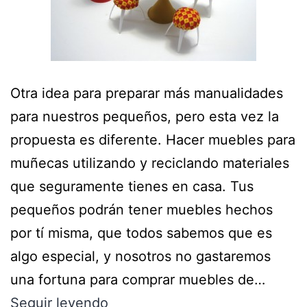
Otra idea para preparar más manualidades
para nuestros pequeños, pero esta vez la
propuesta es diferente. Hacer muebles para
muñecas utilizando y reciclando materiales
que seguramente tienes en casa. Tus
pequeños podrán tener muebles hechos
por tí misma, que todos sabemos que es
algo especial, y nosotros no gastaremos
una fortuna para comprar muebles de…
Seguir leyendo