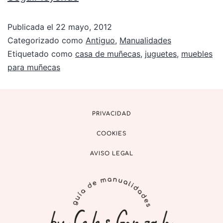
Publicada el
22 mayo, 2012
Categorizado como
Antiguo
,
Manualidades
Etiquetado como
casa de muñecas
,
juguetes
,
muebles
para muñecas
PRIVACIDAD
COOKIES
AVISO LEGAL