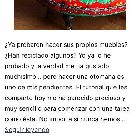
¿Ya probaron hacer sus propios muebles?
¿Han reciclado algunos? Yo ya lo he
probado y la verdad me ha gustado
muchísimo… pero hacer una otomana es
uno de mis pendientes. El tutorial que les
comparto hoy me ha parecido precioso y
muy sencillo para comenzar con una tarea
como ésta. No importa si nunca hemos…
Seguir leyendo