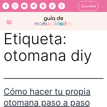
Suscríbete
Etiqueta:
otomana diy
Cómo hacer tu propia
otomana paso a paso