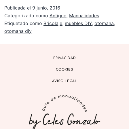
Publicada el
9 junio, 2016
Categorizado como
Antiguo
,
Manualidades
Etiquetado como
Bricolaje
,
muebles DIY
,
otomana
,
otomana diy
PRIVACIDAD
COOKIES
AVISO LEGAL