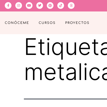
CONÓCEME
CURSOS
PROYECTOS
Etiquet
metalic