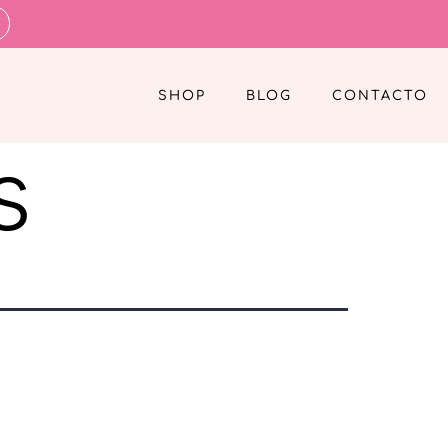
SHOP
BLOG
CONTACTO
s