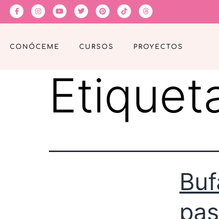
CONÓCEME
CURSOS
PROYECTOS
Etiquet
Buf
pa