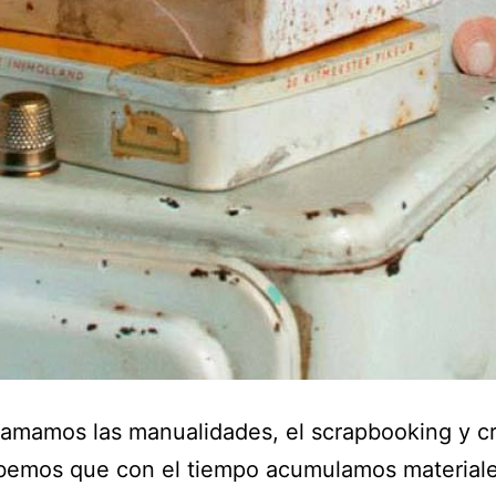
amamos las manualidades, el scrapbooking y cr
abemos que con el tiempo acumulamos materiale