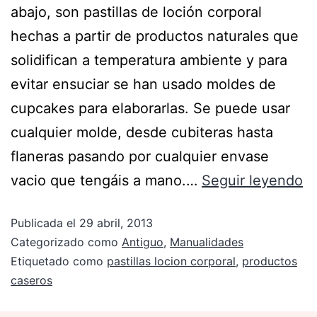
abajo, son pastillas de loción corporal
hechas a partir de productos naturales que
solidifican a temperatura ambiente y para
evitar ensuciar se han usado moldes de
cupcakes para elaborarlas. Se puede usar
cualquier molde, desde cubiteras hasta
flaneras pasando por cualquier envase
vacio que tengáis a mano.…
Seguir leyendo
Publicada el
29 abril, 2013
Categorizado como
Antiguo
,
Manualidades
Etiquetado como
pastillas locion corporal
,
productos
caseros