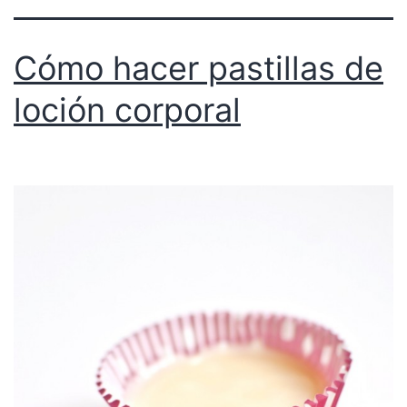
Cómo hacer pastillas de
loción corporal