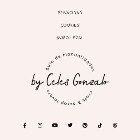
PRIVACIDAD
COOKIES
AVISO LEGAL