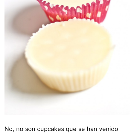
No, no son cupcakes que se han venido