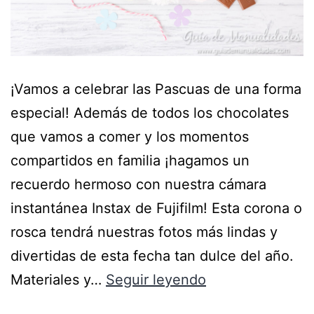
¡Vamos a celebrar las Pascuas de una forma
especial! Además de todos los chocolates
que vamos a comer y los momentos
compartidos en familia ¡hagamos un
recuerdo hermoso con nuestra cámara
instantánea Instax de Fujifilm! Esta corona o
rosca tendrá nuestras fotos más lindas y
divertidas de esta fecha tan dulce del año.
Materiales y…
Seguir leyendo