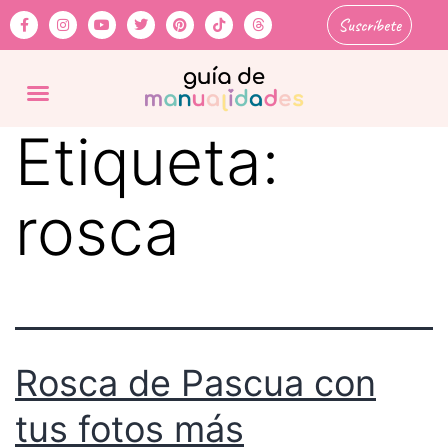
Suscríbete
Etiqueta:
rosca
Rosca de Pascua con
tus fotos más