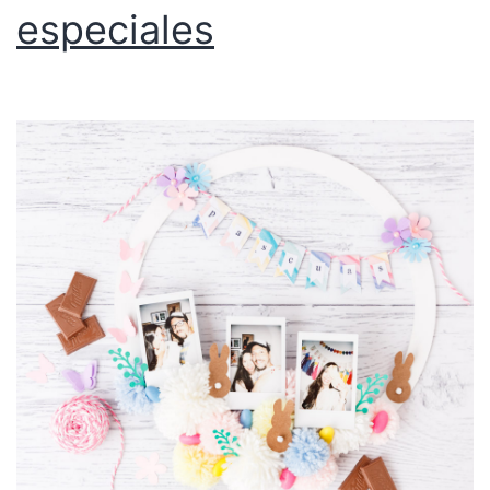
especiales