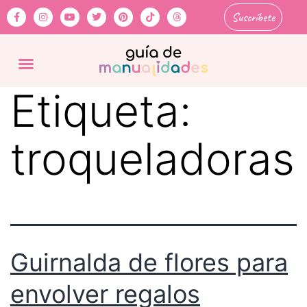
Suscríbete
Etiqueta:
troqueladoras
Guirnalda de flores para
envolver regalos