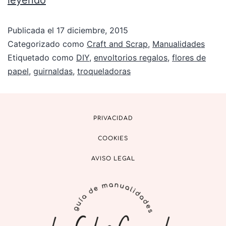
Publicada el
17 diciembre, 2015
Categorizado como
Craft and Scrap
,
Manualidades
Etiquetado como
DIY
,
envoltorios regalos
,
flores de
papel
,
guirnaldas
,
troqueladoras
PRIVACIDAD
COOKIES
AVISO LEGAL