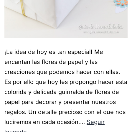
¡La idea de hoy es tan especial! Me
encantan las flores de papel y las
creaciones que podemos hacer con ellas.
Es por ello que hoy les propongo hacer esta
colorida y delicada guirnalda de flores de
papel para decorar y presentar nuestros
regalos. Un detalle precioso con el que nos
luciremos en cada ocasión.…
Seguir
leyendo