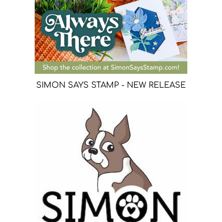
SIMON SAYS STAMP - NEW RELEASE