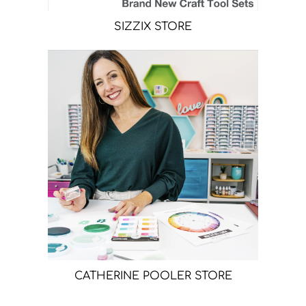
SIZZIX STORE
CATHERINE POOLER STORE