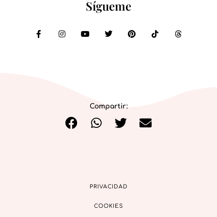
Sígueme
Compartir:
PRIVACIDAD
COOKIES