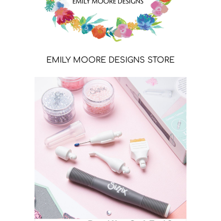
EMILY MOORE DESIGNS STORE