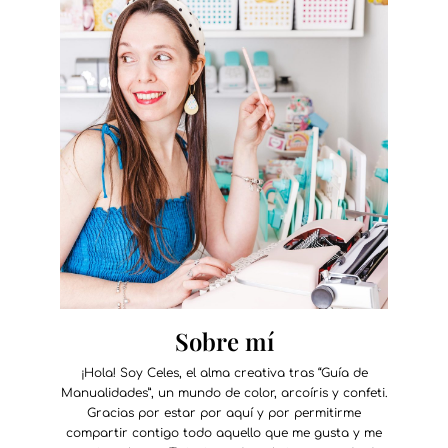
Sobre mí
¡Hola! Soy Celes, el alma creativa tras “Guía de
Manualidades”, un mundo de color, arcoíris y confeti.
Gracias por estar por aquí y por permitirme
compartir contigo todo aquello que me gusta y me