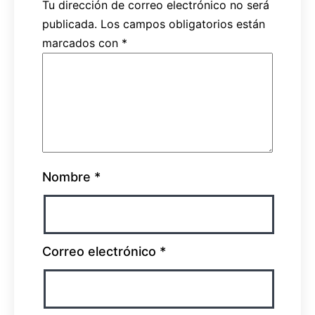
Tu dirección de correo electrónico no será
publicada.
Los campos obligatorios están
marcados con
*
Nombre
*
Correo electrónico
*