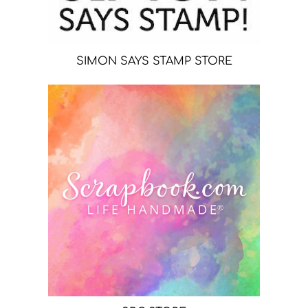
SIMON SAYS STAMP STORE