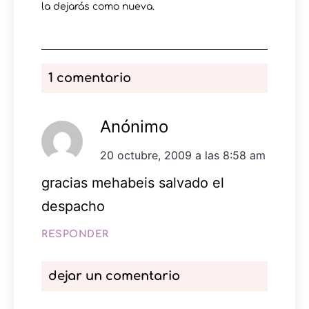
la dejarás como nueva.
1 comentario
Anónimo
20 octubre, 2009 a las 8:58 am
gracias mehabeis salvado el
despacho
RESPONDER
dejar un comentario