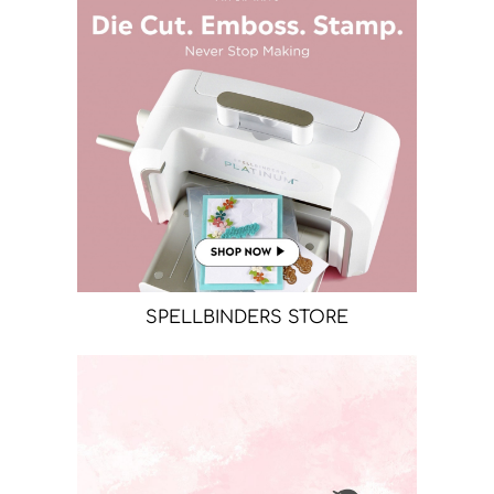
SPELLBINDERS STORE