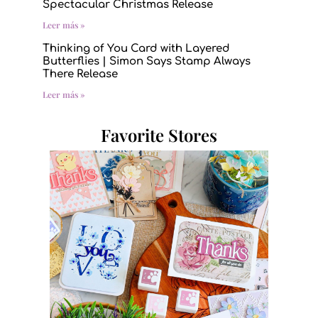
Spectacular Christmas Release
Leer más »
Thinking of You Card with Layered
Butterflies | Simon Says Stamp Always
There Release
Leer más »
Favorite Stores