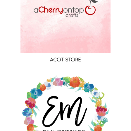
ACOT STORE