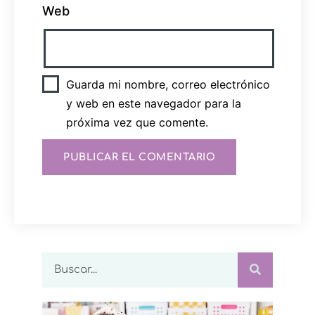
Web
Guarda mi nombre, correo electrónico
y web en este navegador para la
próxima vez que comente.