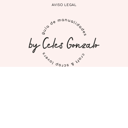
AVISO LEGAL
INICIO
MI CUENTA
CONTACTO