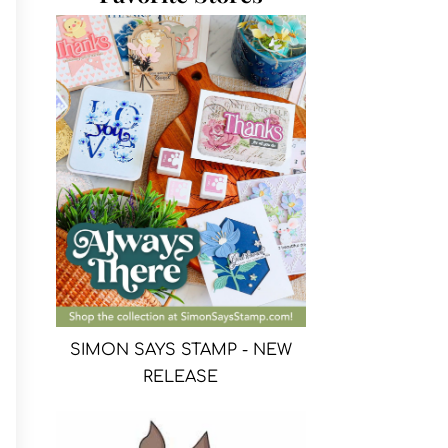
SIMON SAYS STAMP - NEW
RELEASE