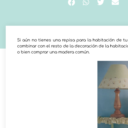
Si aún no tienes una repisa para la habitación de t
combinar con el resto de la decoración de la habitaci
o bien comprar una madera común.