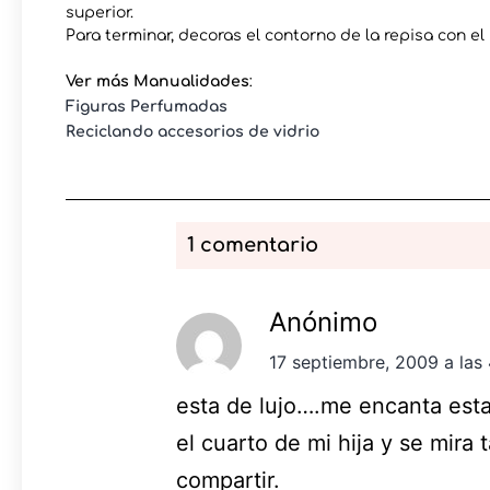
superior.
Para terminar, decoras el contorno de la repisa con e
Ver más Manualidades
:
Figuras Perfumadas
Reciclando accesorios de vidrio
1 comentario
Anónimo
17 septiembre, 2009 a las
esta de lujo….me encanta esta 
el cuarto de mi hija y se mira
compartir.