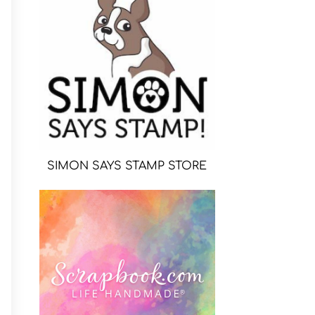
SIMON SAYS STAMP STORE