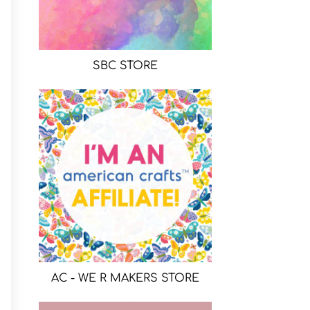
SBC STORE
AC - WE R MAKERS STORE