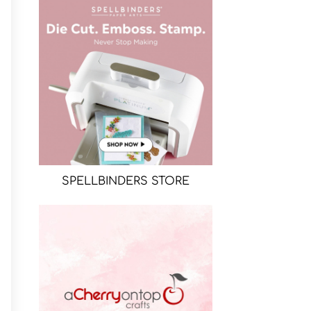
SPELLBINDERS STORE