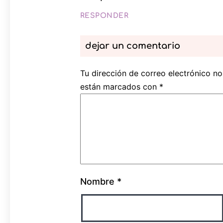
RESPONDER
dejar un comentario
Tu dirección de correo electrónico no
están marcados con
*
Nombre
*