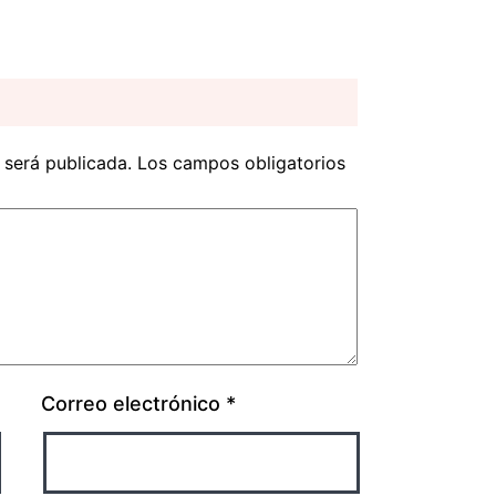
 será publicada.
Los campos obligatorios
Correo electrónico
*