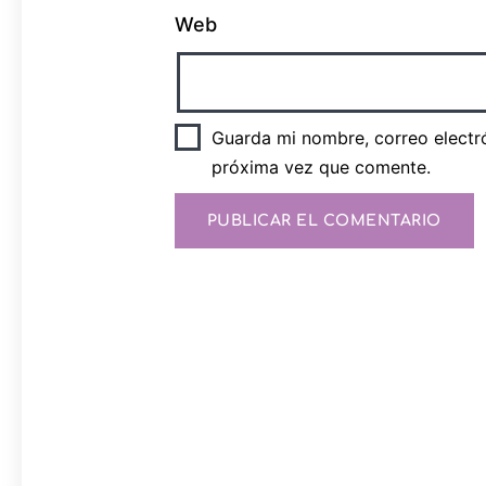
Web
Guarda mi nombre, correo electr
próxima vez que comente.