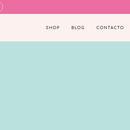
SHOP
BLOG
CONTACTO