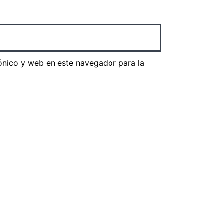
ónico y web en este navegador para la