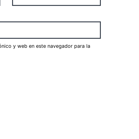
ónico y web en este navegador para la