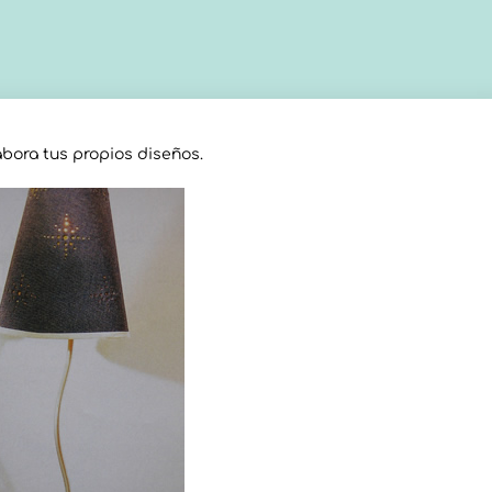
labora tus propios diseños.