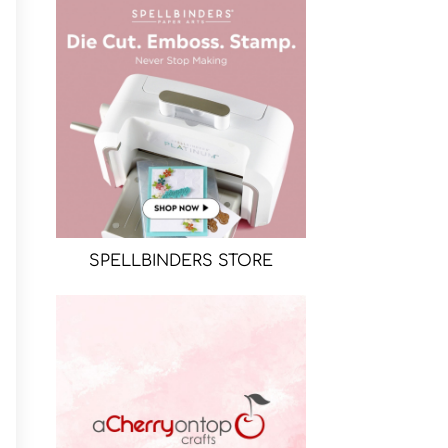
SPELLBINDERS STORE