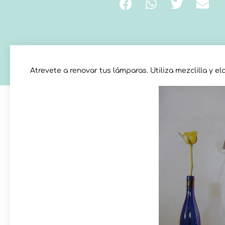
Atrevete a renovar tus lámparas. Utiliza mezclilla y e