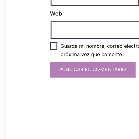
Web
Guarda mi nombre, correo electr
próxima vez que comente.