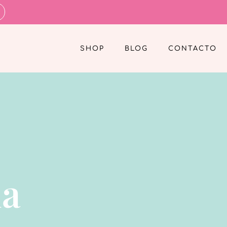
SHOP
BLOG
CONTACTO
la