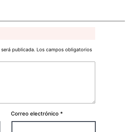
 será publicada.
Los campos obligatorios
Correo electrónico
*