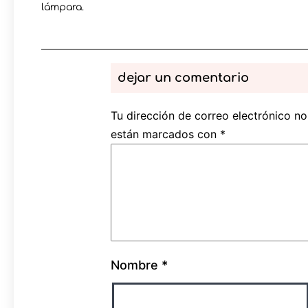
lámpara.
dejar un comentario
Tu dirección de correo electrónico no
están marcados con
*
Nombre
*