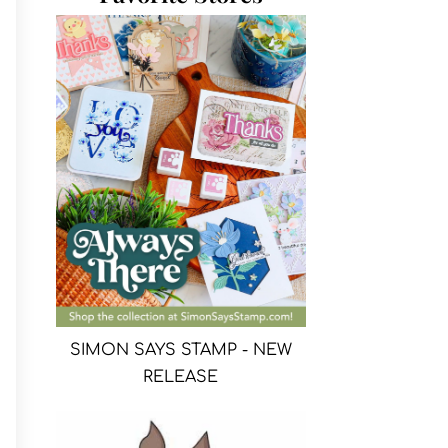
SIMON SAYS STAMP - NEW
RELEASE