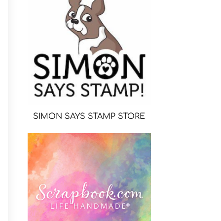
SIMON SAYS STAMP STORE