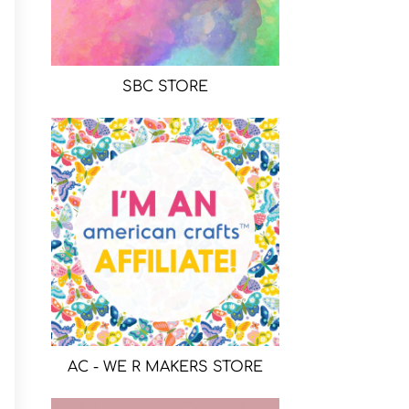
SBC STORE
AC - WE R MAKERS STORE