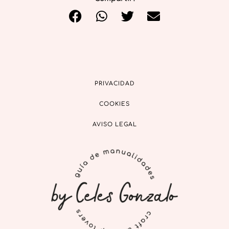
PRIVACIDAD
COOKIES
AVISO LEGAL