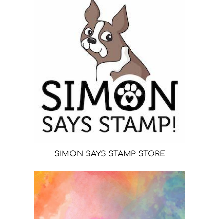
SIMON SAYS STAMP STORE