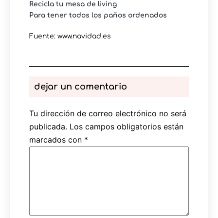
Recicla tu mesa de living
Para tener todos los paños ordenados
Fuente: www.navidad.es
dejar un comentario
Tu dirección de correo electrónico no será
publicada.
Los campos obligatorios están
marcados con
*