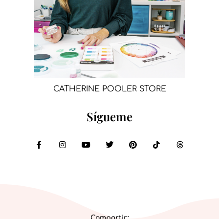
CATHERINE POOLER STORE
Sígueme
Compartir: