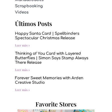
Scrapbooking
Videos
Últimos Posts
Happy Santa Card | Spellbinders
Spectacular Christmas Release
Leer más »
Thinking of You Card with Layered
Butterflies | Simon Says Stamp Always
There Release
Leer más »
Forever Sweet Memories with Arden
Creative Studio
Leer más »
Favorite Stores