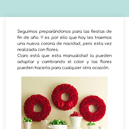
Seguimos preparándonos para las fiestas de
fin de año. Y es por ello que hoy les traemos
una nueva corona de navidad, pero esta vez
realizada con flores.
Claro está que esta manualidad la pueden
adaptar y cambiando el color y las flores
pueden hacerla para cualquier otra ocasión.