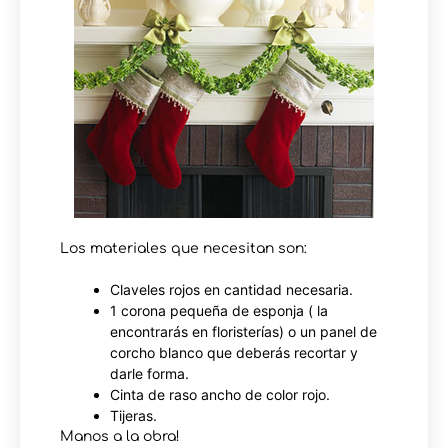
Los materiales que necesitan son:
Claveles rojos en cantidad necesaria.
1 corona pequeña de esponja ( la
encontrarás en floristerías) o un panel de
corcho blanco que deberás recortar y
darle forma.
Cinta de raso ancho de color rojo.
Tijeras.
Manos a la obra!