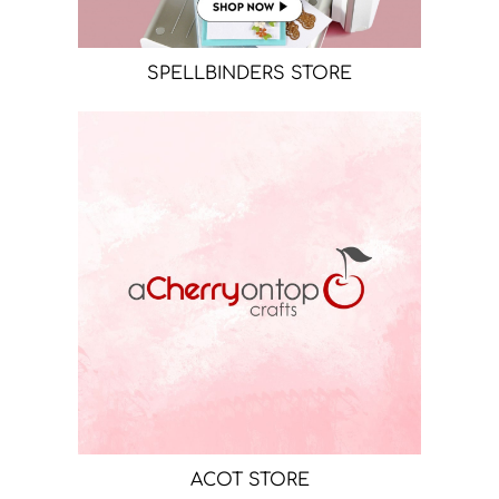
SPELLBINDERS STORE
ACOT STORE