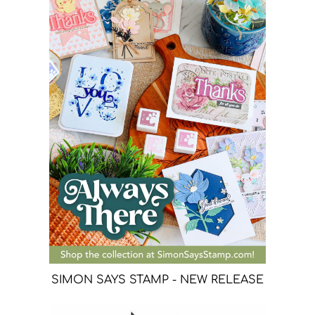
SIMON SAYS STAMP - NEW RELEASE