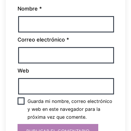
Nombre
*
Correo electrónico
*
Web
Guarda mi nombre, correo electrónico
y web en este navegador para la
próxima vez que comente.