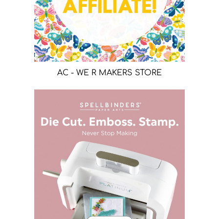
AC - WE R MAKERS STORE