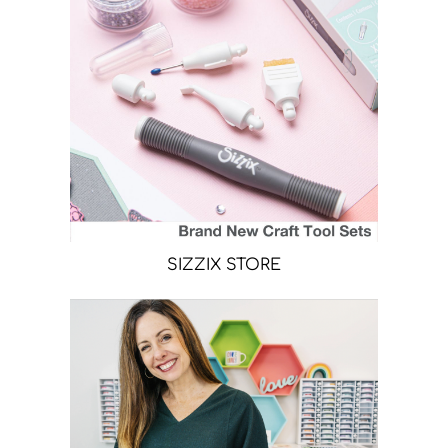
SIZZIX STORE