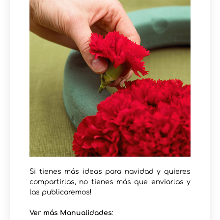
Si tienes más ideas para navidad y quieres
compartirlas, no tienes más que enviarlas y
las publicaremos!
Ver más Manualidades
: