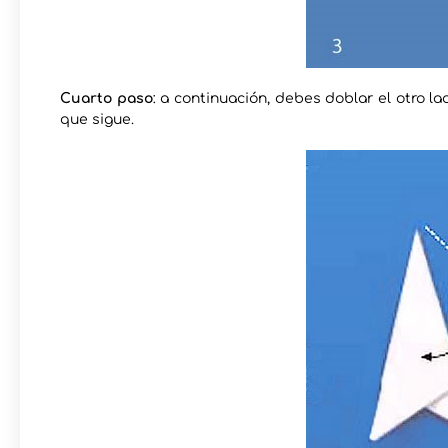
Cuarto paso
: a continuación, debes doblar el otro la
que sigue.