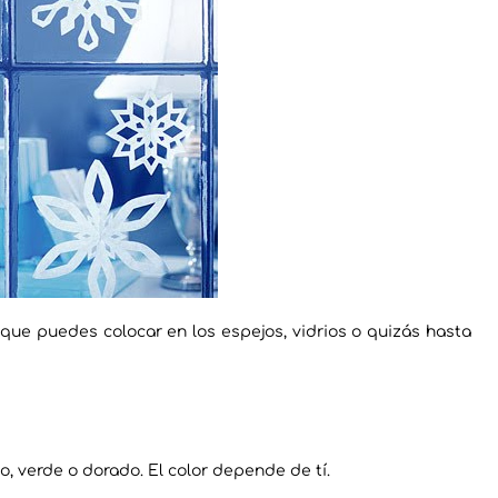
que puedes colocar en los espejos, vidrios o quizás hasta
jo, verde o dorado. El color depende de tí.