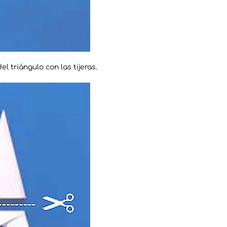
l triángulo con las tijeras.