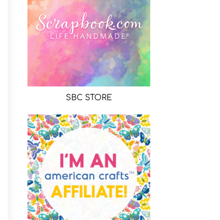
SBC STORE