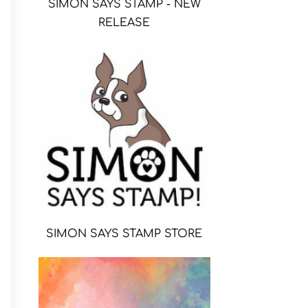
SIMON SAYS STAMP - NEW
RELEASE
SIMON SAYS STAMP STORE