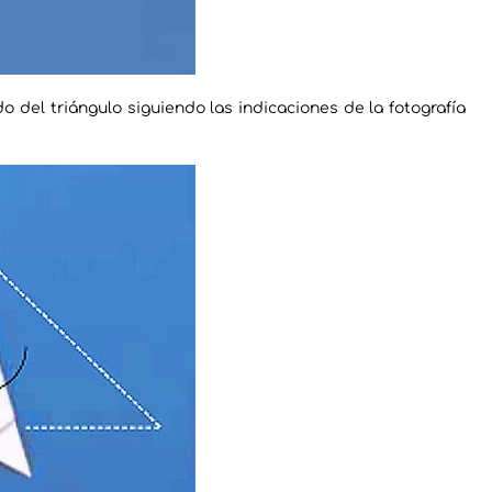
do del triángulo siguiendo las indicaciones de la fotografía