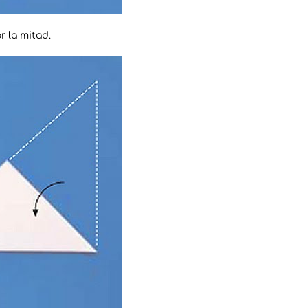
r la mitad.