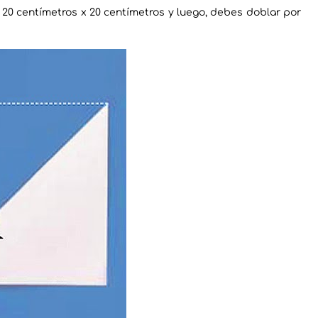
20 centímetros x 20 centímetros y luego, debes doblar por