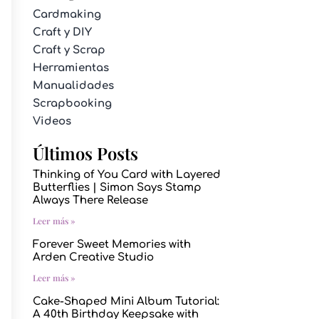
Cardmaking
Craft y DIY
Craft y Scrap
Herramientas
Manualidades
Scrapbooking
Videos
Últimos Posts
Thinking of You Card with Layered
Butterflies | Simon Says Stamp
Always There Release
Leer más »
Forever Sweet Memories with
Arden Creative Studio
Leer más »
Cake-Shaped Mini Album Tutorial:
A 40th Birthday Keepsake with