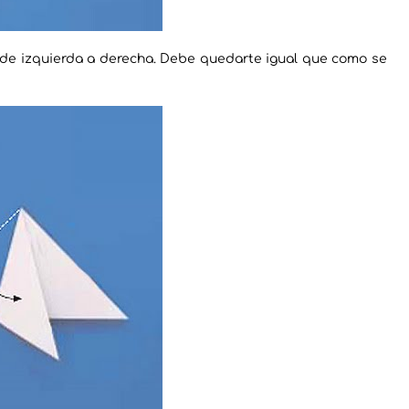
o de izquierda a derecha. Debe quedarte igual que como se