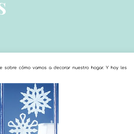
s
te sobre cómo vamos a decorar nuestro hogar. Y hoy les