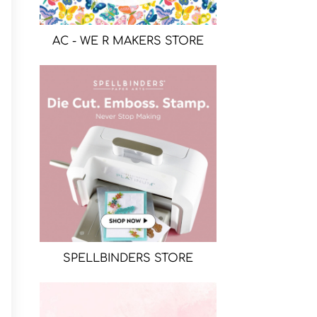
AC - WE R MAKERS STORE
SPELLBINDERS STORE