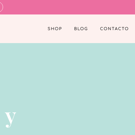
SHOP
BLOG
CONTACTO
 y