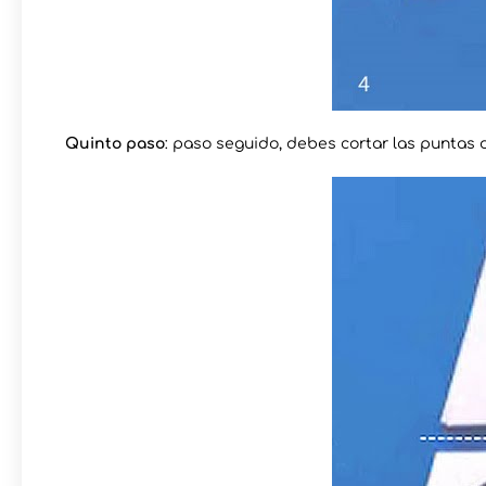
Quinto paso
: paso seguido, debes cortar las puntas de