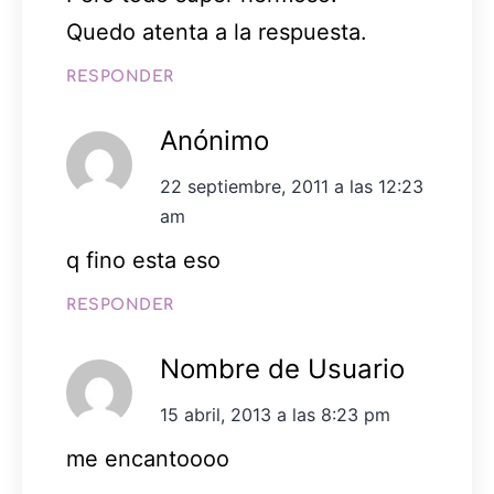
Quedo atenta a la respuesta.
RESPONDER
Anónimo
22 septiembre, 2011 a las 12:23
am
q fino esta eso
RESPONDER
Nombre de Usuario
15 abril, 2013 a las 8:23 pm
me encantoooo