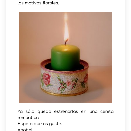
los motivos florales.
Ya sólo queda estrenarlas en una cenita
romántica…
Espero que os guste.
Anabel