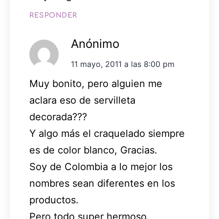
RESPONDER
Anónimo
11 mayo, 2011 a las 8:00 pm
Muy bonito, pero alguien me
aclara eso de servilleta
decorada???
Y algo más el craquelado siempre
es de color blanco, Gracias.
Soy de Colombia a lo mejor los
nombres sean diferentes en los
productos.
Pero todo super hermoso.