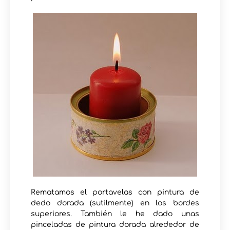
Rematamos el portavelas con pintura de
dedo dorada (sutilmente) en los bordes
superiores. También le he dado unas
pinceladas de pintura dorada alrededor de