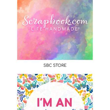
SBC STORE