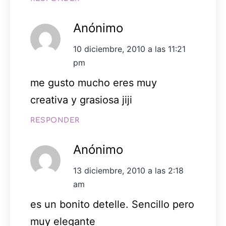
Anónimo
10 diciembre, 2010 a las 11:21
pm
me gusto mucho eres muy
creativa y grasiosa jiji
RESPONDER
Anónimo
13 diciembre, 2010 a las 2:18
am
es un bonito detelle. Sencillo pero
muy elegante