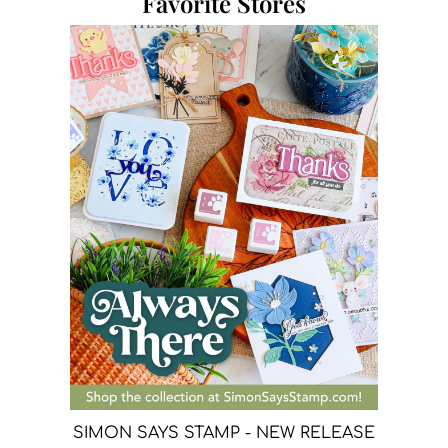
Favorite Stores
SIMON SAYS STAMP - NEW RELEASE