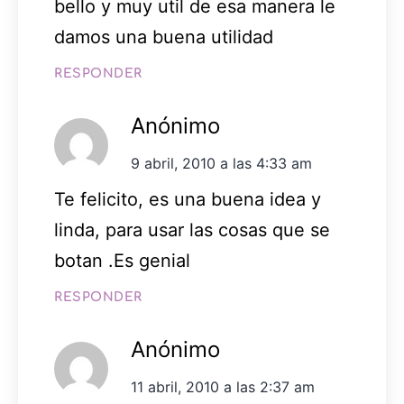
bello y muy util de esa manera le
damos una buena utilidad
RESPONDER
Anónimo
9 abril, 2010 a las 4:33 am
Te felicito, es una buena idea y
linda, para usar las cosas que se
botan .Es genial
RESPONDER
Anónimo
11 abril, 2010 a las 2:37 am