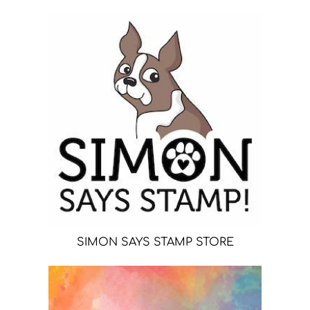
SIMON SAYS STAMP STORE