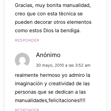
Gracias, muy bonita manualidad,
creo que con esta tècnica se
pueden decorar otros elementos
como estos Dios la bendiga.
RESPONDER
Anónimo
30 mayo, 2010 a las 3:52 am
realmente hermoso yo admiro la
imaginación y creatividad de las
personas que se dedican a las
manualidades,felicitaciones!!!!
RESPONDER