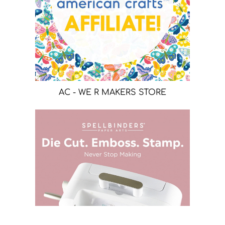
AC - WE R MAKERS STORE