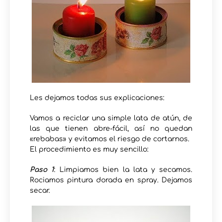
Les dejamos todas sus explicaciones:
Vamos a reciclar una simple lata de atún, de
las que tienen abre-fácil, así no quedan
«rebabas» y evitamos el riesgo de cortarnos.
El procedimiento es muy sencillo:
Paso 1
: Limpiamos bien la lata y secamos.
Rociamos pintura dorada en spray. Dejamos
secar.