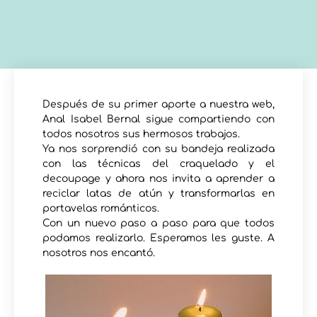
Después de su primer aporte a nuestra web,
Anal Isabel Bernal sigue compartiendo con
todos nosotros sus hermosos trabajos.
Ya nos sorprendió con su bandeja realizada
con las técnicas del craquelado y el
decoupage y ahora nos invita a aprender a
reciclar latas de atún y transformarlas en
portavelas románticos.
Con un nuevo paso a paso para que todos
podamos realizarlo. Esperamos les guste. A
nosotros nos encantó.