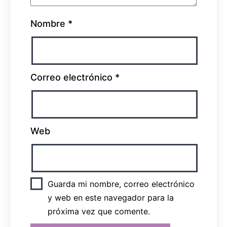
Nombre
*
Correo electrónico
*
Web
Guarda mi nombre, correo electrónico
y web en este navegador para la
próxima vez que comente.