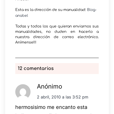
Esta es la dirección de su manualidad:
Blog-
anabel
Todas y todos los que quieran enviarnos sus
manualidades, no duden en hacerlo a
nuestra dirección de correo electrónico.
Anímense!!!
12 comentarios
Anónimo
2 abril, 2010 a las 3:52 pm
hermosisimo me encanto esta