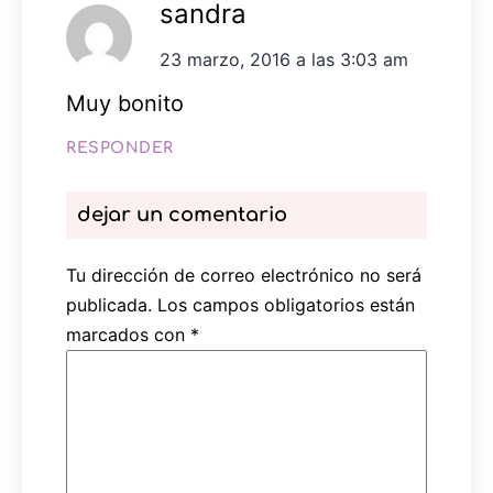
sandra
23 marzo, 2016 a las 3:03 am
Muy bonito
RESPONDER
dejar un comentario
Tu dirección de correo electrónico no será
publicada.
Los campos obligatorios están
marcados con
*