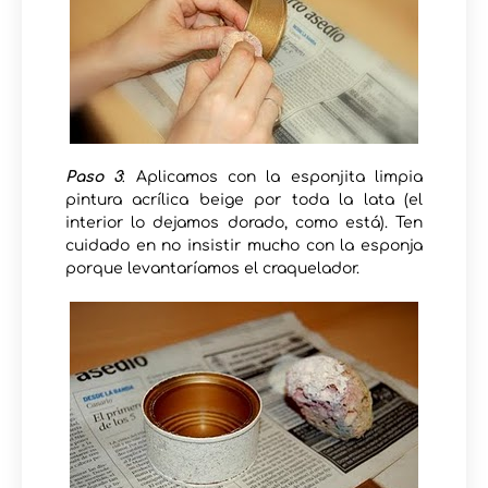
Paso 3
: Aplicamos con la esponjita limpia
pintura acrílica beige por toda la lata (el
interior lo dejamos dorado, como está). Ten
cuidado en no insistir mucho con la esponja
porque levantaríamos el craquelador.