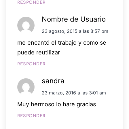
RESPONDER
Nombre de Usuario
23 agosto, 2015 a las 8:57 pm
me encantó el trabajo y como se
puede reutilizar
RESPONDER
sandra
23 marzo, 2016 a las 3:01 am
Muy hermoso lo hare gracias
RESPONDER