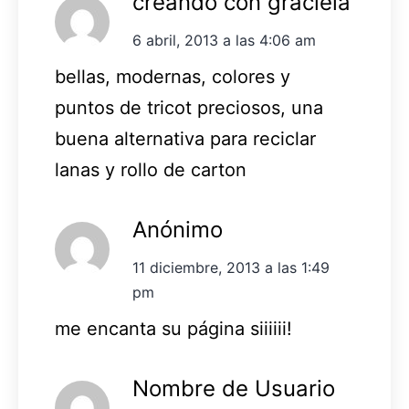
creando con graciela
6 abril, 2013 a las 4:06 am
bellas, modernas, colores y
puntos de tricot preciosos, una
buena alternativa para reciclar
lanas y rollo de carton
Anónimo
11 diciembre, 2013 a las 1:49
pm
me encanta su página siiiiii!
Nombre de Usuario