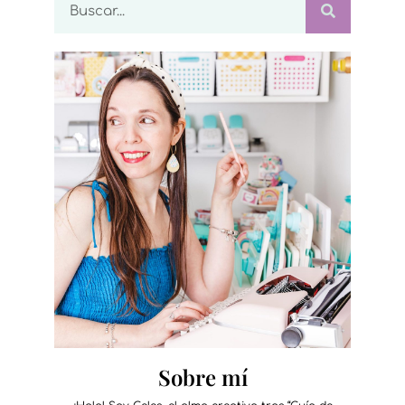
Sobre mí