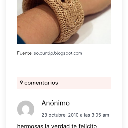
Fuente:
solountip.blogspot.com
9 comentarios
Anónimo
23 octubre, 2010 a las 3:05 am
hermosas la verdad te felicito