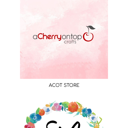
ACOT STORE