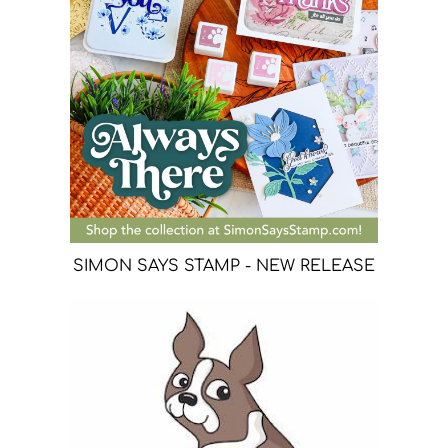
SIMON SAYS STAMP - NEW RELEASE