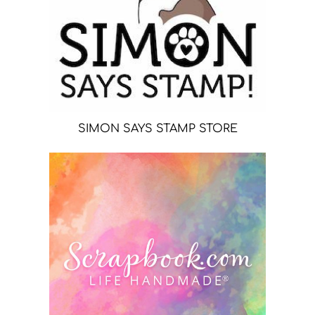
SIMON SAYS STAMP STORE