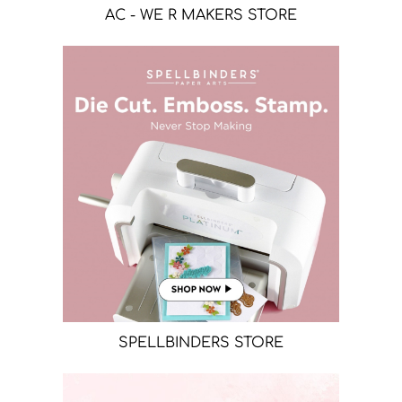
AC - WE R MAKERS STORE
SPELLBINDERS STORE