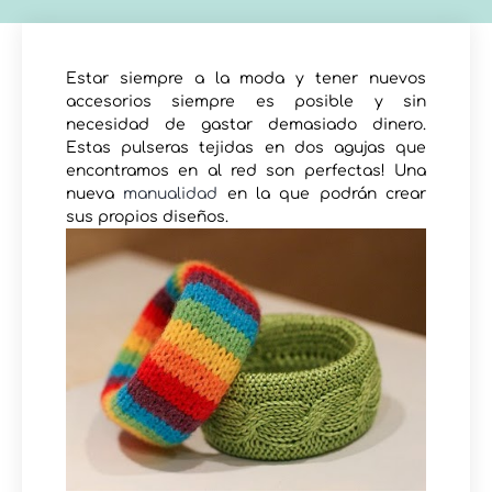
Estar siempre a la moda y tener nuevos
accesorios siempre es posible y sin
necesidad de gastar demasiado dinero.
Estas pulseras tejidas en dos agujas que
encontramos en al red son perfectas! Una
nueva
manualidad
en la que podrán crear
sus propios diseños.