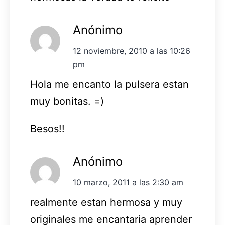
Anónimo
12 noviembre, 2010 a las 10:26
pm
Hola me encanto la pulsera estan
muy bonitas. =)
Besos!!
Anónimo
10 marzo, 2011 a las 2:30 am
realmente estan hermosa y muy
originales me encantaria aprender