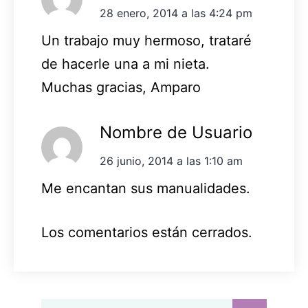
28 enero, 2014 a las 4:24 pm
Un trabajo muy hermoso, trataré
de hacerle una a mi nieta.
Muchas gracias, Amparo
Nombre de Usuario
26 junio, 2014 a las 1:10 am
Me encantan sus manualidades.
Los comentarios están cerrados.