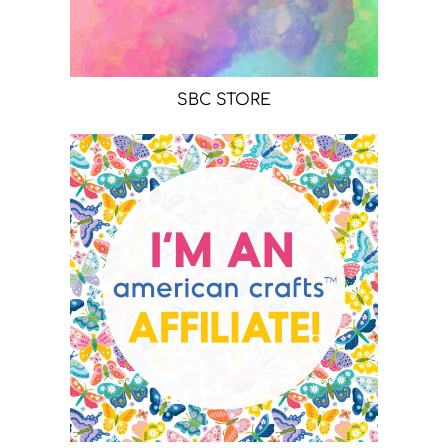
SBC STORE