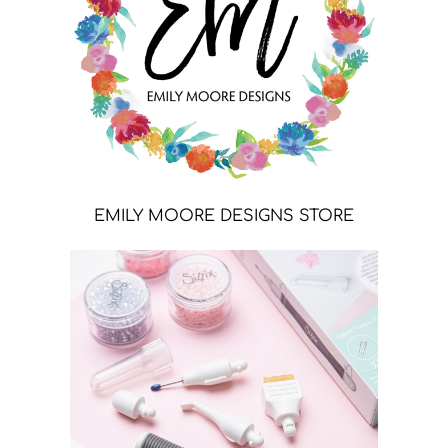
EMILY MOORE DESIGNS STORE