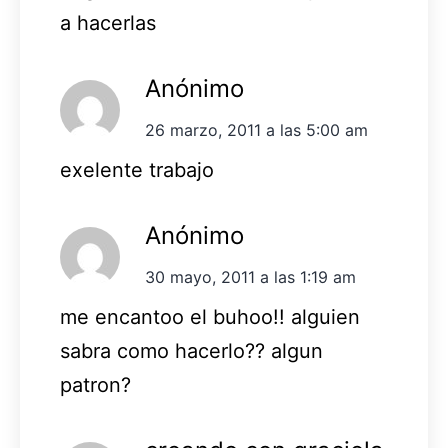
a hacerlas
Anónimo
26 marzo, 2011 a las 5:00 am
exelente trabajo
Anónimo
30 mayo, 2011 a las 1:19 am
me encantoo el buhoo!! alguien
sabra como hacerlo?? algun
patron?