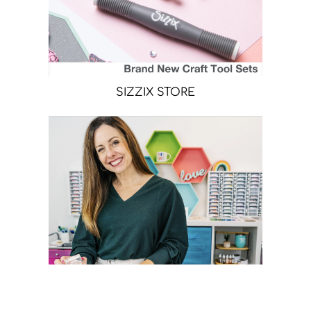
SIZZIX STORE