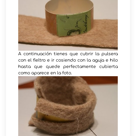
A continuación tienes que cubrir la pulsera
con el fieltro e ir cosiendo con la aguja e hilo
hasta que quede perfectamente cubierta
como aparece en la foto.