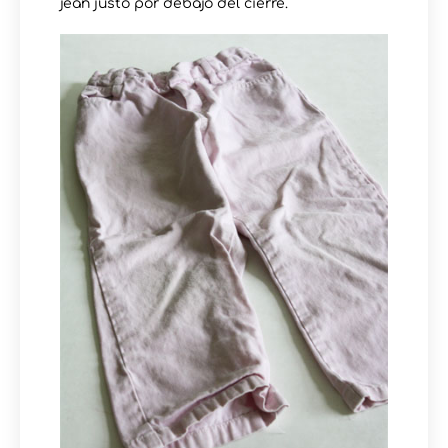
jean justo por debajo del cierre.