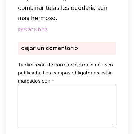
combinar telas,les quedaria aun
mas hermoso.
RESPONDER
dejar un comentario
Tu dirección de correo electrónico no será
publicada.
Los campos obligatorios están
marcados con
*