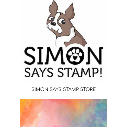
SIMON SAYS STAMP STORE