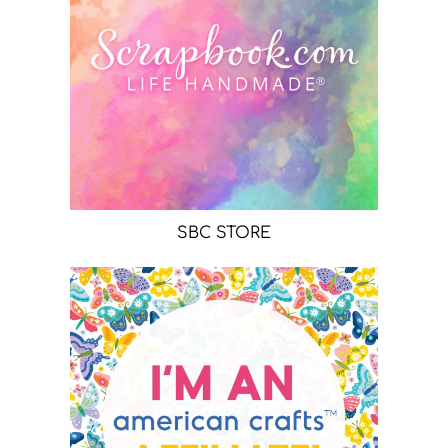
SBC STORE