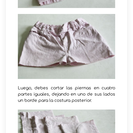
Luego, debes cortar las piernas en cuatro
partes iguales, dejando en uno de sus lados
un borde para la costura posterior.