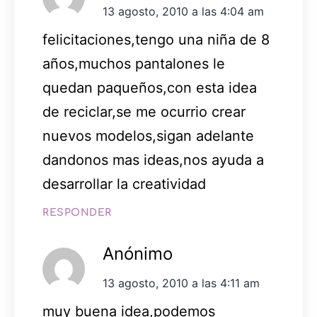
13 agosto, 2010 a las 4:04 am
felicitaciones,tengo una niña de 8
años,muchos pantalones le
quedan paqueños,con esta idea
de reciclar,se me ocurrio crear
nuevos modelos,sigan adelante
dandonos mas ideas,nos ayuda a
desarrollar la creatividad
RESPONDER
Anónimo
13 agosto, 2010 a las 4:11 am
muy buena idea,podemos