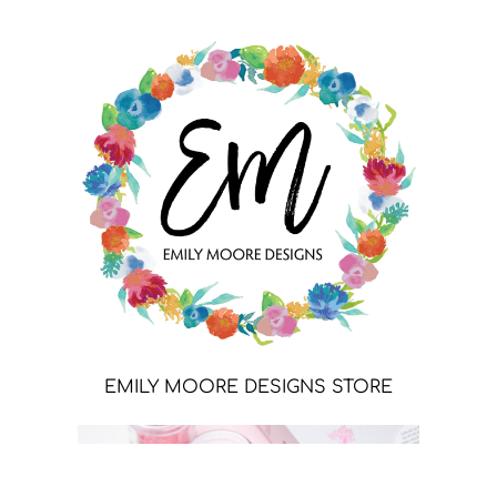
EMILY MOORE DESIGNS STORE