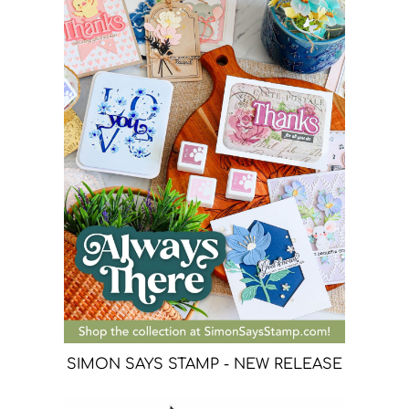
SIMON SAYS STAMP - NEW RELEASE