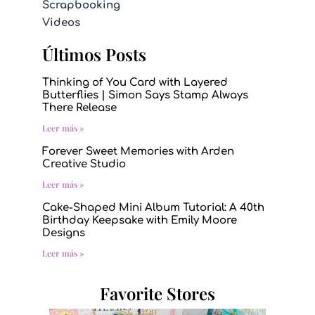
Scrapbooking
Videos
Últimos Posts
Thinking of You Card with Layered
Butterflies | Simon Says Stamp Always
There Release
Leer más »
Forever Sweet Memories with Arden
Creative Studio
Leer más »
Cake-Shaped Mini Album Tutorial: A 40th
Birthday Keepsake with Emily Moore
Designs
Leer más »
Favorite Stores