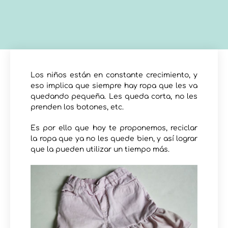
Los niños están en constante crecimiento, y
eso implica que siempre hay ropa que les va
quedando pequeña. Les queda corta, no les
prenden los botones, etc.
Es por ello que hoy te proponemos, reciclar
la ropa que ya no les quede bien, y así lograr
que la pueden utilizar un tiempo más.