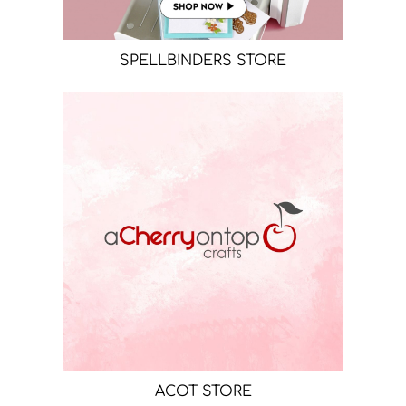
SPELLBINDERS STORE
ACOT STORE