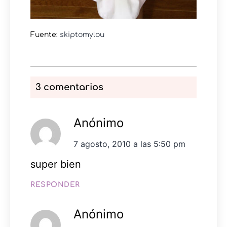
Fuente:
skiptomylou
3 comentarios
Anónimo
7 agosto, 2010 a las 5:50 pm
super bien
RESPONDER
Anónimo