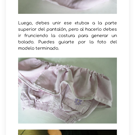
Luego, debes unir ese «tubo» a la parte
superior del pantalón, pero al hacerlo debes
ir frunciendo la costura para generar un
bolado. Puedes guiarte por la foto del
modelo terminado.