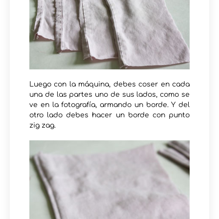
Luego con la máquina, debes coser en cada
una de las partes uno de sus lados, como se
ve en la fotografía, armando un borde. Y del
otro lado debes hacer un borde con punto
zig zag.