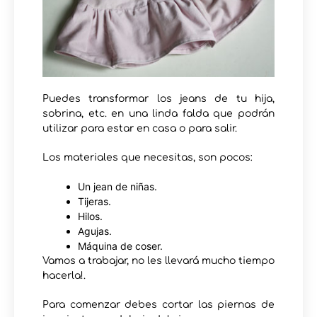
Puedes transformar los jeans de tu hija,
sobrina, etc. en una linda falda que podrán
utilizar para estar en casa o para salir.
Los materiales que necesitas, son pocos:
Un jean de niñas.
Tijeras.
Hilos.
Agujas.
Máquina de coser.
Vamos a trabajar, no les llevará mucho tiempo
hacerla!.
Para comenzar debes cortar las piernas de