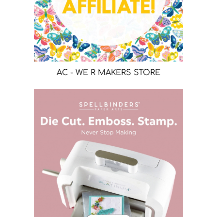
AC - WE R MAKERS STORE