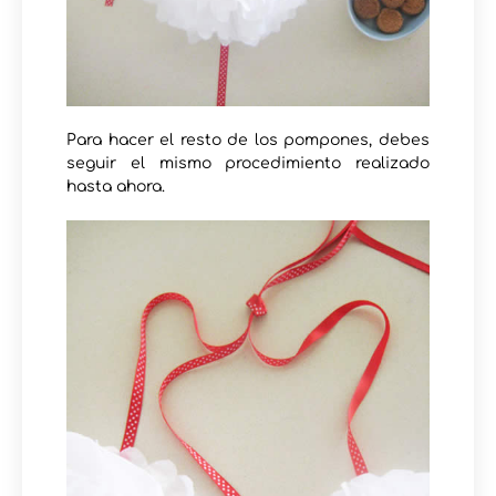
Para hacer el resto de los pompones, debes
seguir el mismo procedimiento realizado
hasta ahora.