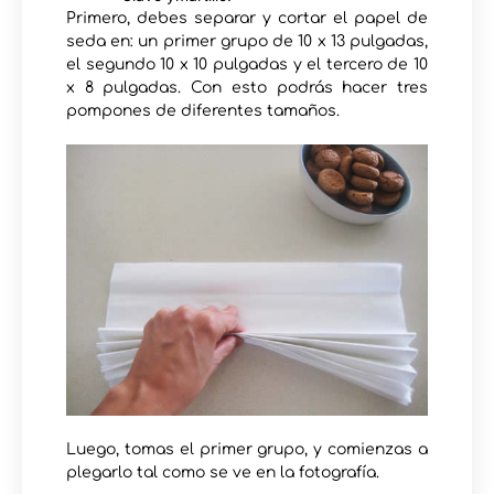
Primero, debes separar y cortar el papel de
seda en: un primer grupo de 10 x 13 pulgadas,
el segundo 10 x 10 pulgadas y el tercero de 10
x 8 pulgadas. Con esto podrás hacer tres
pompones de diferentes tamaños.
Luego, tomas el primer grupo, y comienzas a
plegarlo tal como se ve en la fotografía.