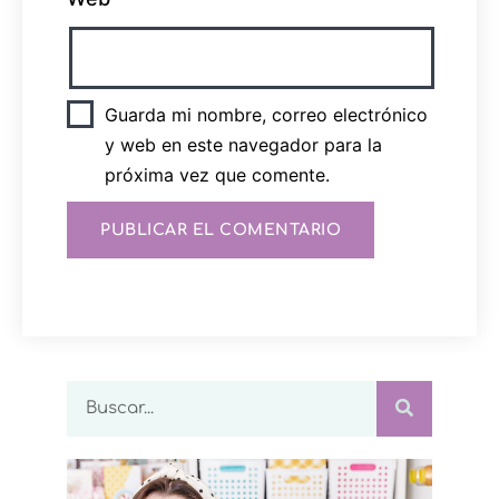
Guarda mi nombre, correo electrónico
y web en este navegador para la
próxima vez que comente.