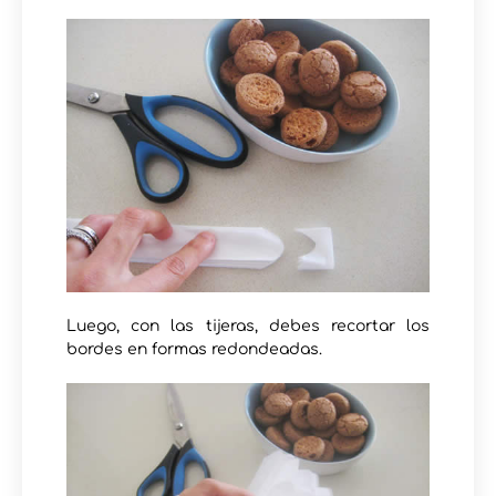
Luego, con las tijeras, debes recortar los
bordes en formas redondeadas.