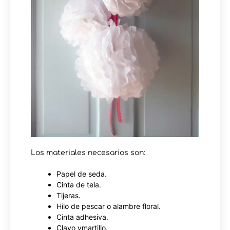
Los materiales necesarios son:
Papel de seda.
Cinta de tela.
Tijeras.
Hilo de pescar o alambre floral.
Cinta adhesiva.
Clavo ymartillo.