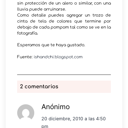
sin protección de un alero o similar, con una
lluvia puede arruinarse.
Como detalle puedes agregar un trozo de
cinta de tela de colores que termine por
debajo de cada pompom tal como se ve en la
fotografía.
Esperamos que te haya gustado.
Fuente:
ishandchi.blogspot.com
2 comentarios
Anónimo
20 diciembre, 2010 a las 4:50
pm