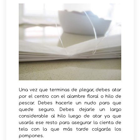
Una vez que terminas de plegar, debes atar
por el centro con el alambre floral o hilo de
pescar. Debes hacerle un nudo para que
quede seguro. Debes dejarle un largo
considerable al hilo luego de atar ya que
usarás ese resto para asegurar la cienta de
tela con la que más tarde colgarás los
pompones.