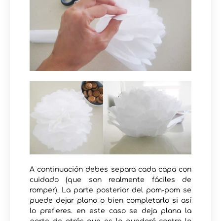
A continuación debes separa cada capa con
cuidado (que son realmente fáciles de
romper). La parte posterior del pom-pom se
puede dejar plano o bien completarlo si así
lo prefieres. en este caso se deja plana la