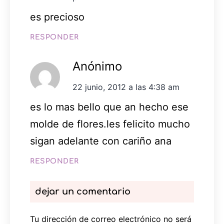
es precioso
RESPONDER
Anónimo
22 junio, 2012 a las 4:38 am
es lo mas bello que an hecho ese
molde de flores.les felicito mucho
sigan adelante con cariño ana
RESPONDER
dejar un comentario
Tu dirección de correo electrónico no será