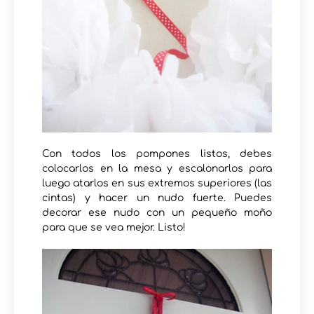
Con todos los pompones listos, debes
colocarlos en la mesa y escalonarlos para
luego atarlos en sus extremos superiores (las
cintas) y hacer un nudo fuerte. Puedes
decorar ese nudo con un pequeño moño
para que se vea mejor. Listo!