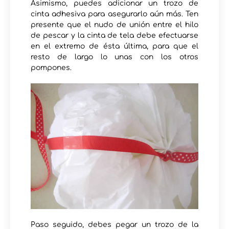
Asimismo, puedes adicionar un trozo de
cinta adhesiva para asegurarlo aún más. Ten
presente que el nudo de unión entre el hilo
de pescar y la cinta de tela debe efectuarse
en el extremo de ésta última, para que el
resto de largo lo unas con los otros
pompones.
Paso seguido, debes pegar un trozo de la