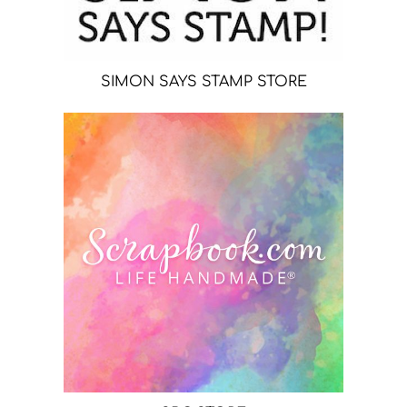
SIMON SAYS STAMP STORE