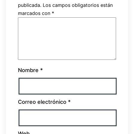
publicada.
Los campos obligatorios están
marcados con
*
Nombre
*
Correo electrónico
*
Web