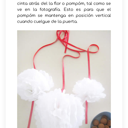
cinta atrás del la flor o pompóm, tal como se
ve en la fotografía. Esto es para que el
pompóm se mantenga en posición vertical
cuando cuelgue de la puerta.