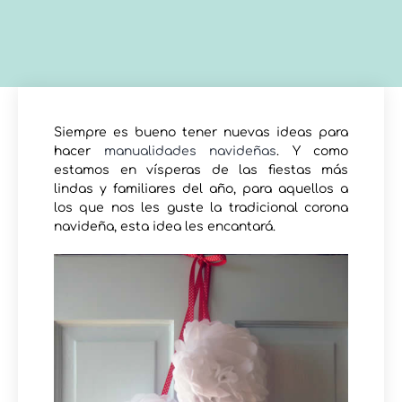
Siempre es bueno tener nuevas ideas para
hacer
manualidades navideñas
. Y como
estamos en vísperas de las fiestas más
lindas y familiares del año, para aquellos a
los que nos les guste la tradicional corona
navideña, esta idea les encantará.