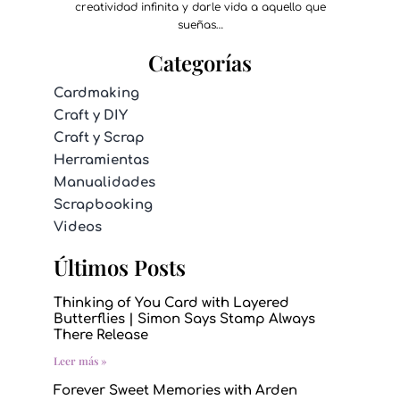
creatividad infinita y darle vida a aquello que
sueñas…
Categorías
Cardmaking
Craft y DIY
Craft y Scrap
Herramientas
Manualidades
Scrapbooking
Videos
Últimos Posts
Thinking of You Card with Layered
Butterflies | Simon Says Stamp Always
There Release
Leer más »
Forever Sweet Memories with Arden