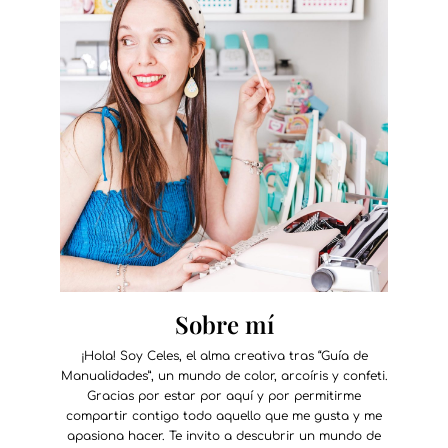
Sobre mí
¡Hola! Soy Celes, el alma creativa tras “Guía de
Manualidades”, un mundo de color, arcoíris y confeti.
Gracias por estar por aquí y por permitirme
compartir contigo todo aquello que me gusta y me
apasiona hacer. Te invito a descubrir un mundo de