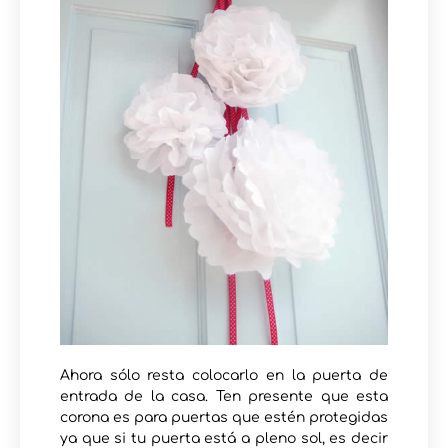
Ahora sólo resta colocarlo en la puerta de
entrada de la casa. Ten presente que esta
corona es para puertas que estén protegidas
ya que si tu puerta está a pleno sol, es decir