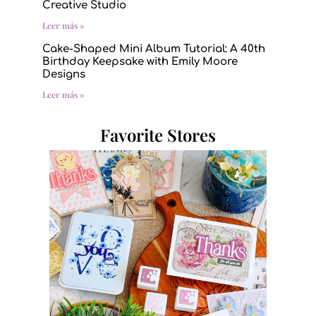
Creative Studio
Leer más »
Cake-Shaped Mini Album Tutorial: A 40th
Birthday Keepsake with Emily Moore
Designs
Leer más »
Favorite Stores