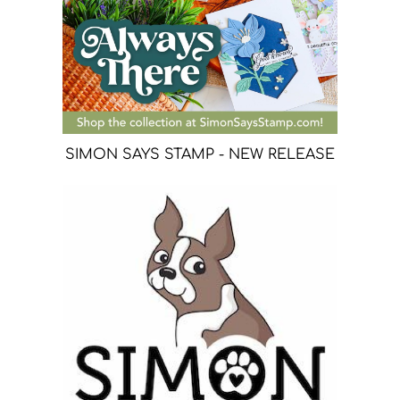
SIMON SAYS STAMP - NEW RELEASE