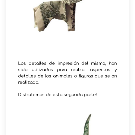
Los detalles de impresión del mismo, han
sido utilizados para realzar aspectos y
detalles de los animales o figuras que se an
realizado.
Disfrutemos de esta segunda parte!