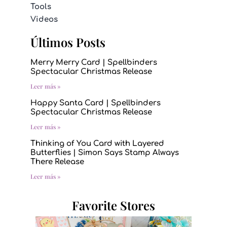
Tools
Videos
Últimos Posts
Merry Merry Card | Spellbinders
Spectacular Christmas Release
Leer más »
Happy Santa Card | Spellbinders
Spectacular Christmas Release
Leer más »
Thinking of You Card with Layered
Butterflies | Simon Says Stamp Always
There Release
Leer más »
Favorite Stores