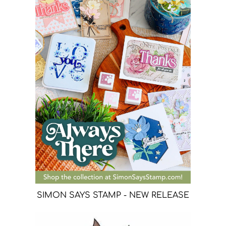
SIMON SAYS STAMP - NEW RELEASE