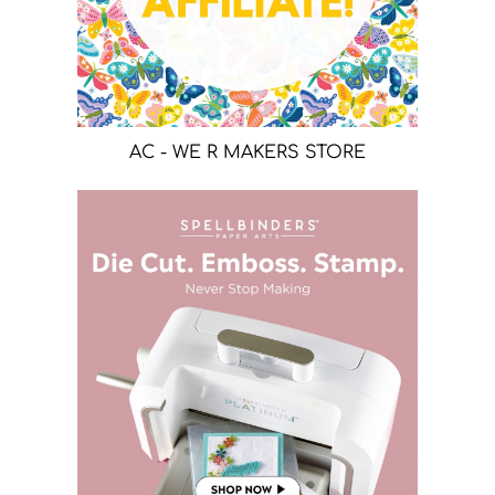
AC - WE R MAKERS STORE