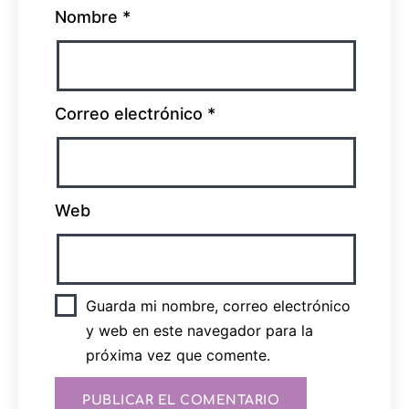
Nombre
*
Correo electrónico
*
Web
Guarda mi nombre, correo electrónico
y web en este navegador para la
próxima vez que comente.