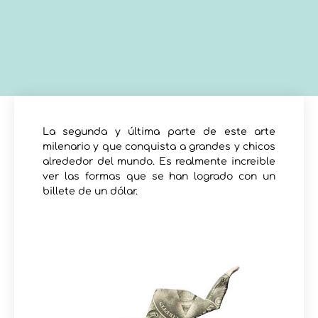
La segunda y última parte de este arte
milenario y que conquista a grandes y chicos
alrededor del mundo. Es realmente increible
ver las formas que se han logrado con un
billete de un dólar.