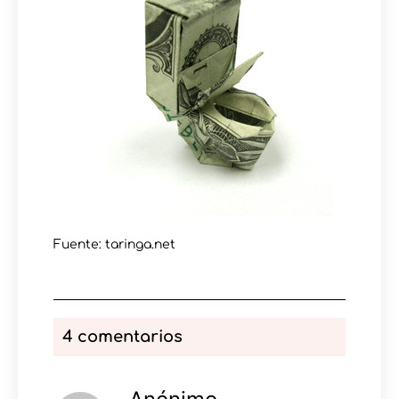
Fuente: taringa.net
4 comentarios