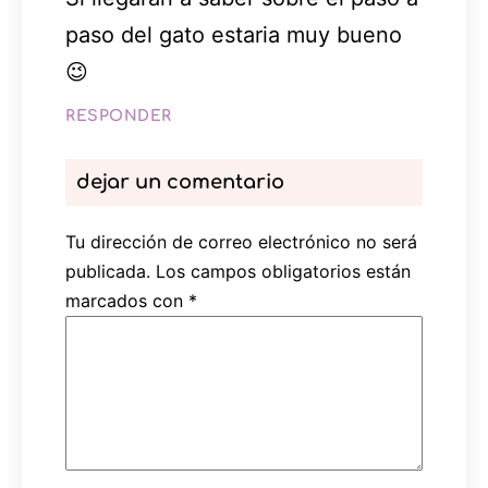
paso del gato estaria muy bueno
😉
RESPONDER
dejar un comentario
Tu dirección de correo electrónico no será
publicada.
Los campos obligatorios están
marcados con
*