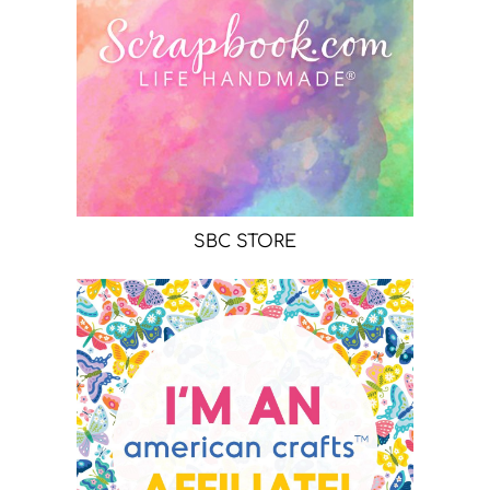
SBC STORE