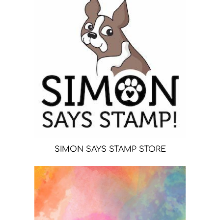
SIMON SAYS STAMP STORE