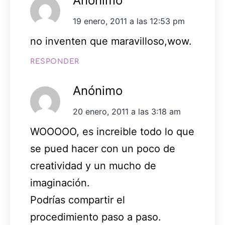
Anónimo
19 enero, 2011 a las 12:53 pm
no inventen que maravilloso,wow.
RESPONDER
Anónimo
20 enero, 2011 a las 3:18 am
WOOOOO, es increible todo lo que
se pued hacer con un poco de
creatividad y un mucho de
imaginación.
Podrías compartir el
procedimiento paso a paso.