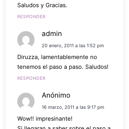
Saludos y Gracias.
RESPONDER
admin
20 enero, 2011 a las 1:52 pm
Diruzza, lamentablemente no
tenemos el paso a paso. Saludos!
RESPONDER
Anónimo
16 marzo, 2011 a las 9:17 pm
Wow!! impresinante!
Si llegaran a saber sobre el paso a