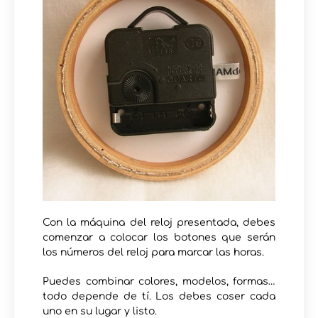
Con la máquina del reloj presentada, debes
comenzar a colocar los botones que serán
los números del reloj para marcar las horas.
Puedes combinar colores, modelos, formas…
todo depende de tí. Los debes coser cada
uno en su lugar y listo.