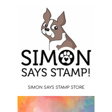
SIMON SAYS STAMP STORE