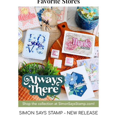
Favorite Stores
SIMON SAYS STAMP - NEW RELEASE