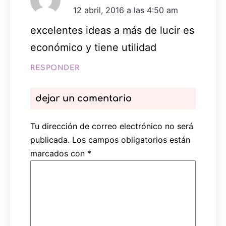
12 abril, 2016 a las 4:50 am
excelentes ideas a más de lucir es
económico y tiene utilidad
RESPONDER
dejar un comentario
Tu dirección de correo electrónico no será
publicada.
Los campos obligatorios están
marcados con
*