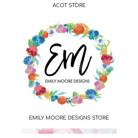
ACOT STORE
EMILY MOORE DESIGNS STORE