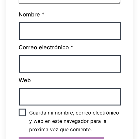
Nombre
*
Correo electrónico
*
Web
Guarda mi nombre, correo electrónico
y web en este navegador para la
próxima vez que comente.