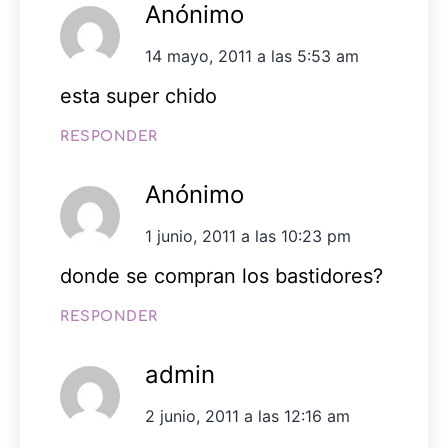
Anónimo
14 mayo, 2011 a las 5:53 am
esta super chido
RESPONDER
Anónimo
1 junio, 2011 a las 10:23 pm
donde se compran los bastidores?
RESPONDER
admin
2 junio, 2011 a las 12:16 am