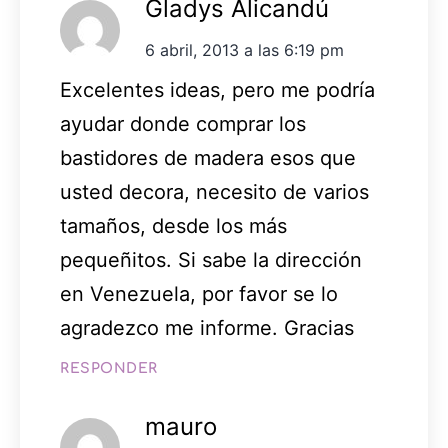
Gladys Alicandú
6 abril, 2013 a las 6:19 pm
Excelentes ideas, pero me podría
ayudar donde comprar los
bastidores de madera esos que
usted decora, necesito de varios
tamaños, desde los más
pequeñitos. Si sabe la dirección
en Venezuela, por favor se lo
agradezco me informe. Gracias
RESPONDER
mauro