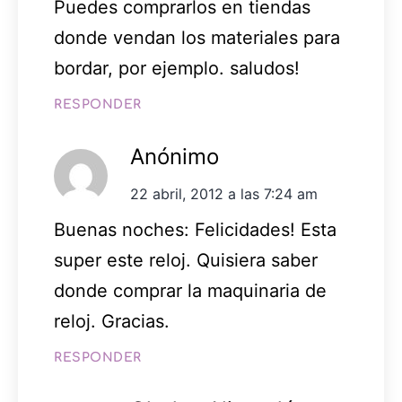
Puedes comprarlos en tiendas
donde vendan los materiales para
bordar, por ejemplo. saludos!
RESPONDER
Anónimo
22 abril, 2012 a las 7:24 am
Buenas noches: Felicidades! Esta
super este reloj. Quisiera saber
donde comprar la maquinaria de
reloj. Gracias.
RESPONDER