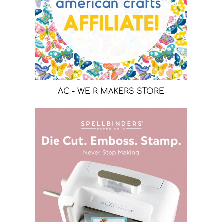
AC - WE R MAKERS STORE