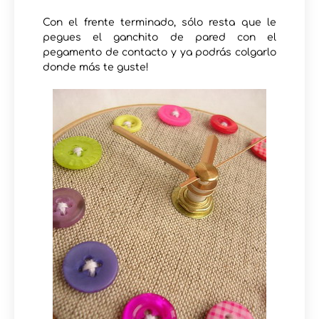
Con el frente terminado, sólo resta que le
pegues el ganchito de pared con el
pegamento de contacto y ya podrás colgarlo
donde más te guste!