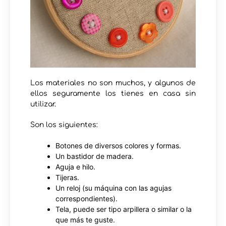
Los materiales no son muchos, y algunos de
ellos seguramente los tienes en casa sin
utilizar.
Son los siguientes:
Botones de diversos colores y formas.
Un bastidor de madera.
Aguja e hilo.
Tijeras.
Un reloj (su máquina con las agujas
correspondientes).
Tela, puede ser tipo arpillera o similar o la
que más te guste.