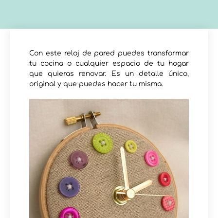
Con este reloj de pared puedes transformar
tu cocina o cualquier espacio de tu hogar
que quieras renovar. Es un detalle único,
original y que puedes hacer tu misma.