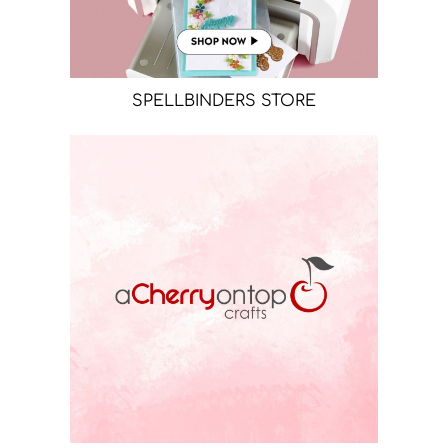
SPELLBINDERS STORE