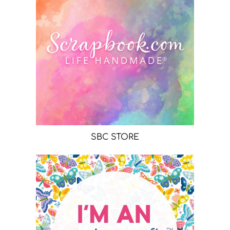
SBC STORE