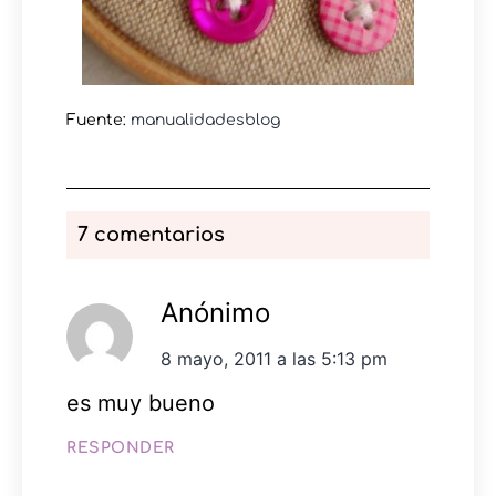
Fuente:
manualidadesblog
7 comentarios
Anónimo
8 mayo, 2011 a las 5:13 pm
es muy bueno
RESPONDER