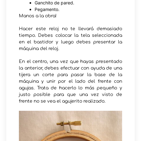
Ganchito de pared.
Pegamento.
Manos a la obra!
Hacer este reloj no te llevará demasiado
tiempo. Debes colocar la tela seleccionada
en el bastidor y luego debes presentar la
máquina del reloj.
En el centro, una vez que hayas presentado
la anterior, debes efectuar con ayuda de una
tijera un corte para pasar la base de la
máquina y unir por el lado del frente con
agujas. Trata de hacerlo lo más pequeño y
justo posible para que una vez visto de
frente no se vea el agujerito realizado.