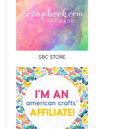
SBC STORE