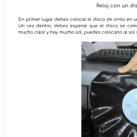
Reloj con un dis
En primer lugar debes colocar el disco de vinilo en u
Un vez dentro, debes esperar que el disco se com
mucho calor y hay mucho sol, puedes colocarlo al sol