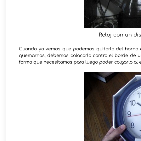
Reloj con un dis
Cuando ya vemos que podemos quitarlo del horno o 
quemarnos, debemos colocarlo contra el borde de una
forma que necesitamos para luego poder colgarlo al 