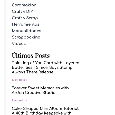
Cardmaking
Craft y DIY
Craft y Scrap
Herramientas
Manualidades
Scrapbooking
Videos
Últimos Posts
Thinking of You Card with Layered
Butterflies | Simon Says Stamp
Always There Release
Leer más »
Forever Sweet Memories with
Arden Creative Studio
Leer más »
Cake-Shaped Mini Album Tutorial:
A 40th Birthday Keepsake with