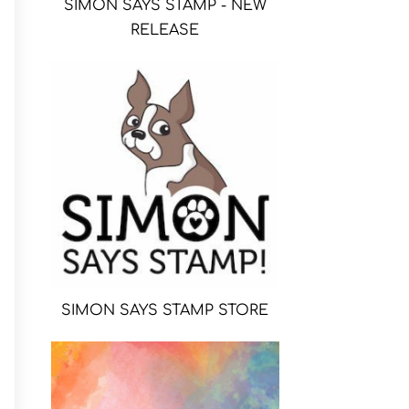
SIMON SAYS STAMP - NEW
RELEASE
SIMON SAYS STAMP STORE