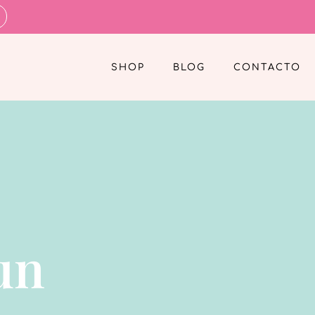
SHOP
BLOG
CONTACTO
un