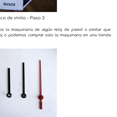
co de vinilo - Paso 3
os la maquinaria de algún reloj de pared o similar que
; o podemos comprar solo la maquinaria en una tienda