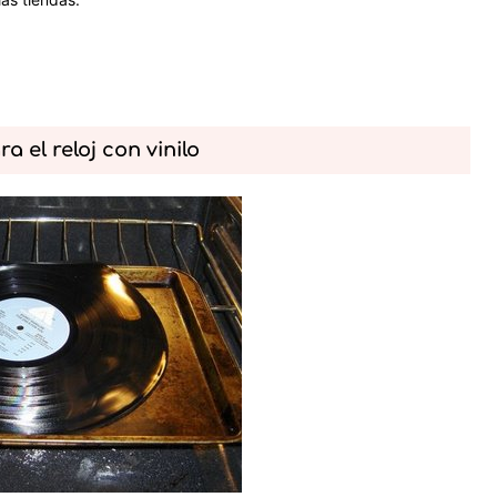
 el reloj con vinilo