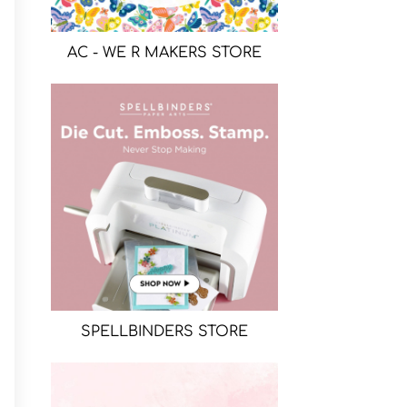
AC - WE R MAKERS STORE
SPELLBINDERS STORE