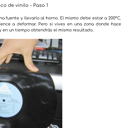
co de vinilo - Paso 1
na fuente y llevarlo al horno. El mismo debe estar a 200°C.
ience a deformar. Pero si vives en una zona donde hace
 y en un tiempo obtendrás el mismo resultado.