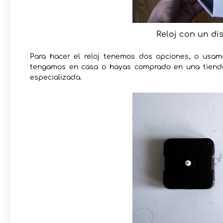
Reloj con un dis
Para hacer el reloj tenemos dos opciones, o usam
tengamos en casa o hayas comprado en una tienda
especializada.