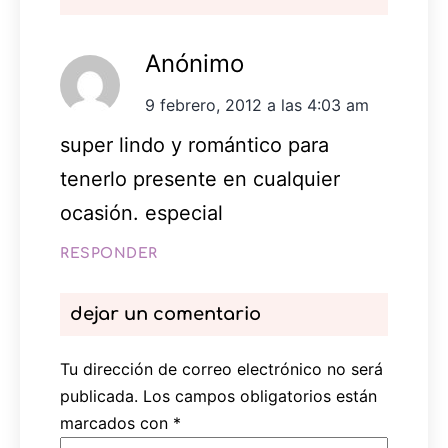
Anónimo
9 febrero, 2012 a las 4:03 am
super lindo y romántico para
tenerlo presente en cualquier
ocasión. especial
RESPONDER
dejar un comentario
Tu dirección de correo electrónico no será
publicada.
Los campos obligatorios están
marcados con
*