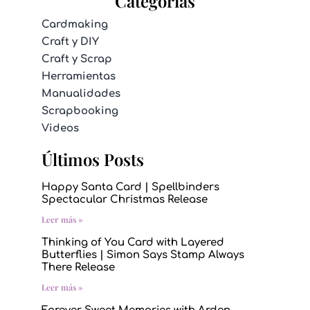
Categorías
Cardmaking
Craft y DIY
Craft y Scrap
Herramientas
Manualidades
Scrapbooking
Videos
Últimos Posts
Happy Santa Card | Spellbinders
Spectacular Christmas Release
Leer más »
Thinking of You Card with Layered
Butterflies | Simon Says Stamp Always
There Release
Leer más »