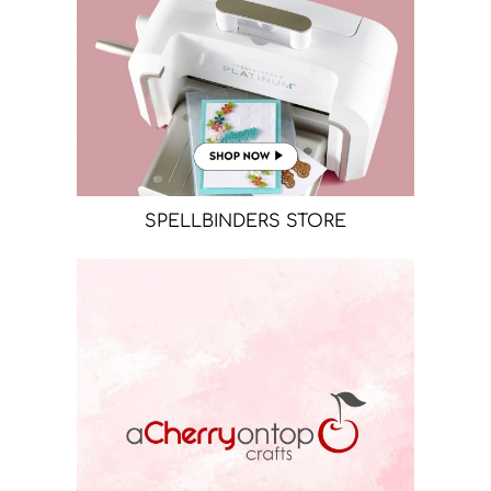
SPELLBINDERS STORE