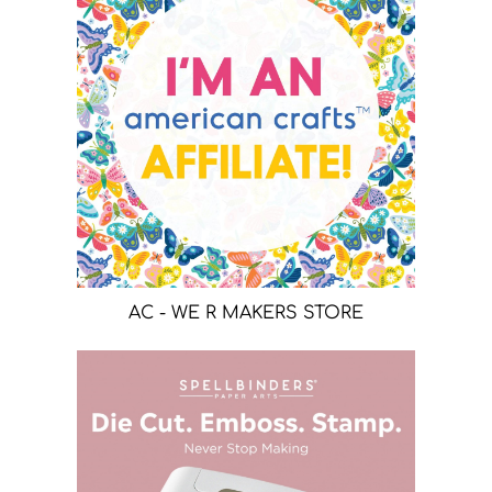
AC - WE R MAKERS STORE