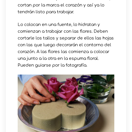
cortan por la marca el corazón y así ya lo
tendrán listo para trabajar.
Lo colocan en una fuente, lo hidratan y
comienzan a trabajar con las flores. Deben
cortarle los tallos y separar de ellos las hojas
con las que luego decorarán el contorno del
corazón. A las flores las comienza a colocar
una junto a la otra en la espuma floral.
Pueden guiarse por la fotografía.