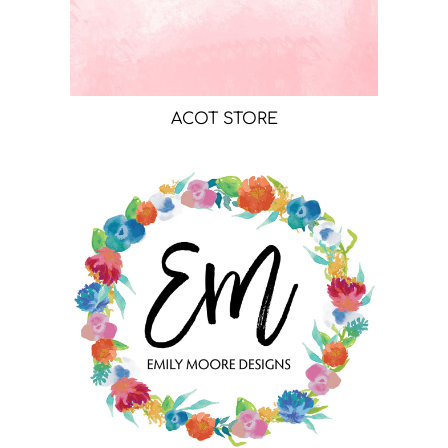
ACOT STORE