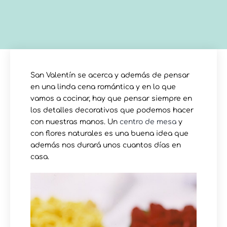
San Valentín se acerca y además de pensar
en una linda cena romántica y en lo que
vamos a cocinar, hay que pensar siempre en
los detalles decorativos que podemos hacer
con nuestras manos. Un
centro de mesa
y
con flores naturales es una buena idea que
además nos durará unos cuantos días en
casa.