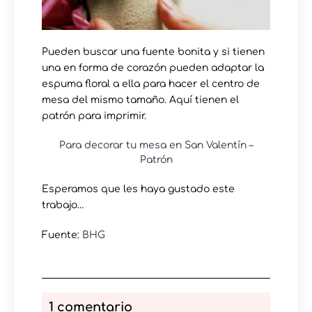
Pueden buscar una fuente bonita y si tienen
una en forma de corazón pueden adaptar la
espuma floral a ella para hacer el centro de
mesa del mismo tamaño. Aquí tienen el
patrón para imprimir.
Para decorar tu mesa en San Valentín –
Patrón
Esperamos que les haya gustado este
trabajo…
Fuente:
BHG
1 comentario