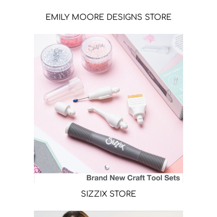
EMILY MOORE DESIGNS STORE
SIZZIX STORE