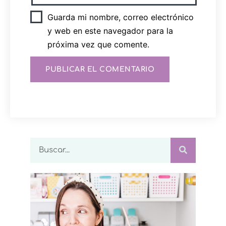
Guarda mi nombre, correo electrónico
y web en este navegador para la
próxima vez que comente.