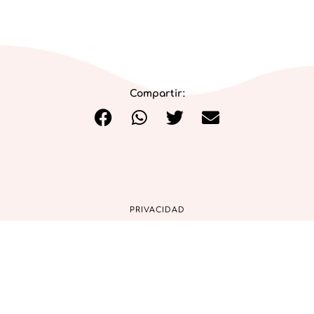
Compartir:
PRIVACIDAD
COOKIES
AVISO LEGAL