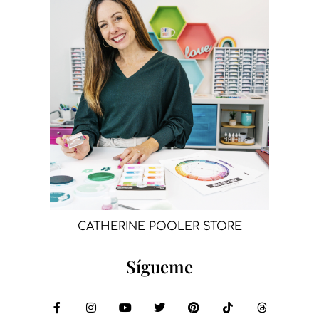
CATHERINE POOLER STORE
Sígueme