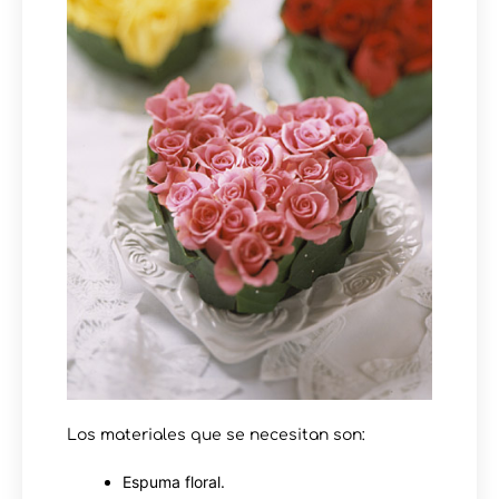
Los materiales que se necesitan son:
Espuma floral.