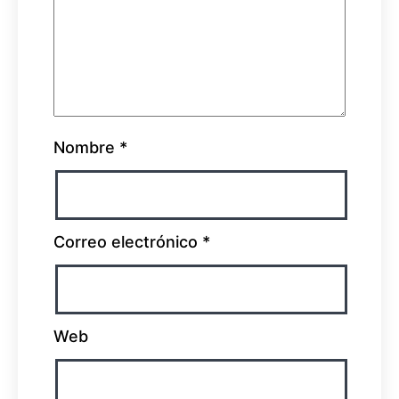
Nombre
*
Correo electrónico
*
Web