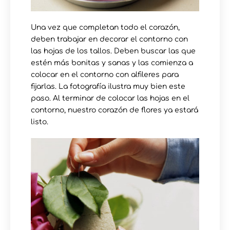
Una vez que completan todo el corazón,
deben trabajar en decorar el contorno con
las hojas de los tallos. Deben buscar las que
estén más bonitas y sanas y las comienza a
colocar en el contorno con alfileres para
fijarlas. La fotografía ilustra muy bien este
paso. Al terminar de colocar las hojas en el
contorno, nuestro corazón de flores ya estará
listo.