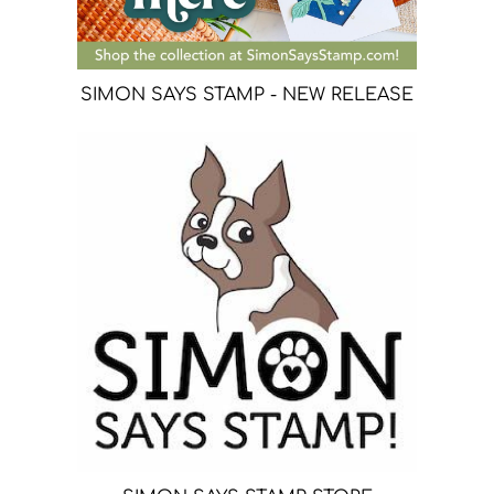
SIMON SAYS STAMP - NEW RELEASE