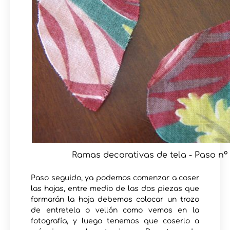
Ramas decorativas de tela - Paso nº 
Paso seguido, ya podemos comenzar a coser
las hojas, entre medio de las dos piezas que
formarán la hoja debemos colocar un trozo
de entretela o vellón como vemos en la
fotografía, y luego tenemos que coserlo a