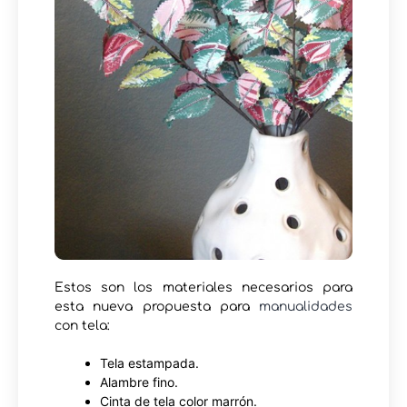
Estos son los materiales necesarios para
esta nueva propuesta para
manualidades
con tela:
Tela estampada.
Alambre fino.
Cinta de tela color marrón.