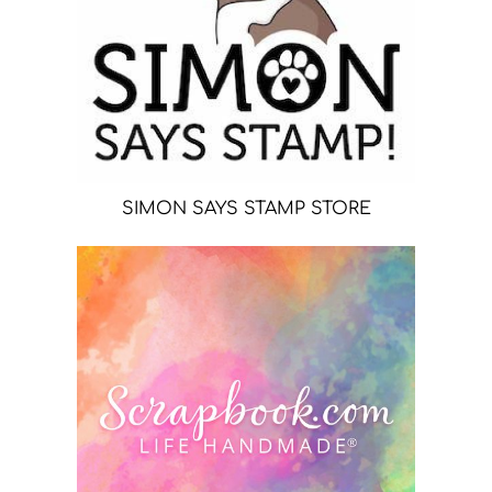
SIMON SAYS STAMP STORE