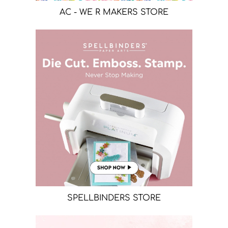
AC - WE R MAKERS STORE
SPELLBINDERS STORE