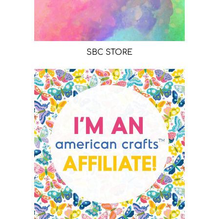
SBC STORE