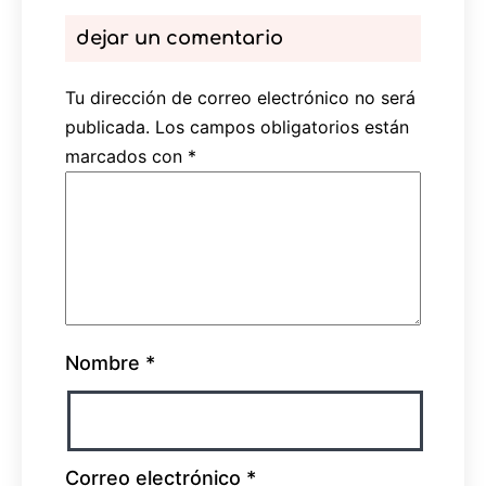
dejar un comentario
Tu dirección de correo electrónico no será
publicada.
Los campos obligatorios están
marcados con
*
Nombre
*
Correo electrónico
*