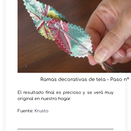
Ramas decorativas de tela - Paso nº 
El resultado final es precioso y se verá muy
original en nuestro hogar.
Fuente:
Krusto