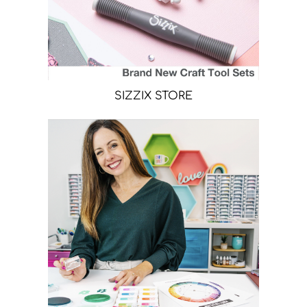
SIZZIX STORE