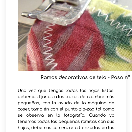
Ramas decorativas de tela - Paso nº 
Una vez que tengas todas las hojas listas,
debemos fijarlas a los trozos de alambre más
pequeños, con la ayuda de la máquina de
coser, también con el punto zig-zag tal como
se observa en la fotografía. Cuando ya
tenemos todas las pequeñas ramitas con sus
hojas, debemos comenzar a trenzarlas en las