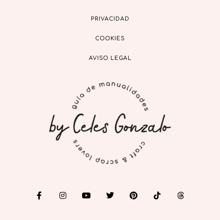
PRIVACIDAD
COOKIES
AVISO LEGAL