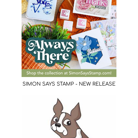
SIMON SAYS STAMP - NEW RELEASE