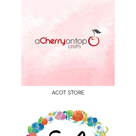
ACOT STORE