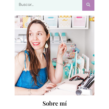
Sobre mí