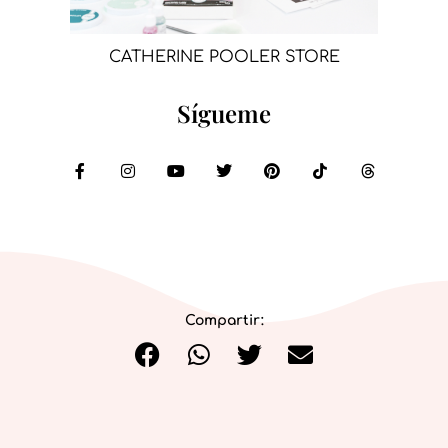
CATHERINE POOLER STORE
Sígueme
Compartir: