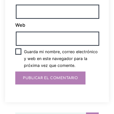
Web
Guarda mi nombre, correo electrónico
y web en este navegador para la
próxima vez que comente.