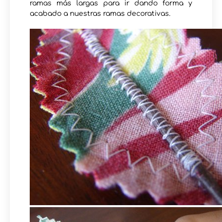
ramas más largas para ir dando forma y
acabado a nuestras ramas decorativas.