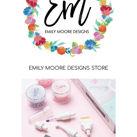
EMILY MOORE DESIGNS STORE