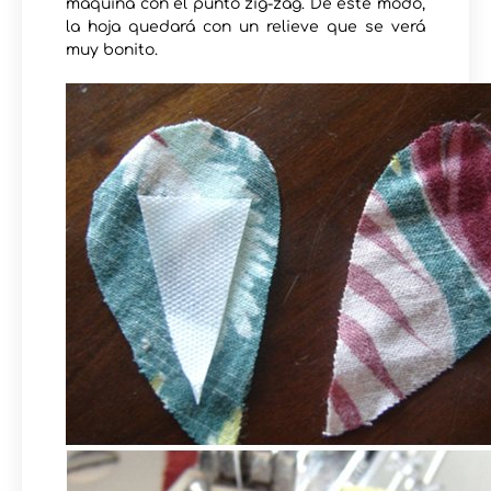
máquina con el punto zig-zag. De este modo,
la hoja quedará con un relieve que se verá
muy bonito.