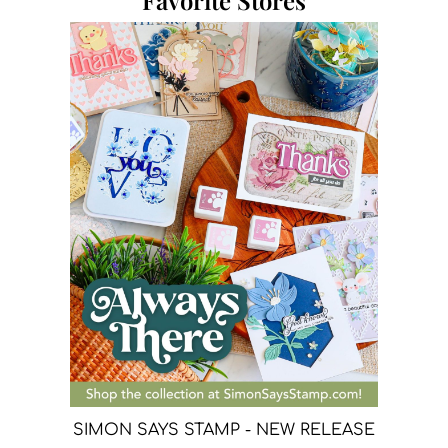
SIMON SAYS STAMP - NEW RELEASE