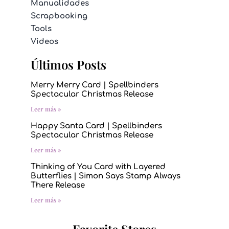
Manualidades
Scrapbooking
Tools
Videos
Últimos Posts
Merry Merry Card | Spellbinders
Spectacular Christmas Release
Leer más »
Happy Santa Card | Spellbinders
Spectacular Christmas Release
Leer más »
Thinking of You Card with Layered
Butterflies | Simon Says Stamp Always
There Release
Leer más »
Favorite Stores