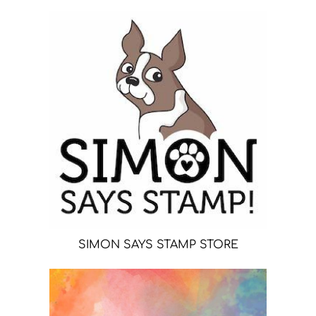
SIMON SAYS STAMP STORE