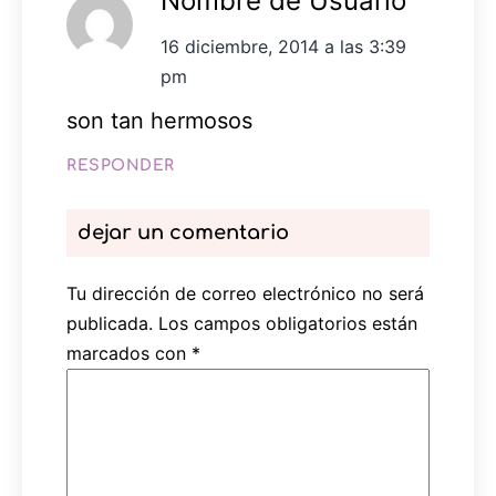
Nombre de Usuario
16 diciembre, 2014 a las 3:39
pm
son tan hermosos
RESPONDER
dejar un comentario
Tu dirección de correo electrónico no será
publicada.
Los campos obligatorios están
marcados con
*