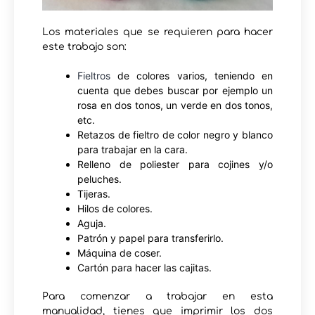
Los materiales que se requieren para hacer
este trabajo son:
Fieltros
de colores varios, teniendo en
cuenta que debes buscar por ejemplo un
rosa en dos tonos, un verde en dos tonos,
etc.
Retazos de fieltro de color negro y blanco
para trabajar en la cara.
Relleno de poliester para cojines y/o
peluches.
Tijeras.
Hilos de colores.
Aguja.
Patrón y papel para transferirlo.
Máquina de coser.
Cartón para hacer las cajitas.
Para comenzar a trabajar en esta
manualidad, tienes que imprimir los dos