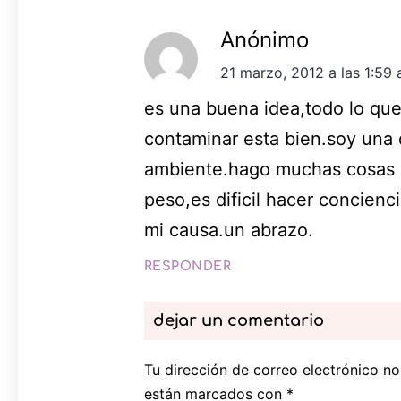
Anónimo
21 marzo, 2012 a las 1:59
es una buena idea,todo lo qu
contaminar esta bien.soy una 
ambiente.hago muchas cosas c
peso,es dificil hacer concien
mi causa.un abrazo.
RESPONDER
dejar un comentario
Tu dirección de correo electrónico no
están marcados con
*