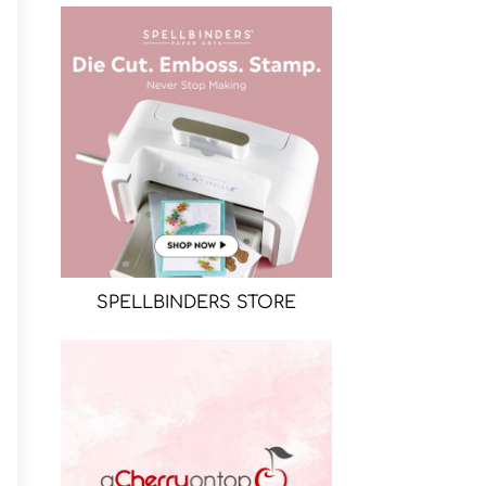
SPELLBINDERS STORE