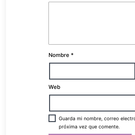
Nombre
*
Web
Guarda mi nombre, correo electr
próxima vez que comente.