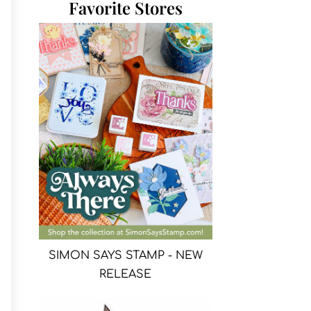
Favorite Stores
SIMON SAYS STAMP - NEW
RELEASE