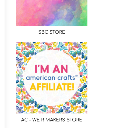
SBC STORE
AC - WE R MAKERS STORE