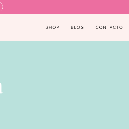
SHOP
BLOG
CONTACTO
a