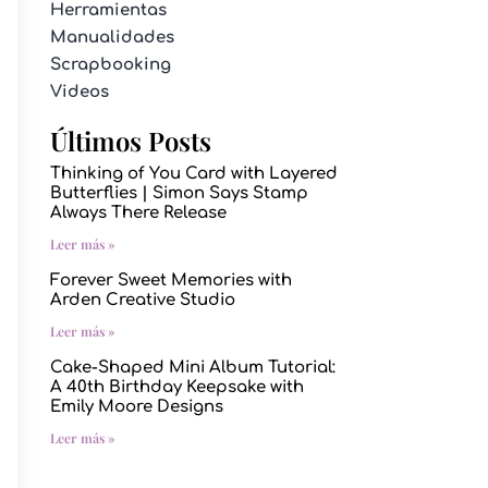
Herramientas
Manualidades
Scrapbooking
Videos
Últimos Posts
Thinking of You Card with Layered
Butterflies | Simon Says Stamp
Always There Release
Leer más »
Forever Sweet Memories with
Arden Creative Studio
Leer más »
Cake-Shaped Mini Album Tutorial:
A 40th Birthday Keepsake with
Emily Moore Designs
Leer más »