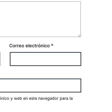
Correo electrónico
*
ónico y web en este navegador para la