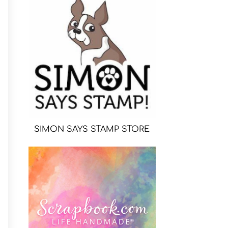
SIMON SAYS STAMP STORE