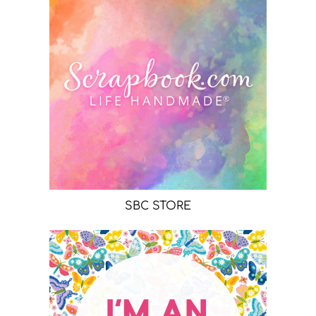
SBC STORE