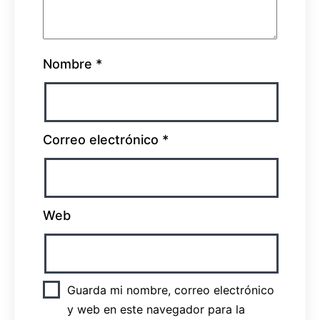
Nombre
*
Correo electrónico
*
Web
Guarda mi nombre, correo electrónico
y web en este navegador para la