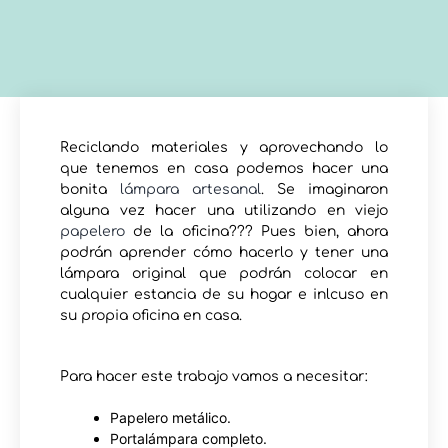
Reciclando materiales y aprovechando lo
que tenemos en casa podemos hacer una
bonita
lámpara artesanal
. Se imaginaron
alguna vez hacer una utilizando en viejo
papelero
de la oficina??? Pues bien, ahora
podrán aprender cómo hacerlo y tener una
lámpara original que podrán colocar en
cualquier estancia de su hogar e inlcuso en
su propia oficina en casa.
Para hacer este trabajo vamos a necesitar:
Papelero metálico.
Portalámpara completo.