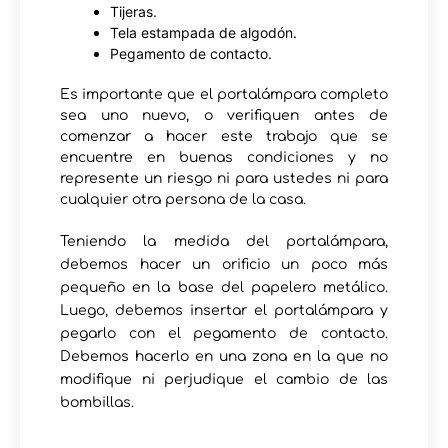
Tijeras.
Tela estampada de algodón.
Pegamento de contacto.
Es importante que el portalámpara completo
sea uno nuevo, o verifiquen antes de
comenzar a hacer este trabajo que se
encuentre en buenas condiciones y no
represente un riesgo ni para ustedes ni para
cualquier otra persona de la casa.
Teniendo la medida del portalámpara,
debemos hacer un orificio un poco más
pequeño en la base del papelero metálico.
Luego, debemos insertar el portalámpara y
pegarlo con el pegamento de contacto.
Debemos hacerlo en una zona en la que no
modifique ni perjudique el cambio de las
bombillas.