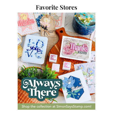
Favorite Stores