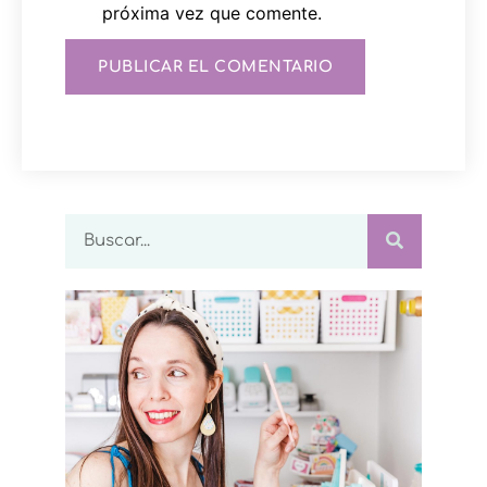
próxima vez que comente.