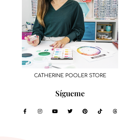
CATHERINE POOLER STORE
Sígueme