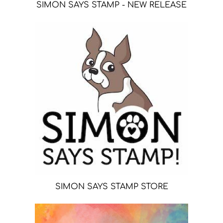
SIMON SAYS STAMP - NEW RELEASE
SIMON SAYS STAMP STORE