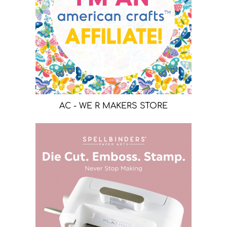
AC - WE R MAKERS STORE