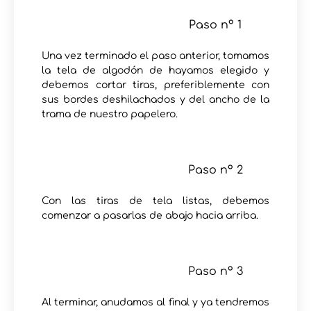
Paso nº 1
Una vez terminado el paso anterior, tomamos
la tela de algodón de hayamos elegido y
debemos cortar tiras, preferiblemente con
sus bordes deshilachados y del ancho de la
trama de nuestro papelero.
Paso nº 2
Con las tiras de tela listas, debemos
comenzar a pasarlas de abajo hacia arriba.
Paso nº 3
Al terminar, anudamos al final y ya tendremos