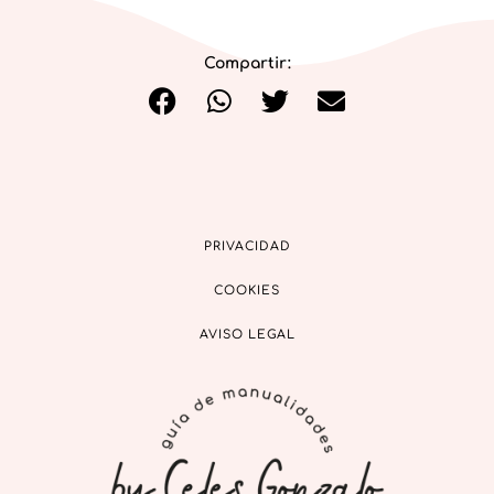
Compartir:
PRIVACIDAD
COOKIES
AVISO LEGAL