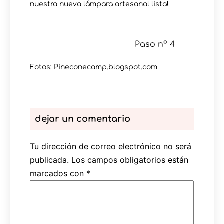
nuestra nueva lámpara artesanal lista!
Paso nº 4
Fotos: Pineconecamp.blogspot.com
dejar un comentario
Tu dirección de correo electrónico no será
publicada.
Los campos obligatorios están
marcados con
*