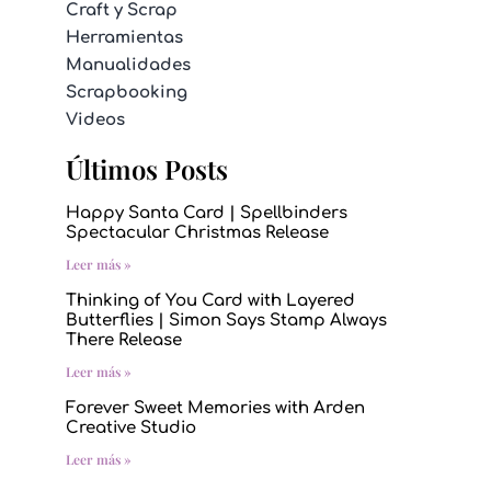
Craft y Scrap
Herramientas
Manualidades
Scrapbooking
Videos
Últimos Posts
Happy Santa Card | Spellbinders
Spectacular Christmas Release
Leer más »
Thinking of You Card with Layered
Butterflies | Simon Says Stamp Always
There Release
Leer más »
Forever Sweet Memories with Arden
Creative Studio
Leer más »