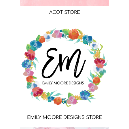
ACOT STORE
EMILY MOORE DESIGNS STORE