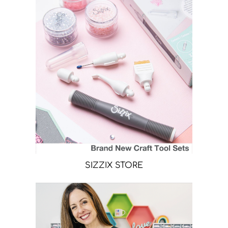
SIZZIX STORE