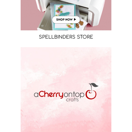
SPELLBINDERS STORE