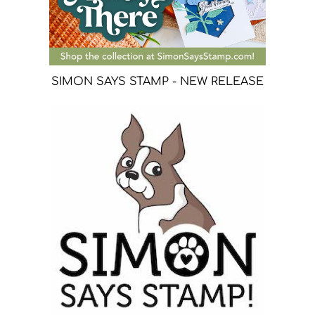
SIMON SAYS STAMP - NEW RELEASE