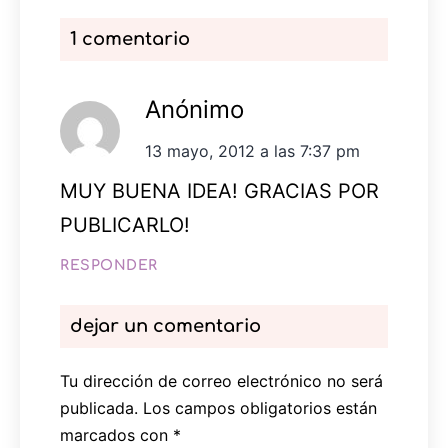
1 comentario
Anónimo
13 mayo, 2012 a las 7:37 pm
MUY BUENA IDEA! GRACIAS POR
PUBLICARLO!
RESPONDER
dejar un comentario
Tu dirección de correo electrónico no será
publicada.
Los campos obligatorios están
marcados con
*