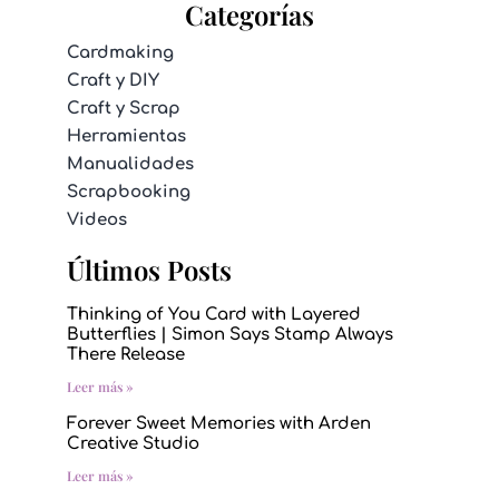
Categorías
Cardmaking
Craft y DIY
Craft y Scrap
Herramientas
Manualidades
Scrapbooking
Videos
Últimos Posts
Thinking of You Card with Layered
Butterflies | Simon Says Stamp Always
There Release
Leer más »
Forever Sweet Memories with Arden
Creative Studio
Leer más »