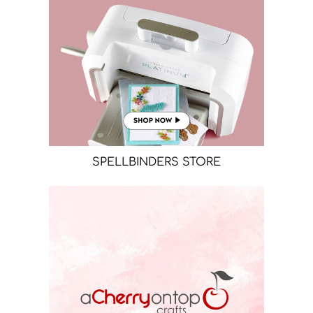
SPELLBINDERS STORE