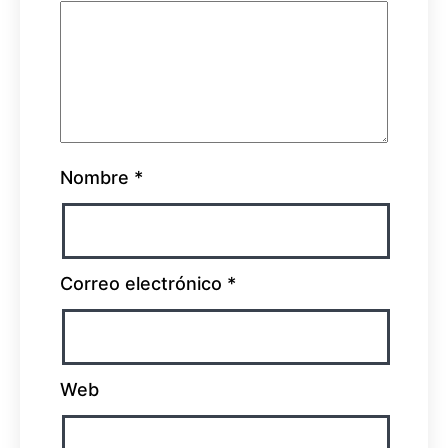
Nombre
*
Correo electrónico
*
Web