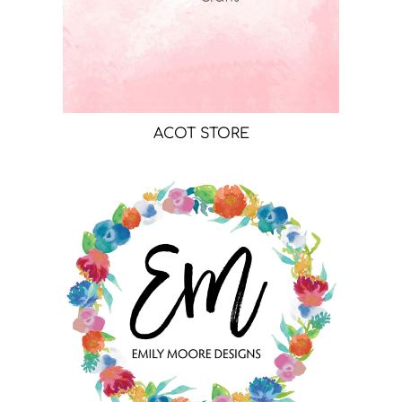
ACOT STORE