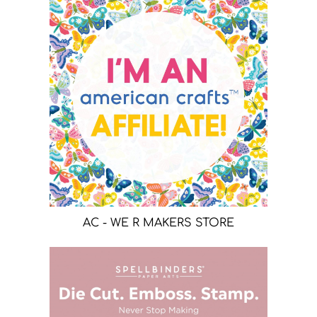
AC - WE R MAKERS STORE