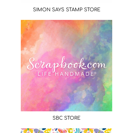
SIMON SAYS STAMP STORE
SBC STORE