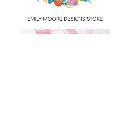
EMILY MOORE DESIGNS STORE
SIZZIX STORE