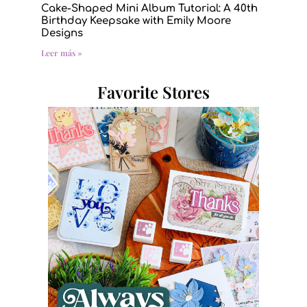
Cake-Shaped Mini Album Tutorial: A 40th
Birthday Keepsake with Emily Moore
Designs
Leer más »
Favorite Stores