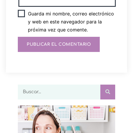
Guarda mi nombre, correo electrónico
y web en este navegador para la
próxima vez que comente.