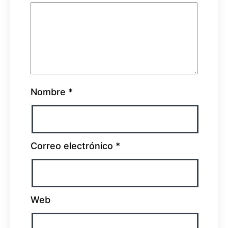
Nombre
*
Correo electrónico
*
Web