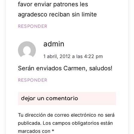
favor enviar patrones les
agradesco reciban sin limite
RESPONDER
admin
1 abril, 2012 a las 4:22 pm
Serán enviados Carmen, saludos!
RESPONDER
dejar un comentario
Tu dirección de correo electrónico no será
publicada.
Los campos obligatorios están
marcados con
*