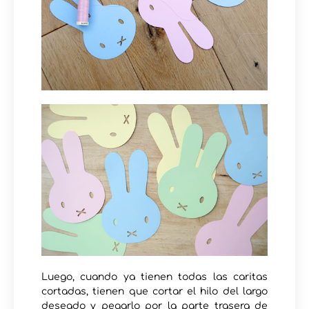
Luego, cuando ya tienen todas las caritas
cortadas, tienen que cortar el hilo del largo
deseado y pegarlo por la parte trasera de