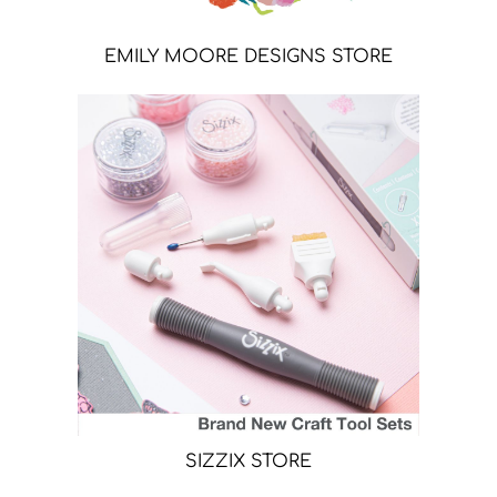
EMILY MOORE DESIGNS STORE
SIZZIX STORE