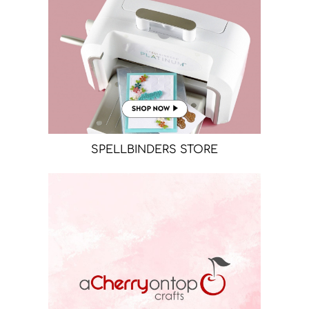
SPELLBINDERS STORE