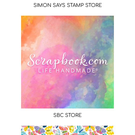
SIMON SAYS STAMP STORE
SBC STORE