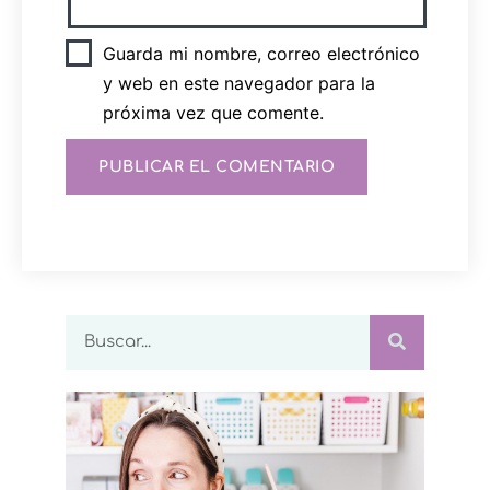
Guarda mi nombre, correo electrónico
y web en este navegador para la
próxima vez que comente.