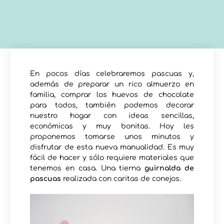
En pocos días celebraremos pascuas y,
además de preparar un rico almuerzo en
familia, comprar los huevos de chocolate
para todos, también podemos decorar
nuestro hogar con ideas sencillas,
económicas y muy bonitas. Hoy les
proponemos tomarse unos minutos y
disfrutar de esta nueva manualidad. Es muy
fácil de hacer y sólo requiere materiales que
tenemos en casa. Una tierna
guirnalda de
pascuas
realizada con caritas de conejos.