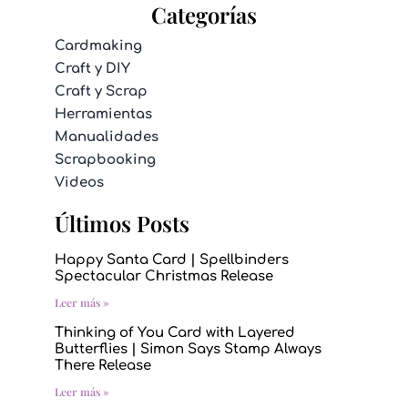
Categorías
Cardmaking
Craft y DIY
Craft y Scrap
Herramientas
Manualidades
Scrapbooking
Videos
Últimos Posts
Happy Santa Card | Spellbinders
Spectacular Christmas Release
Leer más »
Thinking of You Card with Layered
Butterflies | Simon Says Stamp Always
There Release
Leer más »