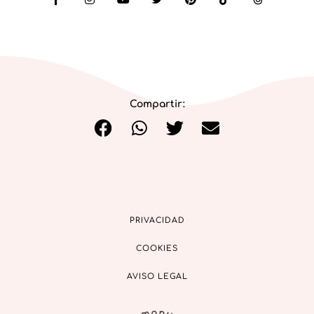
Compartir:
PRIVACIDAD
COOKIES
AVISO LEGAL