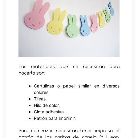
Los materiales que se necesitan para
hacerla son:
Cartulinas o papel similar en diversos
colores.
Tijeas.
Hilo de color.
Cinta adhesiva.
Patrón para imprimir.
Para comenzar necesitan tener impreso el
patrón de las caritas de conejo. Y luego,