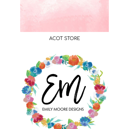
ACOT STORE