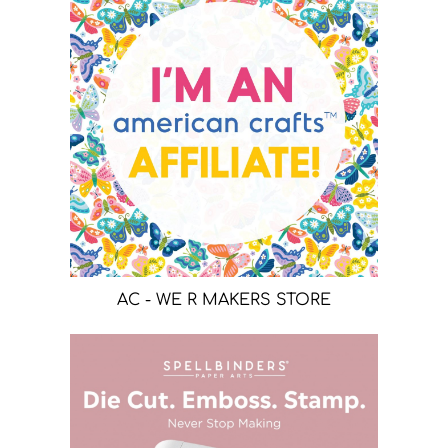
AC - WE R MAKERS STORE