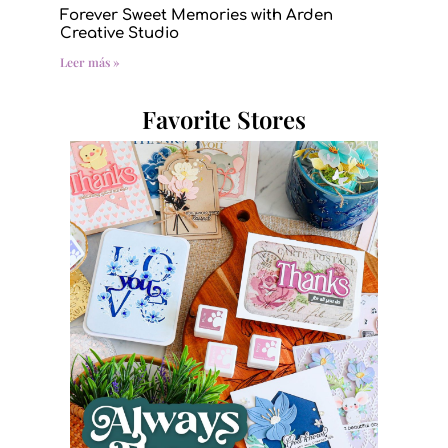
Forever Sweet Memories with Arden
Creative Studio
Leer más »
Favorite Stores