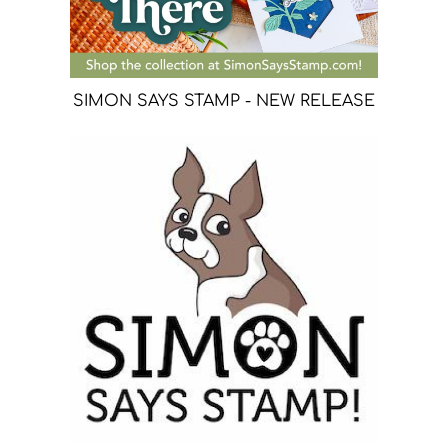
SIMON SAYS STAMP - NEW RELEASE