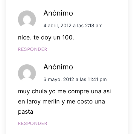
Anónimo
4 abril, 2012 a las 2:18 am
nice. te doy un 100.
RESPONDER
Anónimo
6 mayo, 2012 a las 11:41 pm
muy chula yo me compre una asi
en laroy merlin y me costo una
pasta
RESPONDER