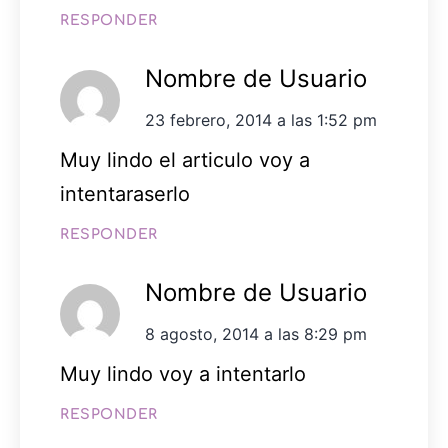
RESPONDER
Nombre de Usuario
23 febrero, 2014 a las 1:52 pm
Muy lindo el articulo voy a
intentaraserlo
RESPONDER
Nombre de Usuario
8 agosto, 2014 a las 8:29 pm
Muy lindo voy a intentarlo
RESPONDER