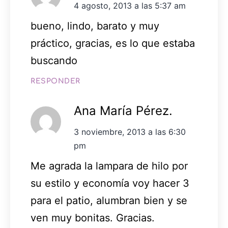
4 agosto, 2013 a las 5:37 am
bueno, lindo, barato y muy
práctico, gracias, es lo que estaba
buscando
RESPONDER
Ana María Pérez.
3 noviembre, 2013 a las 6:30
pm
Me agrada la lampara de hilo por
su estilo y economía voy hacer 3
para el patio, alumbran bien y se
ven muy bonitas. Gracias.