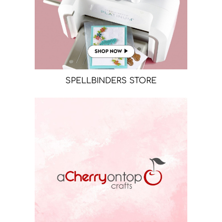
SPELLBINDERS STORE