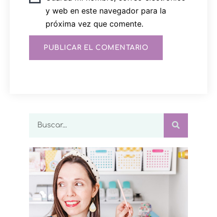
y web en este navegador para la
próxima vez que comente.