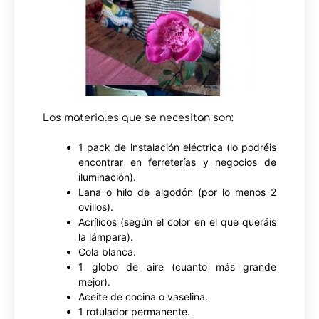
Los materiales que se necesitan son:
1 pack de instalación eléctrica (lo podréis
encontrar en ferreterías y negocios de
iluminación).
Lana o hilo de algodón (por lo menos 2
ovillos).
Acrílicos (según el color en el que queráis
la lámpara).
Cola blanca.
1 globo de aire (cuanto más grande
mejor).
Aceite de cocina o vaselina.
1 rotulador permanente.