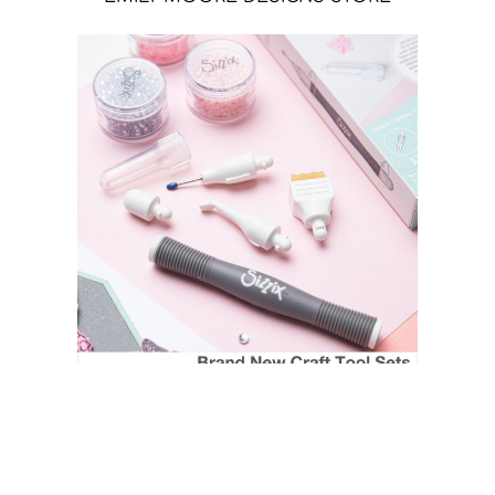
SIZZIX STORE