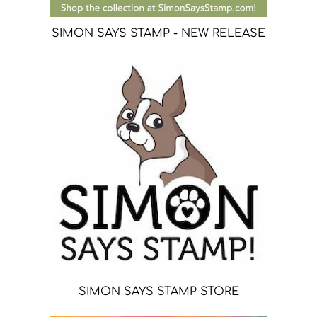
SIMON SAYS STAMP - NEW RELEASE
SIMON SAYS STAMP STORE