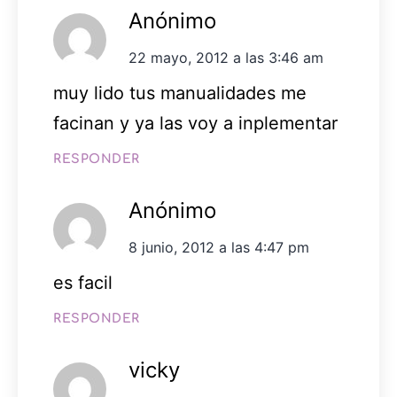
Anónimo
22 mayo, 2012 a las 3:46 am
muy lido tus manualidades me
facinan y ya las voy a inplementar
RESPONDER
Anónimo
8 junio, 2012 a las 4:47 pm
es facil
RESPONDER
vicky