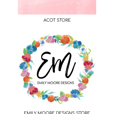
ACOT STORE
EMILY MOORE DESIGNS STORE