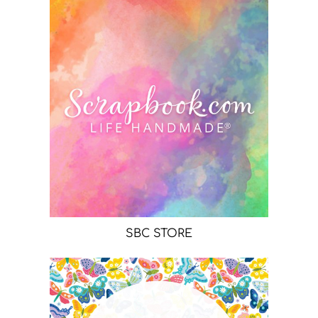
SBC STORE