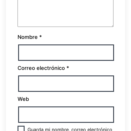
Nombre
*
Correo electrónico
*
Web
Guarda mi nombre, correo electrónico