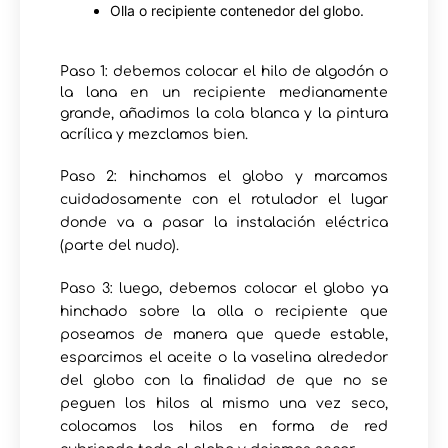
Olla o recipiente contenedor del globo.
Paso 1: debemos colocar el hilo de algodón o
la lana en un recipiente medianamente
grande, añadimos la cola blanca y la pintura
acrílica y mezclamos bien.
Paso 2: hinchamos el globo y marcamos
cuidadosamente con el rotulador el lugar
donde va a pasar la instalación eléctrica
(parte del nudo).
Paso 3: luego, debemos colocar el globo ya
hinchado sobre la olla o recipiente que
poseamos de manera que quede estable,
esparcimos el aceite o la vaselina alrededor
del globo con la finalidad de que no se
peguen los hilos al mismo una vez seco,
colocamos los hilos en forma de red