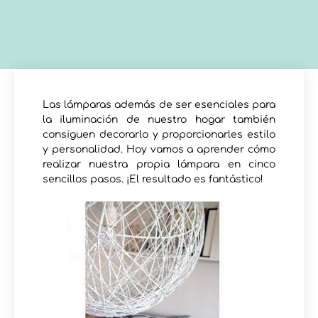
Las lámparas además de ser esenciales para
la iluminación de nuestro hogar también
consiguen decorarlo y proporcionarles estilo
y personalidad. Hoy vamos a aprender cómo
realizar nuestra propia lámpara en cinco
sencillos pasos. ¡El resultado es fantástico!