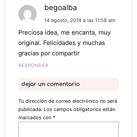
begoalba
14 agosto, 2014 a las 11:59 am
Preciosa idea, me encanta, muy
original. Felicidades y muchas
gracias por compartir
RESPONDER
dejar un comentario
Tu dirección de correo electrónico no será
publicada.
Los campos obligatorios están
marcados con
*