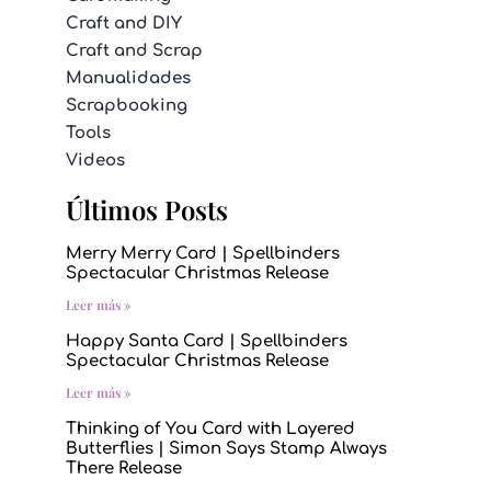
Craft and DIY
Craft and Scrap
Manualidades
Scrapbooking
Tools
Videos
Últimos Posts
Merry Merry Card | Spellbinders
Spectacular Christmas Release
Leer más »
Happy Santa Card | Spellbinders
Spectacular Christmas Release
Leer más »
Thinking of You Card with Layered
Butterflies | Simon Says Stamp Always
There Release