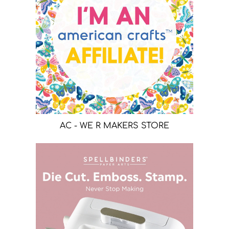
AC - WE R MAKERS STORE