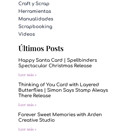
Craft y Scrap
Herramientas
Manualidades
Scrapbooking
Videos
Últimos Posts
Happy Santa Card | Spellbinders
Spectacular Christmas Release
Leer más »
Thinking of You Card with Layered
Butterflies | Simon Says Stamp Always
There Release
Leer más »
Forever Sweet Memories with Arden
Creative Studio
Leer más »