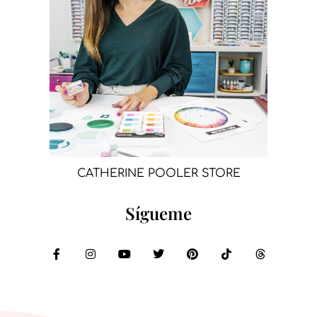
CATHERINE POOLER STORE
Sígueme