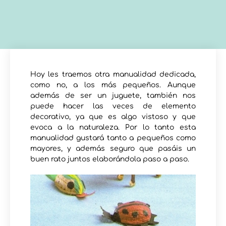
Hoy les traemos otra manualidad dedicada,
como no, a los más pequeños. Aunque
además de ser un juguete, también nos
puede hacer las veces de elemento
decorativo, ya que es algo vistoso y que
evoca a la naturaleza. Por lo tanto esta
manualidad gustará tanto a pequeños como
mayores, y además seguro que pasáis un
buen rato juntos elaborándola paso a paso.