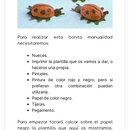
Para realizar esta bonita manualidad
necesitaremos:
Nueces.
Imprimir la plantilla que os vamos a dar, o
haceros una propia.
Pinceles.
Pintura de color rojo y negro, pero si
prefieren otra combinación pueden
utilizarla.
Papel de color negro.
Tijeras.
Pegamento.
Para empezar tocará calcar sobre el papel
negro la plantilla que aquí os mostramos.