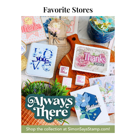
Favorite Stores