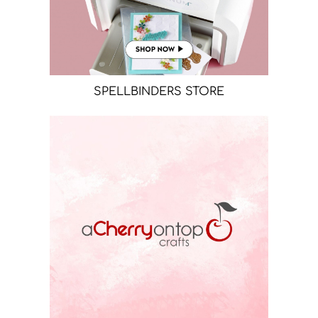
SPELLBINDERS STORE