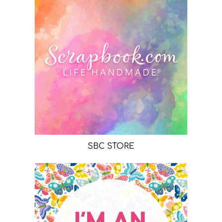
SBC STORE