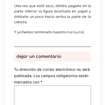
Una vez que esté seco, debéis pegarle en la
parte inferior la figura recortada en papel y
doblarle un poco hacia arriba la parte de la
cabeza.
Y ya hemos terminado nuestra
mariquita
!
dejar un comentario
Tu dirección de correo electrónico no será
publicada.
Los campos obligatorios están
marcados con
*