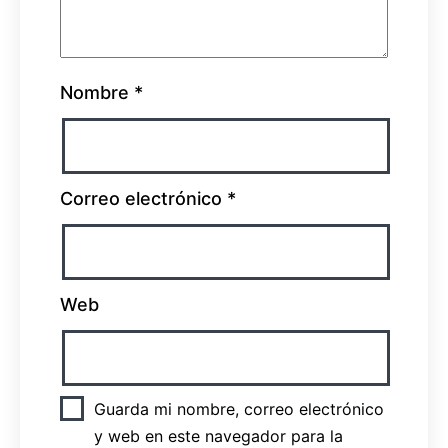
Nombre
*
Correo electrónico
*
Web
Guarda mi nombre, correo electrónico
y web en este navegador para la