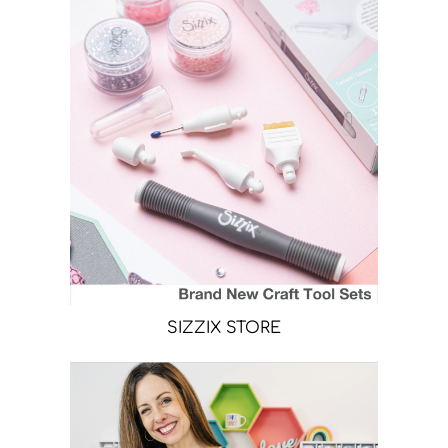
SIZZIX STORE