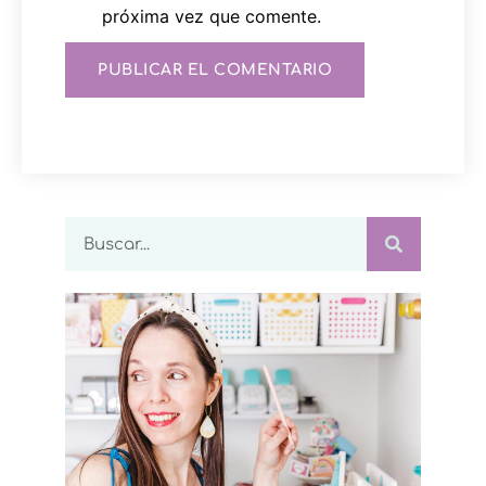
próxima vez que comente.