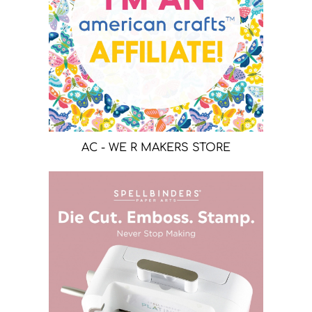
AC - WE R MAKERS STORE