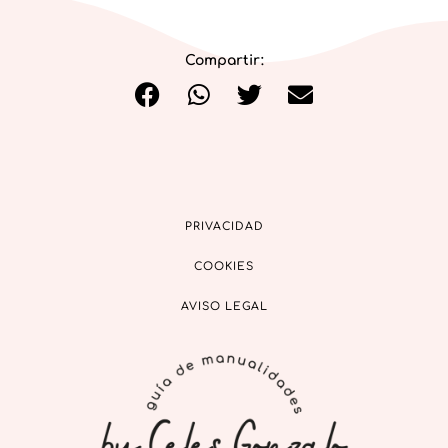
Compartir:
PRIVACIDAD
COOKIES
AVISO LEGAL