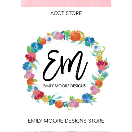
ACOT STORE
EMILY MOORE DESIGNS STORE