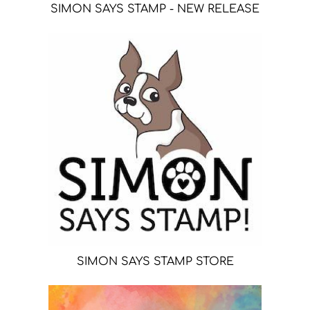
SIMON SAYS STAMP - NEW RELEASE
SIMON SAYS STAMP STORE