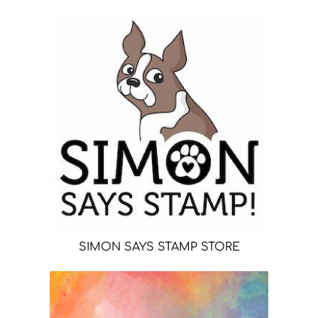
SIMON SAYS STAMP STORE