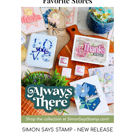
Favorite Stores
SIMON SAYS STAMP - NEW RELEASE