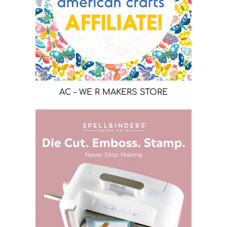
AC - WE R MAKERS STORE