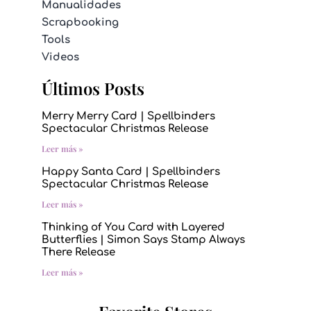
Manualidades
Scrapbooking
Tools
Videos
Últimos Posts
Merry Merry Card | Spellbinders
Spectacular Christmas Release
Leer más »
Happy Santa Card | Spellbinders
Spectacular Christmas Release
Leer más »
Thinking of You Card with Layered
Butterflies | Simon Says Stamp Always
There Release
Leer más »