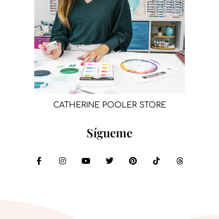
CATHERINE POOLER STORE
Sígueme