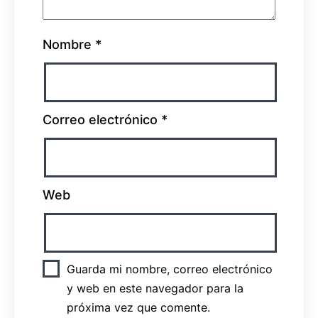
Nombre
*
Correo electrónico
*
Web
Guarda mi nombre, correo electrónico
y web en este navegador para la
próxima vez que comente.