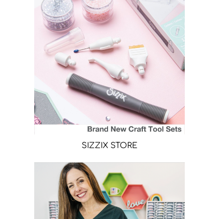
SIZZIX STORE