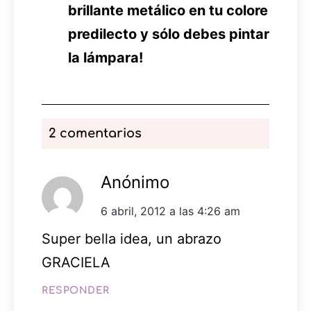
brillante metálico en tu colore
predilecto y sólo debes pintar
la lámpara!
2 comentarios
Anónimo
6 abril, 2012 a las 4:26 am
Super bella idea, un abrazo
GRACIELA
RESPONDER