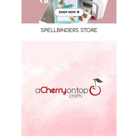
SPELLBINDERS STORE