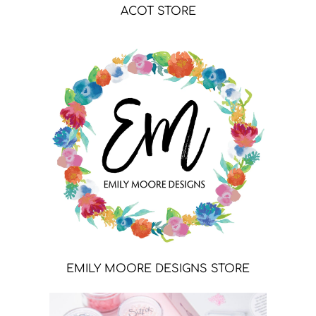
ACOT STORE
EMILY MOORE DESIGNS STORE