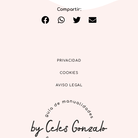
Compartir:
PRIVACIDAD
COOKIES
AVISO LEGAL