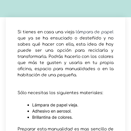
Si tienes en casa una vieja
lámpara de papel
que ya se ha ensuciado o desteñido y no
sabes qué hacer con ella, esta idea de hoy
puede ser una opción para reciclarla y
transformarla. Podrás hacerlo con los colores
que más te gusten y usarla en tu propia
oficina, espacio para manualidades o en la
habitación de una pequeña.
Sólo necesitas los siguientes materiales:
Lámpara de papel vieja.
Adhesivo en aerosol.
Brillantina de colores.
Preparar esta manualidad es mas sencillo de