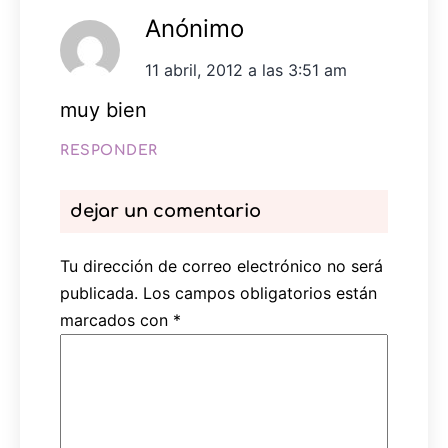
Anónimo
11 abril, 2012 a las 3:51 am
muy bien
RESPONDER
dejar un comentario
Tu dirección de correo electrónico no será
publicada.
Los campos obligatorios están
marcados con
*