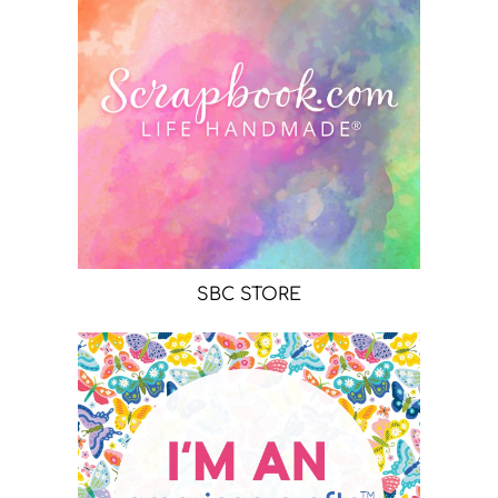
SBC STORE