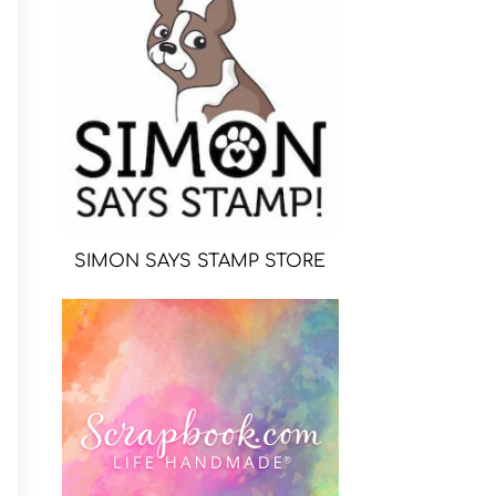
SIMON SAYS STAMP STORE