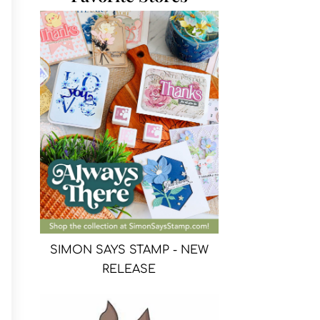
SIMON SAYS STAMP - NEW
RELEASE