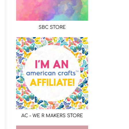
SBC STORE
AC - WE R MAKERS STORE