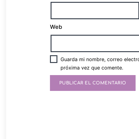
Web
Guarda mi nombre, correo electr
próxima vez que comente.