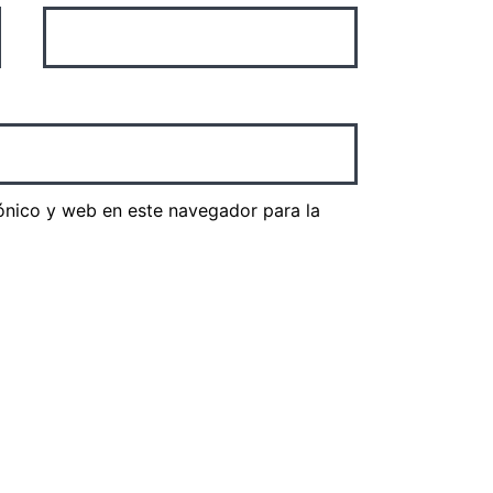
ónico y web en este navegador para la