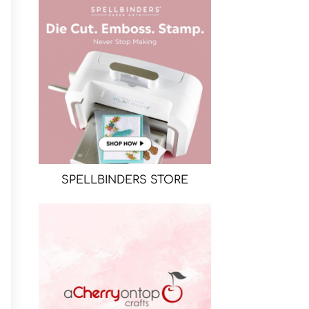
SPELLBINDERS STORE