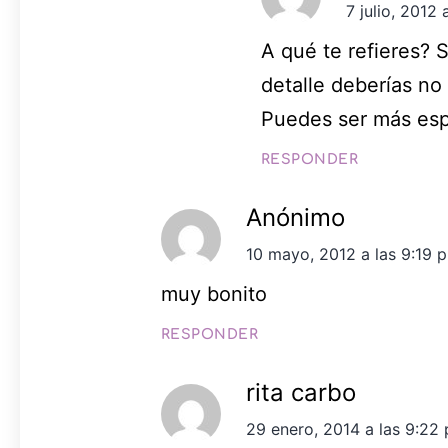
7 julio, 2012
A qué te refieres? 
detalle deberías no
Puedes ser más esp
RESPONDER
Anónimo
10 mayo, 2012 a las 9:19 
muy bonito
RESPONDER
rita carbo
29 enero, 2014 a las 9:22