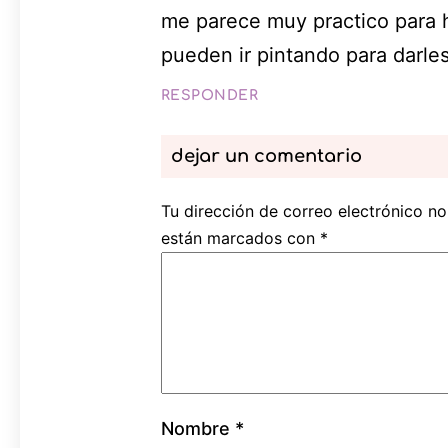
me parece muy practico para h
pueden ir pintando para darles
RESPONDER
dejar un comentario
Tu dirección de correo electrónico no
están marcados con
*
Nombre
*