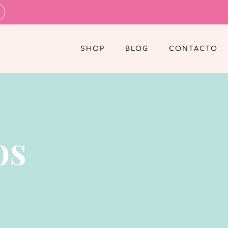
SHOP
BLOG
CONTACTO
os