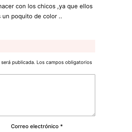
acer con los chicos ,ya que ellos
 un poquito de color ..
 será publicada.
Los campos obligatorios
Correo electrónico
*