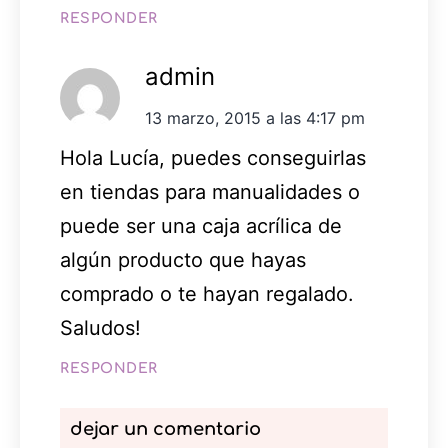
RESPONDER
admin
13 marzo, 2015 a las 4:17 pm
Hola Lucía, puedes conseguirlas
en tiendas para manualidades o
puede ser una caja acrílica de
algún producto que hayas
comprado o te hayan regalado.
Saludos!
RESPONDER
dejar un comentario