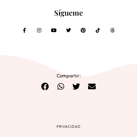
Sígueme
Compartir:
PRIVACIDAD