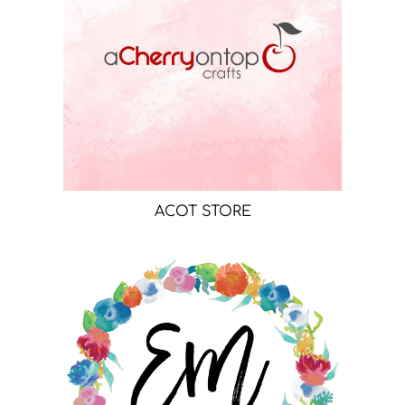
ACOT STORE