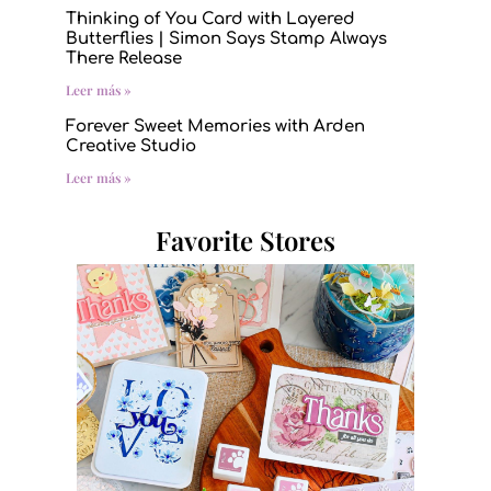
Thinking of You Card with Layered
Butterflies | Simon Says Stamp Always
There Release
Leer más »
Forever Sweet Memories with Arden
Creative Studio
Leer más »
Favorite Stores