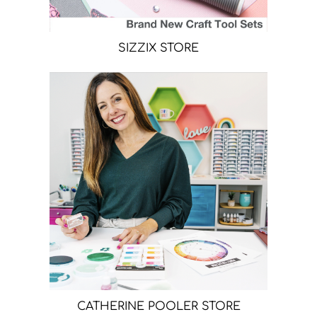
SIZZIX STORE
CATHERINE POOLER STORE