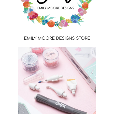
EMILY MOORE DESIGNS STORE