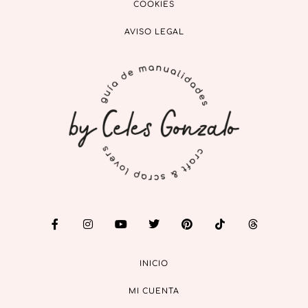
COOKIES
AVISO LEGAL
INICIO
MI CUENTA