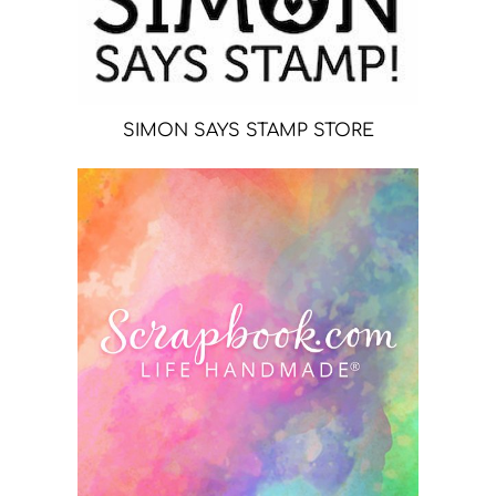
SIMON SAYS STAMP STORE