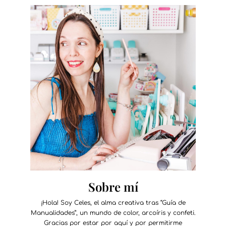
Sobre mí
¡Hola! Soy Celes, el alma creativa tras “Guía de
Manualidades”, un mundo de color, arcoíris y confeti.
Gracias por estar por aquí y por permitirme