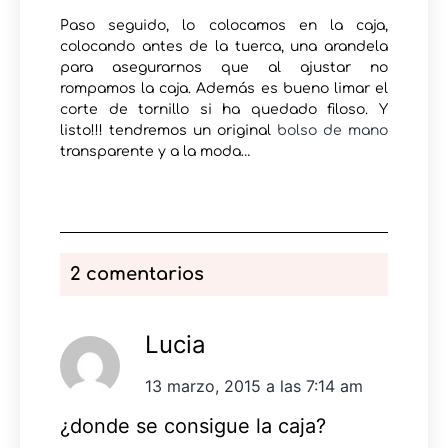
Paso seguido, lo colocamos en la caja,
colocando antes de la tuerca, una arandela
para asegurarnos que al ajustar no
rompamos la caja. Además es bueno limar el
corte de tornillo si ha quedado filoso. Y
listo!!! tendremos un original
bolso de mano
transparente y a la moda…
2 comentarios
Lucia
13 marzo, 2015 a las 7:14 am
¿donde se consigue la caja?