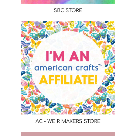
SBC STORE
AC - WE R MAKERS STORE