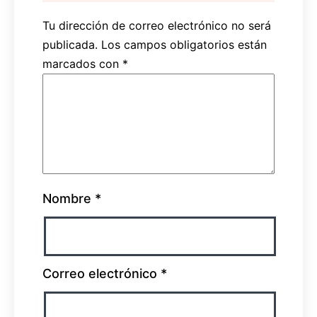
Tu dirección de correo electrónico no será
publicada.
Los campos obligatorios están
marcados con
*
Nombre
*
Correo electrónico
*