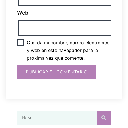
Web
Guarda mi nombre, correo electrónico
y web en este navegador para la
próxima vez que comente.