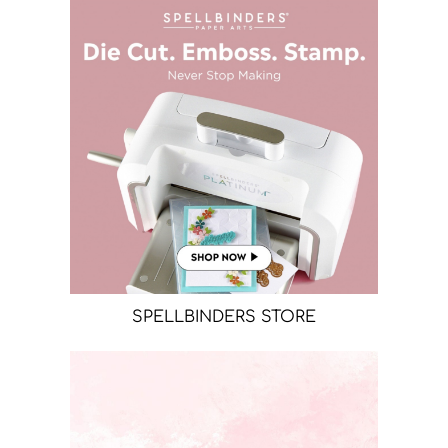
SPELLBINDERS STORE