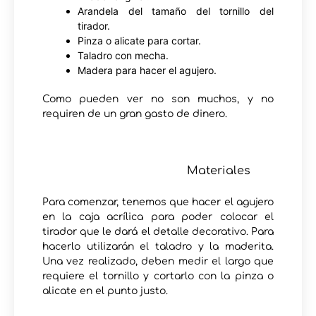
Arandela del tamaño del tornillo del
tirador.
Pinza o alicate para cortar.
Taladro con mecha.
Madera para hacer el agujero.
Como pueden ver no son muchos, y no
requiren de un gran gasto de dinero.
Materiales
Para comenzar, tenemos que hacer el agujero
en la caja acrílica para poder colocar el
tirador que le dará el detalle decorativo. Para
hacerlo utilizarán el taladro y la maderita.
Una vez realizado, deben medir el largo que
requiere el tornillo y cortarlo con la pinza o
alicate en el punto justo.