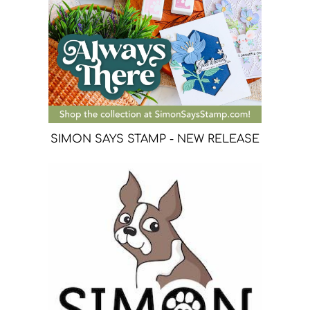
SIMON SAYS STAMP - NEW RELEASE