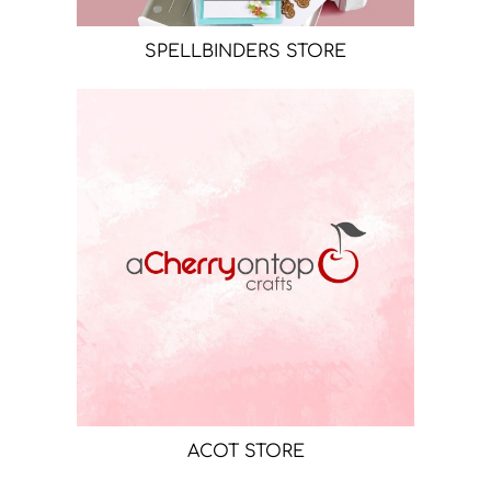
SPELLBINDERS STORE
ACOT STORE