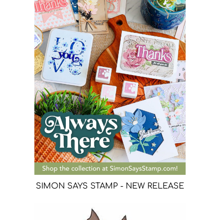
SIMON SAYS STAMP - NEW RELEASE