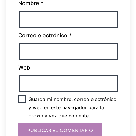
Nombre
*
Correo electrónico
*
Web
Guarda mi nombre, correo electrónico
y web en este navegador para la
próxima vez que comente.