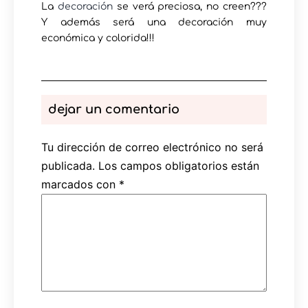
La
decoración
se verá preciosa, no creen???
Y además será una decoración muy
económica y colorida!!!
dejar un comentario
Tu dirección de correo electrónico no será
publicada.
Los campos obligatorios están
marcados con
*