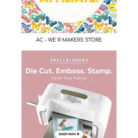
AC - WE R MAKERS STORE