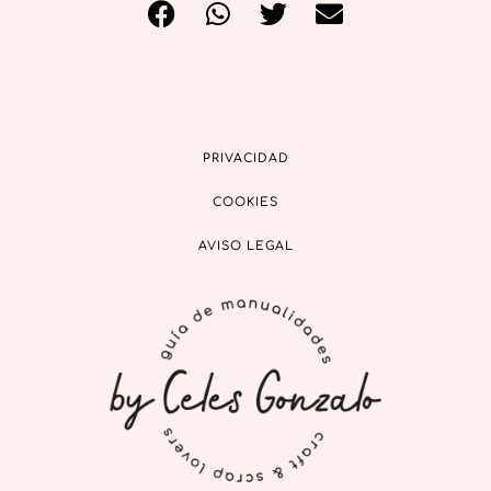
PRIVACIDAD
COOKIES
AVISO LEGAL