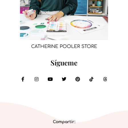
CATHERINE POOLER STORE
Sígueme
Compartir: