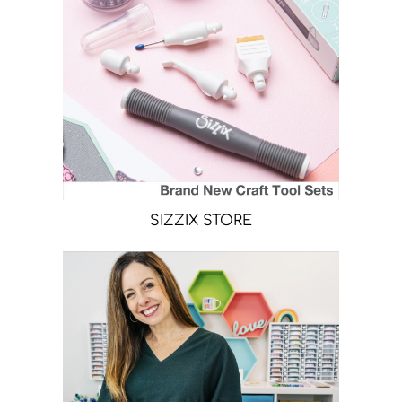
SIZZIX STORE