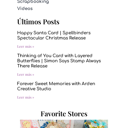
Scrapbooking
Videos
Últimos Posts
Happy Santa Card | Spellbinders
Spectacular Christmas Release
Leer más »
Thinking of You Card with Layered
Butterflies | Simon Says Stamp Always
There Release
Leer más »
Forever Sweet Memories with Arden
Creative Studio
Leer más »
Favorite Stores