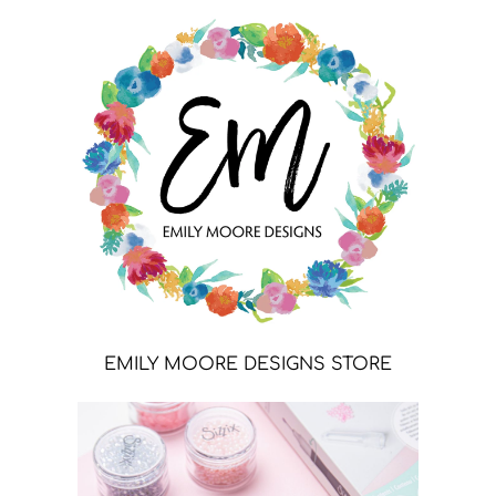
EMILY MOORE DESIGNS STORE