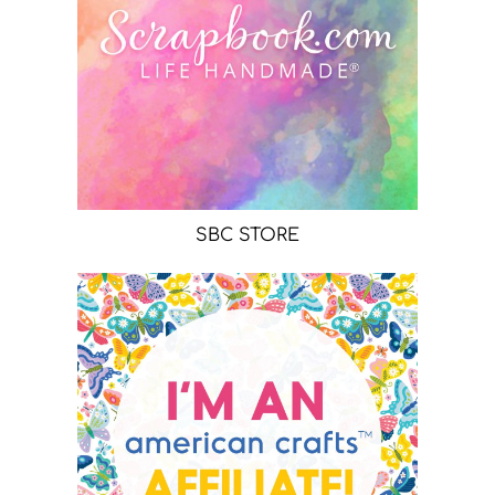
SBC STORE