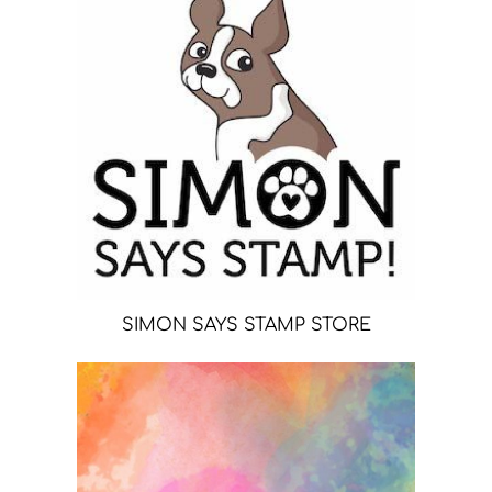
SIMON SAYS STAMP STORE