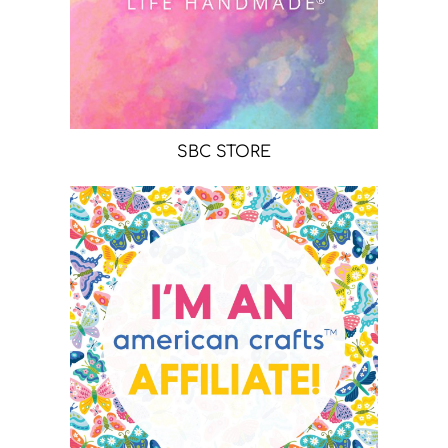
SBC STORE