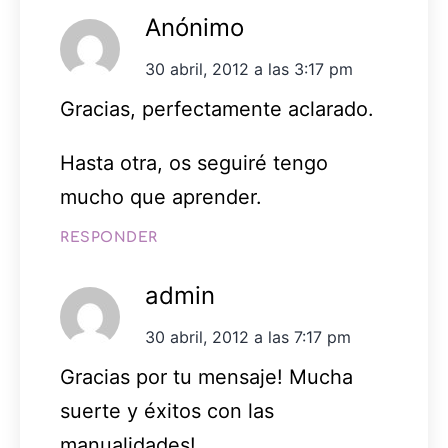
Anónimo
30 abril, 2012 a las 3:17 pm
Gracias, perfectamente aclarado.
Hasta otra, os seguiré tengo
mucho que aprender.
RESPONDER
admin
30 abril, 2012 a las 7:17 pm
Gracias por tu mensaje! Mucha
suerte y éxitos con las
manualidades!