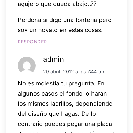
agujero que queda abajo..??
Perdona si digo una tonteria pero
soy un novato en estas cosas.
RESPONDER
admin
29 abril, 2012 a las 7:44 pm
No es molestia tu pregunta. En
algunos casos el fondo lo harán
los mismos ladrillos, dependiendo
del diseño que hagas. De lo
contrario puedes pegar una placa