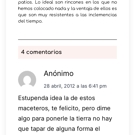
patios. Lo ideal son rincones en los que no
hemos colocado nada y la ventaja de ellos es
que son muy resistentes a las inclemencias
del tiempo.
4 comentarios
Anónimo
28 abril, 2012 a las 6:41 pm
Estupenda idea la de estos
maceteros, te felicito, pero dime
algo para ponerle la tierra no hay
que tapar de alguna forma el