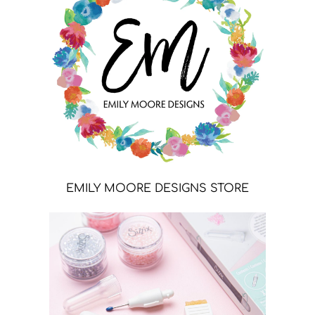
EMILY MOORE DESIGNS STORE