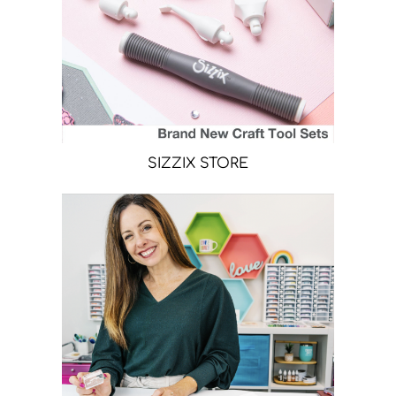
SIZZIX STORE