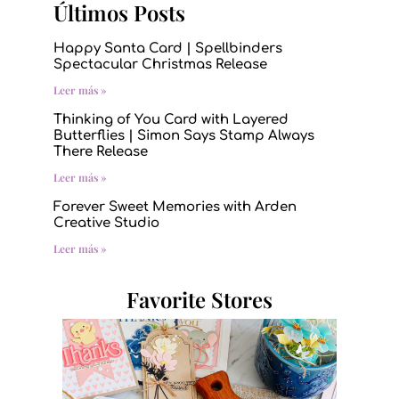
Últimos Posts
Happy Santa Card | Spellbinders
Spectacular Christmas Release
Leer más »
Thinking of You Card with Layered
Butterflies | Simon Says Stamp Always
There Release
Leer más »
Forever Sweet Memories with Arden
Creative Studio
Leer más »
Favorite Stores