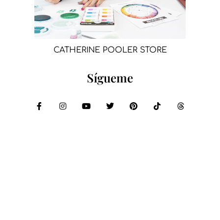
CATHERINE POOLER STORE
Sígueme
Compartir: