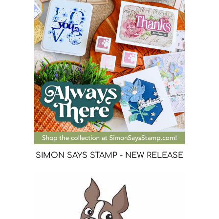
SIMON SAYS STAMP - NEW RELEASE