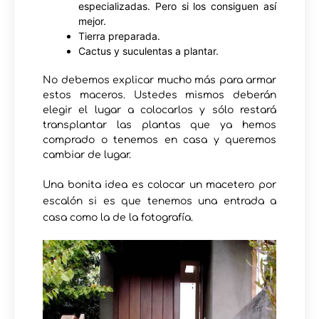
especializadas. Pero si los consiguen así
mejor.
Tierra preparada.
Cactus y suculentas a plantar.
No debemos explicar mucho más para armar
estos maceros. Ustedes mismos deberán
elegir el lugar a colocarlos y sólo restará
transplantar las plantas que ya hemos
comprado o tenemos en casa y queremos
cambiar de lugar.
Una bonita idea es colocar un macetero por
escalón si es que tenemos una entrada a
casa como la de la fotografía.