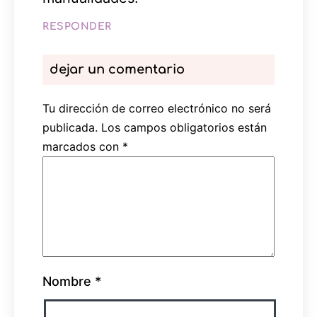
RESPONDER
dejar un comentario
Tu dirección de correo electrónico no será
publicada.
Los campos obligatorios están
marcados con
*
Nombre
*