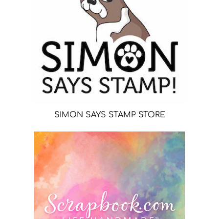
SIMON SAYS STAMP STORE