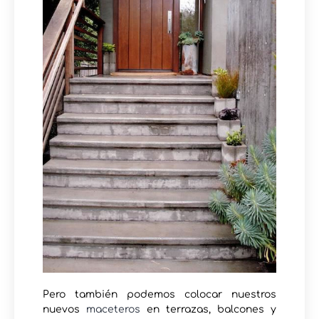
Pero también podemos colocar nuestros
nuevos
maceteros
en terrazas, balcones y