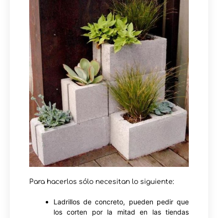
Para hacerlos sólo necesitan lo siguiente:
Ladrillos de concreto, pueden pedir que
los corten por la mitad en las tiendas