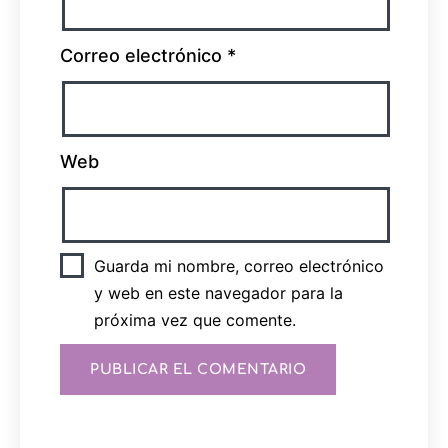
Correo electrónico
*
Web
Guarda mi nombre, correo electrónico
y web en este navegador para la
próxima vez que comente.