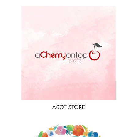
ACOT STORE