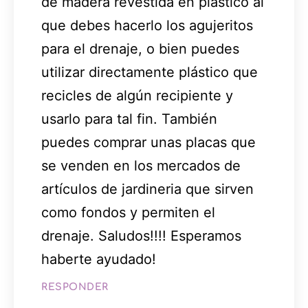
de madera revestida en plástico al
que debes hacerlo los agujeritos
para el drenaje, o bien puedes
utilizar directamente plástico que
recicles de algún recipiente y
usarlo para tal fin. También
puedes comprar unas placas que
se venden en los mercados de
artículos de jardineria que sirven
como fondos y permiten el
drenaje. Saludos!!!! Esperamos
haberte ayudado!
RESPONDER