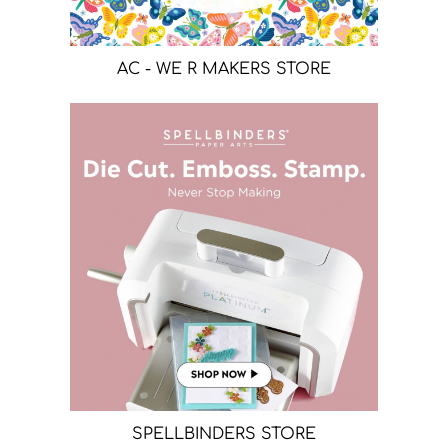
AC - WE R MAKERS STORE
SPELLBINDERS STORE